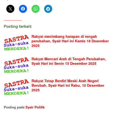
Posting terkait:
Rakyat menimbang harapan di tengah
perubahan, Syair Hari ini Kamis 18 Desember
2025
Rakyat Mencari Arah di Tengah Perubahan,
Syair Hari ini Senin 15 Desember 2025
Rakyat Tetap Berdiri Meski Arah Negeri
Berubah, Syair Hari ini Rabu, 10 Desember
2025
Posting pada
Syair Politik