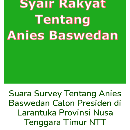
Suara Survey Tentang Anies
Baswedan Calon Presiden di
Larantuka Provinsi Nusa
Tenggara Timur NTT