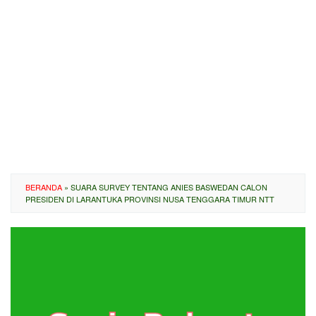
BERANDA
»
SUARA SURVEY TENTANG ANIES BASWEDAN CALON
PRESIDEN DI LARANTUKA PROVINSI NUSA TENGGARA TIMUR NTT