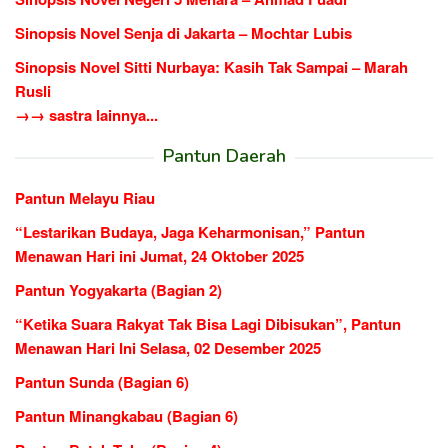
Sinopsis Novel Senja di Jakarta – Mochtar Lubis
Sinopsis Novel Sitti Nurbaya: Kasih Tak Sampai – Marah
Rusli
→→ sastra lainnya...
Pantun Daerah
Pantun Melayu Riau
“Lestarikan Budaya, Jaga Keharmonisan,” Pantun
Menawan Hari ini Jumat, 24 Oktober 2025
Pantun Yogyakarta (Bagian 2)
“Ketika Suara Rakyat Tak Bisa Lagi Dibisukan”, Pantun
Menawan Hari Ini Selasa, 02 Desember 2025
Pantun Sunda (Bagian 6)
Pantun Minangkabau (Bagian 6)