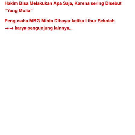
Hakim Bisa Melakukan Apa Saja, Karena sering Disebut
“Yang Mulia”
Pengusaha MBG Minta Dibayar ketika Libur Sekolah
→→ karya pengunjung lainnya...