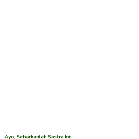
Ayo, Sebarkanlah Sastra Ini: