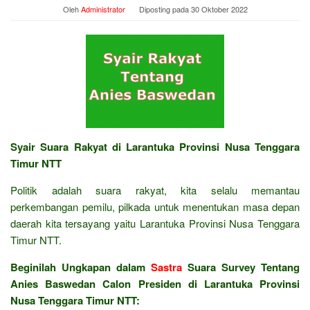
Oleh
Administrator
Diposting pada
30 Oktober 2022
Syair Suara Rakyat di Larantuka Provinsi Nusa Tenggara
Timur NTT
Politik adalah suara rakyat, kita selalu memantau
perkembangan pemilu, pilkada untuk menentukan masa depan
daerah kita tersayang yaitu Larantuka Provinsi Nusa Tenggara
Timur NTT.
Beginilah Ungkapan dalam
Sastra
Suara Survey Tentang
Anies Baswedan Calon Presiden di Larantuka Provinsi
Nusa Tenggara Timur NTT: