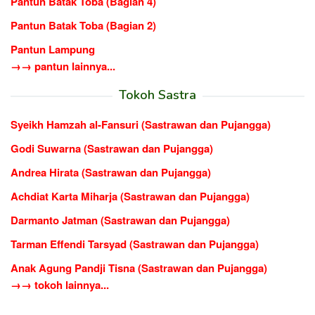
Pantun Batak Toba (Bagian 4)
Pantun Batak Toba (Bagian 2)
Pantun Lampung
→→ pantun lainnya...
Tokoh Sastra
Syeikh Hamzah al-Fansuri (Sastrawan dan Pujangga)
Godi Suwarna (Sastrawan dan Pujangga)
Andrea Hirata (Sastrawan dan Pujangga)
Achdiat Karta Miharja (Sastrawan dan Pujangga)
Darmanto Jatman (Sastrawan dan Pujangga)
Tarman Effendi Tarsyad (Sastrawan dan Pujangga)
Anak Agung Pandji Tisna (Sastrawan dan Pujangga)
→→ tokoh lainnya...