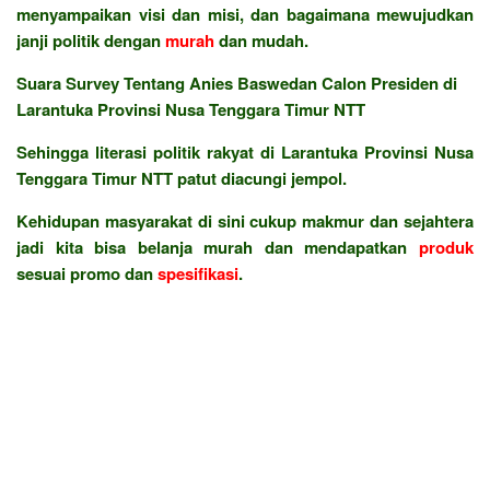
menyampaikan visi dan misi, dan bagaimana mewujudkan
janji politik dengan
murah
dan mudah.
Suara Survey Tentang Anies Baswedan Calon Presiden di
Larantuka Provinsi Nusa Tenggara Timur NTT
Sehingga literasi politik rakyat di Larantuka Provinsi Nusa
Tenggara Timur NTT patut diacungi jempol.
Kehidupan masyarakat di sini cukup makmur dan sejahtera
jadi kita bisa belanja murah dan mendapatkan
produk
sesuai promo dan
spesifikasi
.