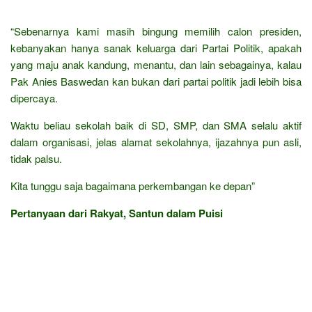
“Sebenarnya kami masih bingung memilih calon presiden,
kebanyakan hanya sanak keluarga dari Partai Politik, apakah
yang maju anak kandung, menantu, dan lain sebagainya, kalau
Pak Anies Baswedan kan bukan dari partai politik jadi lebih bisa
dipercaya.
Waktu beliau sekolah baik di SD, SMP, dan SMA selalu aktif
dalam organisasi, jelas alamat sekolahnya, ijazahnya pun asli,
tidak palsu.
Kita tunggu saja bagaimana perkembangan ke depan”
Pertanyaan dari Rakyat, Santun dalam Puisi