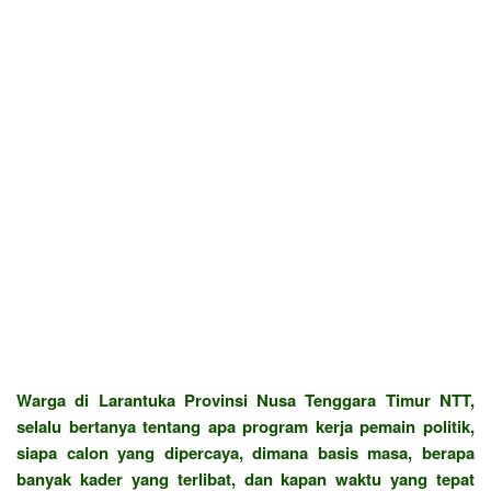
Warga di Larantuka Provinsi Nusa Tenggara Timur NTT,
selalu bertanya tentang apa program kerja pemain politik,
siapa calon yang dipercaya, dimana basis masa, berapa
banyak kader yang terlibat, dan kapan waktu yang tepat