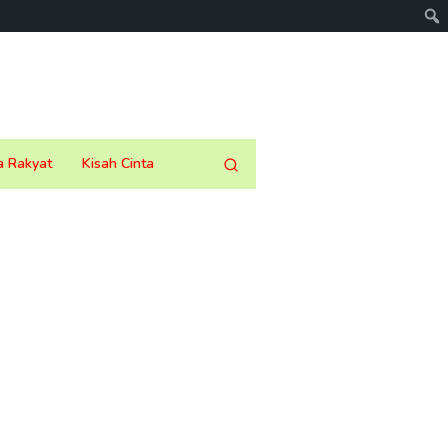
a Rakyat
Kisah Cinta