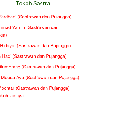
Tokoh Sastra
 Fardhani (Sastrawan dan Pujangga)
mad Yamin (Sastrawan dan
ga)
Hidayat (Sastrawan dan Pujangga)
 Hadi (Sastrawan dan Pujangga)
Situmorang (Sastrawan dan Pujangga)
 Maesa Ayu (Sastrawan dan Pujangga)
ochtar (Sastrawan dan Pujangga)
oh lainnya...