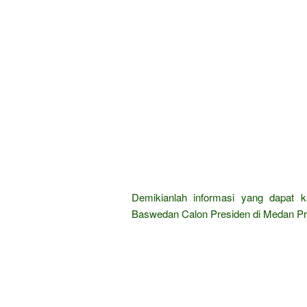
Demikianlah informasi yang dapat 
Baswedan Calon Presiden di Medan Pr