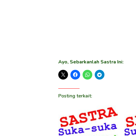
Ayo, Sebarkanlah Sastra Ini:
Posting terkait: