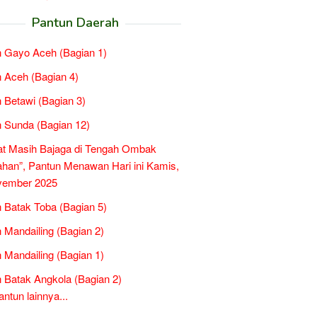
Pantun Daerah
 Gayo Aceh (Bagian 1)
 Aceh (Bagian 4)
 Betawi (Bagian 3)
 Sunda (Bagian 12)
at Masih Bajaga di Tengah Ombak
han”, Pantun Menawan Hari ini Kamis,
vember 2025
 Batak Toba (Bagian 5)
 Mandailing (Bagian 2)
 Mandailing (Bagian 1)
 Batak Angkola (Bagian 2)
tun lainnya...