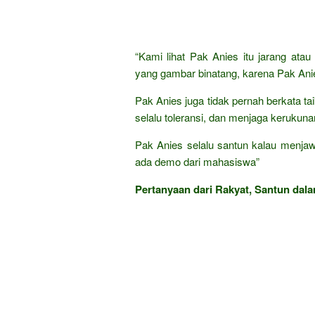
“Kami lihat Pak Anies itu jarang atau 
yang gambar binatang, karena Pak Anie
Pak Anies juga tidak pernah berkata tai
selalu toleransi, dan menjaga kerukuna
Pak Anies selalu santun kalau menjaw
ada demo dari mahasiswa”
Pertanyaan dari Rakyat, Santun dala