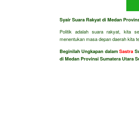
Syair Suara Rakyat di Medan Provin
Politik adalah suara rakyat, kita 
menentukan masa depan daerah kita te
Beginilah Ungkapan dalam
Sastra
Su
di Medan Provinsi Sumatera Utara 