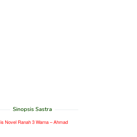
Sinopsis Sastra
sis Novel Ranah 3 Warna – Ahmad