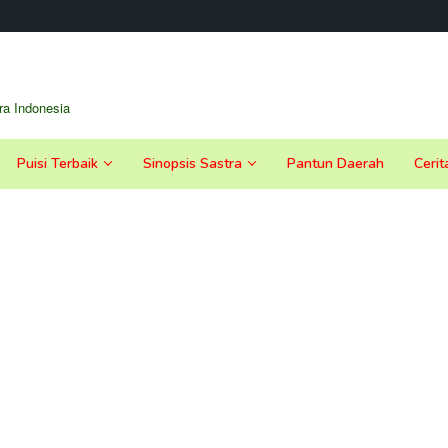
a Indonesia
Puisi Terbaik
Sinopsis Sastra
Pantun Daerah
Cerit