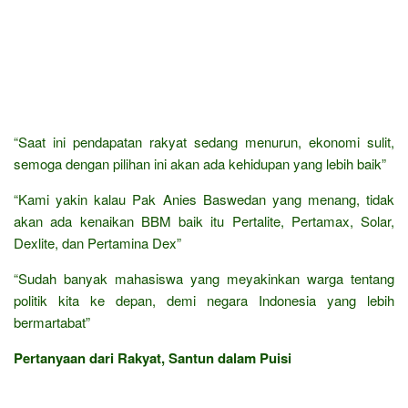
“Saat ini pendapatan rakyat sedang menurun, ekonomi sulit,
semoga dengan pilihan ini akan ada kehidupan yang lebih baik”
“Kami yakin kalau Pak Anies Baswedan yang menang, tidak
akan ada kenaikan BBM baik itu Pertalite, Pertamax, Solar,
Dexlite, dan Pertamina Dex”
“Sudah banyak mahasiswa yang meyakinkan warga tentang
politik kita ke depan, demi negara Indonesia yang lebih
bermartabat”
Pertanyaan dari Rakyat, Santun dalam Puisi