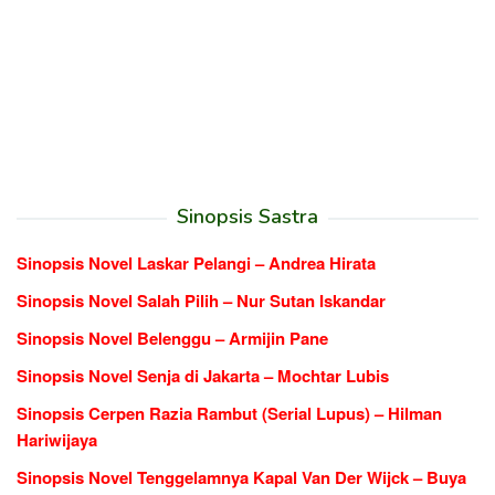
Sinopsis Sastra
Sinopsis Novel Laskar Pelangi – Andrea Hirata
Sinopsis Novel Salah Pilih – Nur Sutan Iskandar
Sinopsis Novel Belenggu – Armijin Pane
Sinopsis Novel Senja di Jakarta – Mochtar Lubis
Sinopsis Cerpen Razia Rambut (Serial Lupus) – Hilman
Hariwijaya
Sinopsis Novel Tenggelamnya Kapal Van Der Wijck – Buya