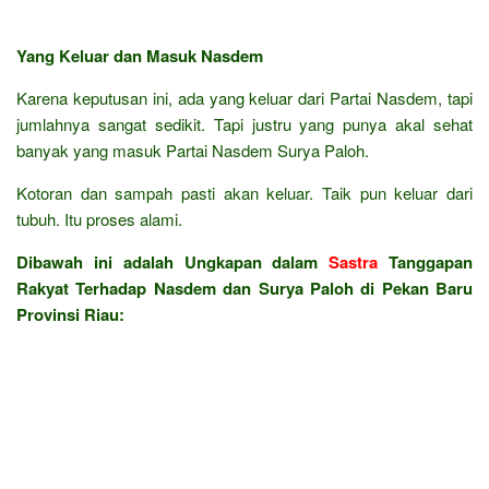
Yang Keluar dan Masuk Nasdem
Karena keputusan ini, ada yang keluar dari Partai Nasdem, tapi
jumlahnya sangat sedikit. Tapi justru yang punya akal sehat
banyak yang masuk Partai Nasdem Surya Paloh.
Kotoran dan sampah pasti akan keluar. Taik pun keluar dari
tubuh. Itu proses alami.
Dibawah ini adalah Ungkapan dalam
Sastra
Tanggapan
Rakyat Terhadap Nasdem dan Surya Paloh di Pekan Baru
Provinsi Riau: