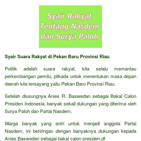
Syair Suara Rakyat di Pekan Baru Provinsi Riau
Politik adalah suara rakyat, kita selalu memantau
perkembangan pemilu, pilkada untuk menentukan masa depan
daerah kita tersayang yaitu Pekan Baru Provinsi Riau.
Setelah diusungnya Anies R. Baswedan sebagai Bakal Calon
Presiden Indonesia, banyak sekali dukungan yang diterima oleh
Surya Paloh dan Partai Nasdem.
Warga banyak yang antri untuk menjadi anggota Partai
Nasdem, ini beriringan dengan banyaknya dukungan kepada
Anies Baswedan sebagai bakal calon presiden.df