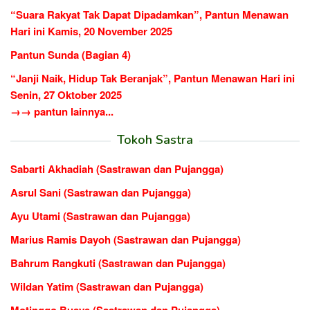
“Suara Rakyat Tak Dapat Dipadamkan”, Pantun Menawan
Hari ini Kamis, 20 November 2025
Pantun Sunda (Bagian 4)
“Janji Naik, Hidup Tak Beranjak”, Pantun Menawan Hari ini
Senin, 27 Oktober 2025
→→ pantun lainnya...
Tokoh Sastra
Sabarti Akhadiah (Sastrawan dan Pujangga)
Asrul Sani (Sastrawan dan Pujangga)
Ayu Utami (Sastrawan dan Pujangga)
Marius Ramis Dayoh (Sastrawan dan Pujangga)
Bahrum Rangkuti (Sastrawan dan Pujangga)
Wildan Yatim (Sastrawan dan Pujangga)
Motinggo Busye (Sastrawan dan Pujangga)