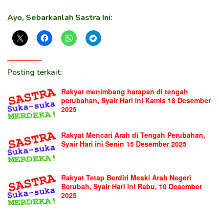
Ayo, Sebarkanlah Sastra Ini:
Posting terkait:
Rakyat menimbang harapan di tengah
perubahan, Syair Hari ini Kamis 18 Desember
2025
Rakyat Mencari Arah di Tengah Perubahan,
Syair Hari ini Senin 15 Desember 2025
Rakyat Tetap Berdiri Meski Arah Negeri
Berubah, Syair Hari ini Rabu, 10 Desember
2025