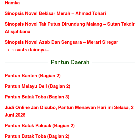
Hamka
Sinopsis Novel Bekisar Merah – Ahmad Tohari
Sinopsis Novel Tak Putus Dirundung Malang – Sutan Takdir
Alisjahbana
Sinopsis Novel Azab Dan Sengsara – Merari Siregar
→→ sastra lainnya...
Pantun Daerah
Pantun Banten (Bagian 2)
Pantun Melayu Deli (Bagian 2)
Pantun Batak Toba (Bagian 3)
Judi Online Jan Dicubo, Pantun Menawan Hari ini Selasa, 2
Juni 2026
Pantun Batak Pakpak (Bagian 2)
Pantun Batak Toba (Bagian 2)