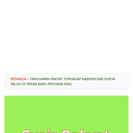
BERANDA
»
TANGGAPAN RAKYAT TERHADAP NASDEM DAN SURYA
PALOH DI PEKAN BARU PROVINSI RIAU