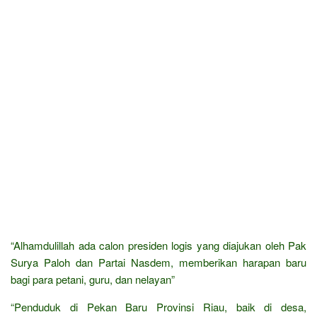
“Alhamdulillah ada calon presiden logis yang diajukan oleh Pak
Surya Paloh dan Partai Nasdem, memberikan harapan baru
bagi para petani, guru, dan nelayan”
“Penduduk di Pekan Baru Provinsi Riau, baik di desa,