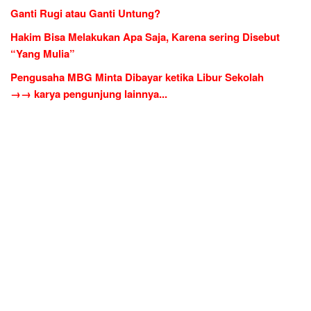
Ganti Rugi atau Ganti Untung?
Hakim Bisa Melakukan Apa Saja, Karena sering Disebut
“Yang Mulia”
Pengusaha MBG Minta Dibayar ketika Libur Sekolah
→→ karya pengunjung lainnya...