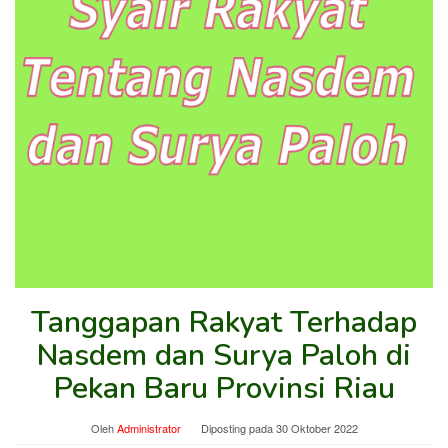
Tanggapan Rakyat Terhadap
Nasdem dan Surya Paloh di
Pekan Baru Provinsi Riau
Oleh
Administrator
Diposting pada
30 Oktober 2022