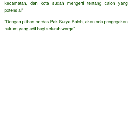
kecamatan, dan kota sudah mengerti tentang calon yang
potensial”
“Dengan pilihan cerdas Pak Surya Paloh, akan ada pengegakan
hukum yang adil bagi seluruh warga”