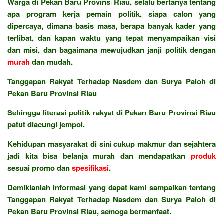
Warga di Pekan Baru Provinsi Riau, selalu bertanya tentang
apa program kerja pemain politik, siapa calon yang
dipercaya, dimana basis masa, berapa banyak kader yang
terlibat, dan kapan waktu yang tepat menyampaikan visi
dan misi, dan bagaimana mewujudkan janji politik dengan
murah
dan mudah.
Tanggapan Rakyat Terhadap Nasdem dan Surya Paloh di
Pekan Baru Provinsi Riau
Sehingga literasi politik rakyat di Pekan Baru Provinsi Riau
patut diacungi jempol.
Kehidupan masyarakat di sini cukup makmur dan sejahtera
jadi kita bisa belanja murah dan mendapatkan
produk
sesuai promo dan
spesifikasi
.
Demikianlah informasi yang dapat kami sampaikan tentang
Tanggapan Rakyat Terhadap Nasdem dan Surya Paloh di
Pekan Baru Provinsi Riau, semoga bermanfaat.