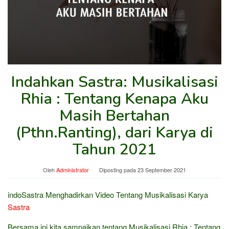
Indahkan Sastra: Musikalisasi
Rhia : Tentang Kenapa Aku
Masih Bertahan
(Pthn.Ranting), dari Karya di
Tahun 2021
Oleh
Administrator
Diposting pada
23 September 2021
indoSastra Menghadirkan Video Tentang Musikalisasi Karya
Sastra
Bersama ini kita sampaikan tentang Musikalisasi Rhia : Tentang