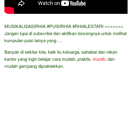
MUSIKALISASIRHIA​ #PUISIRHIA​ #RHIALESTARI​ =======
Jangan lupa di subscribe dan aktifkan loncengnya untuk melihat
kumpulan puisi lainya yang …
Banyak di sekitar kita, baik itu keluarga, sahabat dan rekan
kantor yang ingin belajar cara mudah, praktis,
murah
, dan
mudah gampang dipraktekkan.