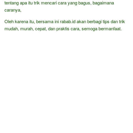
tentang apa itu trik mencari cara yang bagus, bagaimana
caranya,
Oleh karena itu, bersama ini rabab.id akan berbagi tips dan trik
mudah, murah, cepat, dan praktis cara, semoga bermanfaat.