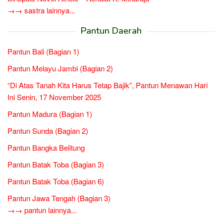
→→ sastra lainnya...
Pantun Daerah
Pantun Bali (Bagian 1)
Pantun Melayu Jambi (Bagian 2)
“Di Atas Tanah Kita Harus Tetap Bajik”, Pantun Menawan Hari
Ini Senin, 17 November 2025
Pantun Madura (Bagian 1)
Pantun Sunda (Bagian 2)
Pantun Bangka Belitung
Pantun Batak Toba (Bagian 3)
Pantun Batak Toba (Bagian 6)
Pantun Jawa Tengah (Bagian 3)
→→ pantun lainnya...