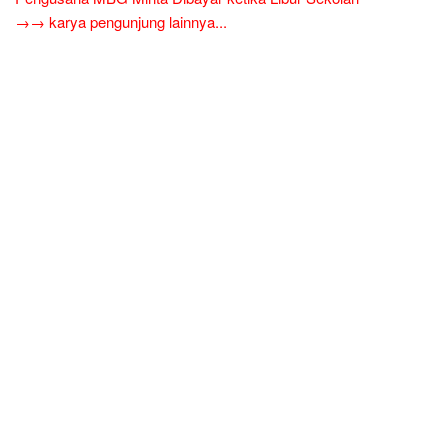
→→ karya pengunjung lainnya...