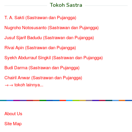
Tokoh Sastra
T. A. Sakti (Sastrawan dan Pujangga)
Nugroho Notosusanto (Sastrawan dan Pujangga)
Jusuf Sjarif Badudu (Sastrawan dan Pujangga)
Rivai Apin (Sastrawan dan Pujangga)
Syekh Abdurrauf Singkil (Sastrawan dan Pujangga)
Budi Darma (Sastrawan dan Pujangga)
Chairil Anwar (Sastrawan dan Pujangga)
→→ tokoh lainnya...
About Us
Site Map