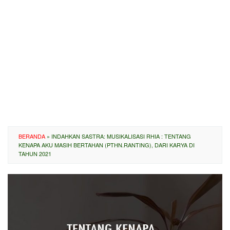
BERANDA
»
INDAHKAN SASTRA: MUSIKALISASI RHIA : TENTANG
KENAPA AKU MASIH BERTAHAN (PTHN.RANTING), DARI KARYA DI
TAHUN 2021