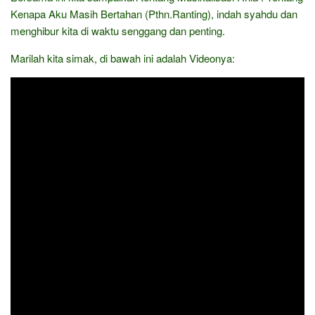
Kenapa Aku Masih Bertahan (Pthn.Ranting), indah syahdu dan
menghibur kita di waktu senggang dan penting.
Marilah kita simak, di bawah ini adalah Videonya: