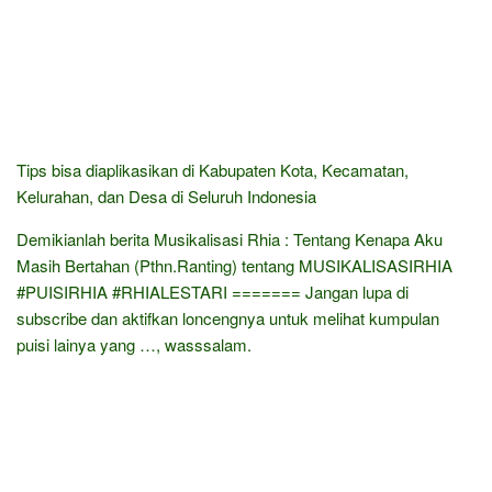
Tips bisa diaplikasikan di Kabupaten Kota, Kecamatan,
Kelurahan, dan Desa di Seluruh Indonesia
Demikianlah berita Musikalisasi Rhia : Tentang Kenapa Aku
Masih Bertahan (Pthn.Ranting) tentang MUSIKALISASIRHIA​
#PUISIRHIA​ #RHIALESTARI​ ======= Jangan lupa di
subscribe dan aktifkan loncengnya untuk melihat kumpulan
puisi lainya yang …, wasssalam.