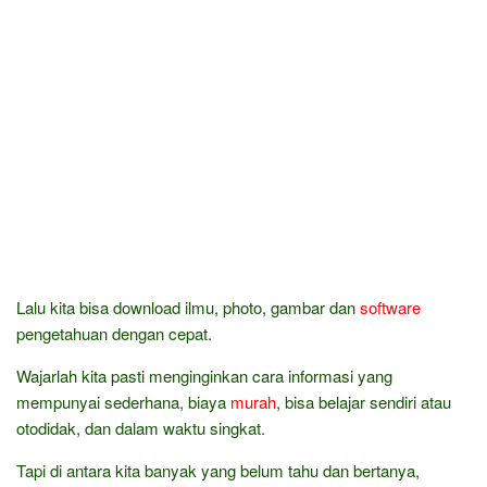
Lalu kita bisa download ilmu, photo, gambar dan
software
pengetahuan dengan cepat.
Wajarlah kita pasti menginginkan cara informasi yang
mempunyai sederhana, biaya
murah
, bisa belajar sendiri atau
otodidak, dan dalam waktu singkat.
Tapi di antara kita banyak yang belum tahu dan bertanya,