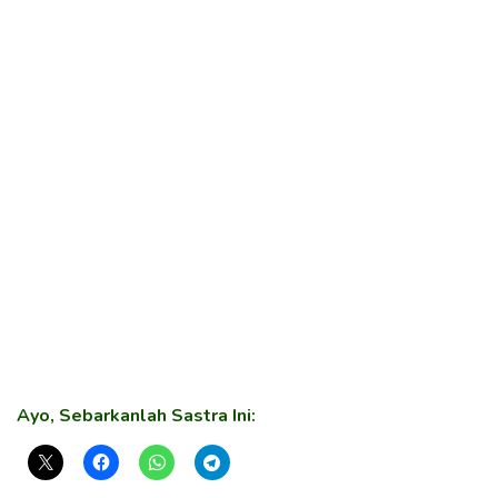
Ayo, Sebarkanlah Sastra Ini: