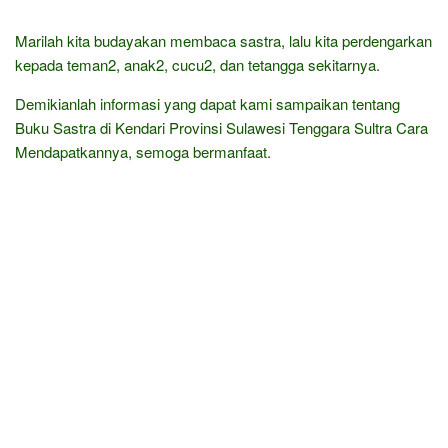
Marilah kita budayakan membaca sastra, lalu kita perdengarkan
kepada teman2, anak2, cucu2, dan tetangga sekitarnya.
Demikianlah informasi yang dapat kami sampaikan tentang
Buku Sastra di Kendari Provinsi Sulawesi Tenggara Sultra Cara
Mendapatkannya, semoga bermanfaat.