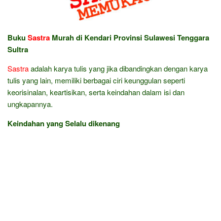
Buku
Sastra
Murah di Kendari Provinsi Sulawesi Tenggara
Sultra
Sastra
adalah karya tulis yang jika dibandingkan dengan karya
tulis yang lain, memiliki berbagai ciri keunggulan seperti
keorisinalan, keartisikan, serta keindahan dalam isi dan
ungkapannya.
Keindahan yang Selalu dikenang