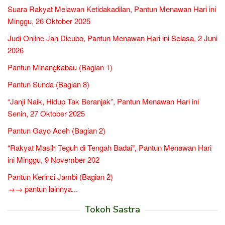
Suara Rakyat Melawan Ketidakadilan, Pantun Menawan Hari ini
Minggu, 26 Oktober 2025
Judi Online Jan Dicubo, Pantun Menawan Hari ini Selasa, 2 Juni
2026
Pantun Minangkabau (Bagian 1)
Pantun Sunda (Bagian 8)
“Janji Naik, Hidup Tak Beranjak”, Pantun Menawan Hari ini
Senin, 27 Oktober 2025
Pantun Gayo Aceh (Bagian 2)
“Rakyat Masih Teguh di Tengah Badai”, Pantun Menawan Hari
ini Minggu, 9 November 202
Pantun Kerinci Jambi (Bagian 2)
→→ pantun lainnya...
Tokoh Sastra