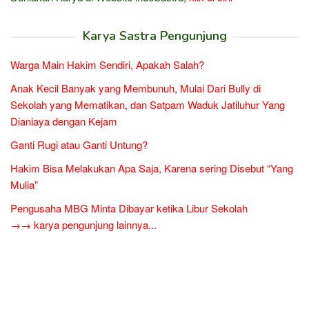
Karya Sastra Pengunjung
Warga Main Hakim Sendiri, Apakah Salah?
Anak Kecil Banyak yang Membunuh, Mulai Dari Bully di
Sekolah yang Mematikan, dan Satpam Waduk Jatiluhur Yang
Dianiaya dengan Kejam
Ganti Rugi atau Ganti Untung?
Hakim Bisa Melakukan Apa Saja, Karena sering Disebut “Yang
Mulia”
Pengusaha MBG Minta Dibayar ketika Libur Sekolah
→→ karya pengunjung lainnya...