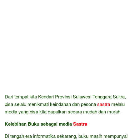
Dari tempat kita Kendari Provinsi Sulawesi Tenggara Sultra,
bisa selalu menikmati keindahan dan pesona
sastra
melalu
media yang bisa kita dapatkan secara mudah dan murah.
Kelebihan Buku sebagai media
Sastra
Di tengah era informatika sekarang, buku masih mempunyai