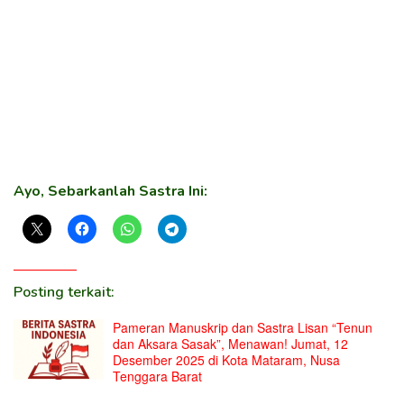
Ayo, Sebarkanlah Sastra Ini:
Posting terkait:
Pameran Manuskrip dan Sastra Lisan “Tenun
dan Aksara Sasak”, Menawan! Jumat, 12
Desember 2025 di Kota Mataram, Nusa
Tenggara Barat