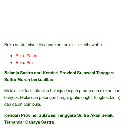
Buku sastra bisa kita dapatkan melalui link dibawah ini:
Buku Sastra
Buku Puisi
Belanja Sastra dari Kendari Provinsi Sulawesi Tenggara
Sultra Murah berkualitas
Melalu link tadi, kita bisa belanja dengan promo dan diskon nan
banyak. Mulai dari potongan harga, gratis ongkir (ongkos kirim),
dan dapat poin pula.
Kendari Provinsi Sulawesi Tenggara Sultra Akan Selalu
Terpancar Cahaya Sastra