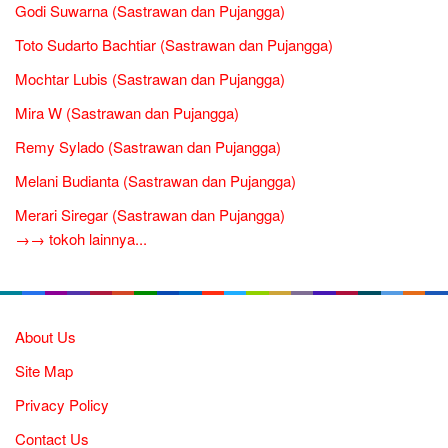
Godi Suwarna (Sastrawan dan Pujangga)
Toto Sudarto Bachtiar (Sastrawan dan Pujangga)
Mochtar Lubis (Sastrawan dan Pujangga)
Mira W (Sastrawan dan Pujangga)
Remy Sylado (Sastrawan dan Pujangga)
Melani Budianta (Sastrawan dan Pujangga)
Merari Siregar (Sastrawan dan Pujangga)
→→ tokoh lainnya...
About Us
Site Map
Privacy Policy
Contact Us