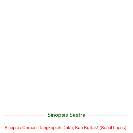
Sinopsis Sastra
Sinopsis Cerpen: Tangkaplah Daku, Kau Kujitak! (Serial Lupus)