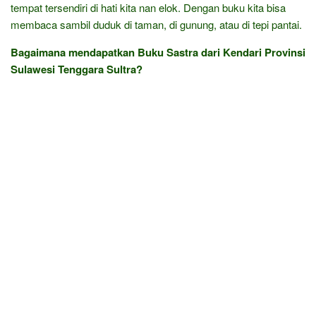
tempat tersendiri di hati kita nan elok. Dengan buku kita bisa
membaca sambil duduk di taman, di gunung, atau di tepi pantai.
Bagaimana mendapatkan Buku Sastra dari Kendari Provinsi
Sulawesi Tenggara Sultra?