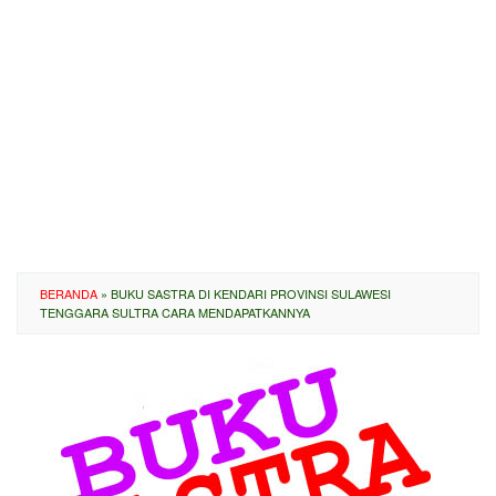
BERANDA
»
BUKU SASTRA DI KENDARI PROVINSI SULAWESI
TENGGARA SULTRA CARA MENDAPATKANNYA