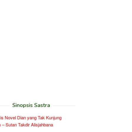
Sinopsis Sastra
is Novel Dian yang Tak Kunjung
– Sutan Takdir Alisjahbana