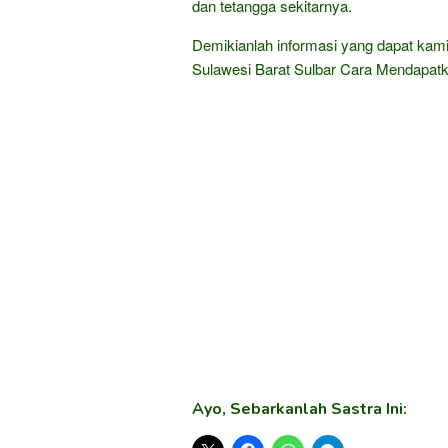
dan tetangga sekitarnya.
Demikianlah informasi yang dapat kam
Sulawesi Barat Sulbar Cara Mendapat
Ayo, Sebarkanlah Sastra Ini: