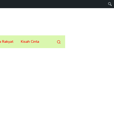
a Rakyat
Kisah Cinta