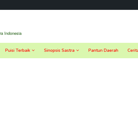
a Indonesia
Puisi Terbaik
Sinopsis Sastra
Pantun Daerah
Cerit