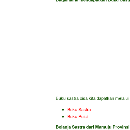
Buku sastra bisa kita dapatkan melalui l
Buku Sastra
Buku Puisi
Belanja Sastra dari Mamuju Provinsi