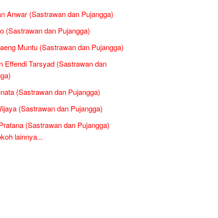
n Anwar (Sastrawan dan Pujangga)
o (Sastrawan dan Pujangga)
aeng Muntu (Sastrawan dan Pujangga)
 Effendi Tarsyad (Sastrawan dan
ga)
nata (Sastrawan dan Pujangga)
ijaya (Sastrawan dan Pujangga)
Pratana (Sastrawan dan Pujangga)
oh lainnya...