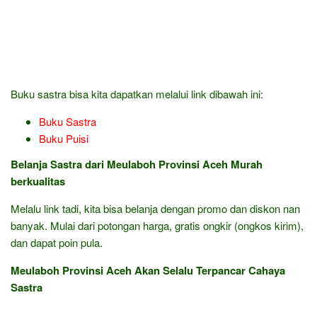
Buku sastra bisa kita dapatkan melalui link dibawah ini:
Buku Sastra
Buku Puisi
Belanja Sastra dari Meulaboh Provinsi Aceh Murah
berkualitas
Melalu link tadi, kita bisa belanja dengan promo dan diskon nan
banyak. Mulai dari potongan harga, gratis ongkir (ongkos kirim),
dan dapat poin pula.
Meulaboh Provinsi Aceh Akan Selalu Terpancar Cahaya
Sastra