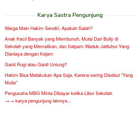
Karya Sastra Pengunjung
Warga Main Hakim Sendiri, Apakah Salah?
Anak Kecil Banyak yang Membunuh, Mulai Dari Bully di
Sekolah yang Mematikan, dan Satpam Waduk Jatiluhur Yang
Dianiaya dengan Kejam
Ganti Rugi atau Ganti Untung?
Hakim Bisa Melakukan Apa Saja, Karena sering Disebut “Yang
Mulia”
Pengusaha MBG Minta Dibayar ketika Libur Sekolah
→→ karya pengunjung lainnya...