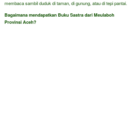
membaca sambil duduk di taman, di gunung, atau di tepi pantai.
Bagaimana mendapatkan Buku Sastra dari Meulaboh
Provinsi Aceh?