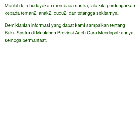
Marilah kita budayakan membaca sastra, lalu kita perdengarkan
kepada teman2, anak2, cucu2, dan tetangga sekitarnya.
Demikianlah informasi yang dapat kami sampaikan tentang
Buku Sastra di Meulaboh Provinsi Aceh Cara Mendapatkannya,
semoga bermanfaat.