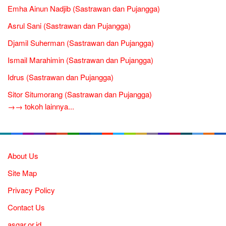
Emha Ainun Nadjib (Sastrawan dan Pujangga)
Asrul Sani (Sastrawan dan Pujangga)
Djamil Suherman (Sastrawan dan Pujangga)
Ismail Marahimin (Sastrawan dan Pujangga)
Idrus (Sastrawan dan Pujangga)
Sitor Situmorang (Sastrawan dan Pujangga)
→→ tokoh lainnya...
About Us
Site Map
Privacy Policy
Contact Us
asgar.or.id