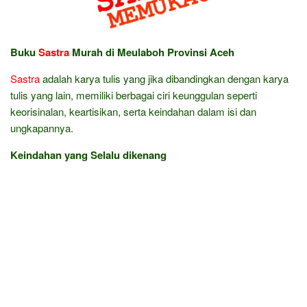
Buku
Sastra
Murah di Meulaboh Provinsi Aceh
Sastra
adalah karya tulis yang jika dibandingkan dengan karya
tulis yang lain, memiliki berbagai ciri keunggulan seperti
keorisinalan, keartisikan, serta keindahan dalam isi dan
ungkapannya.
Keindahan yang Selalu dikenang