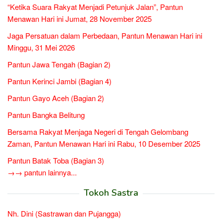
“Ketika Suara Rakyat Menjadi Petunjuk Jalan”, Pantun
Menawan Hari ini Jumat, 28 November 2025
Jaga Persatuan dalam Perbedaan, Pantun Menawan Hari ini
Minggu, 31 Mei 2026
Pantun Jawa Tengah (Bagian 2)
Pantun Kerinci Jambi (Bagian 4)
Pantun Gayo Aceh (Bagian 2)
Pantun Bangka Belitung
Bersama Rakyat Menjaga Negeri di Tengah Gelombang
Zaman, Pantun Menawan Hari ini Rabu, 10 Desember 2025
Pantun Batak Toba (Bagian 3)
→→ pantun lainnya...
Tokoh Sastra
Nh. Dini (Sastrawan dan Pujangga)