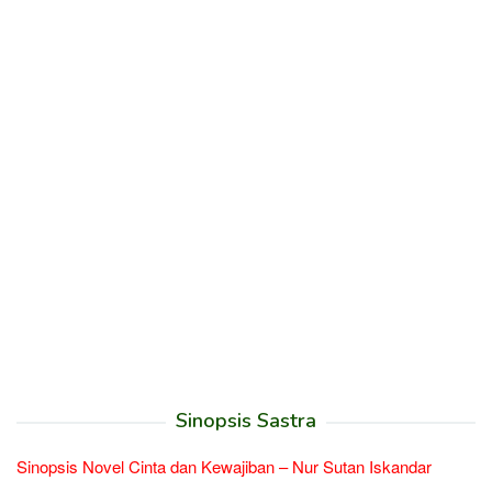
Sinopsis Sastra
Sinopsis Novel Cinta dan Kewajiban – Nur Sutan Iskandar