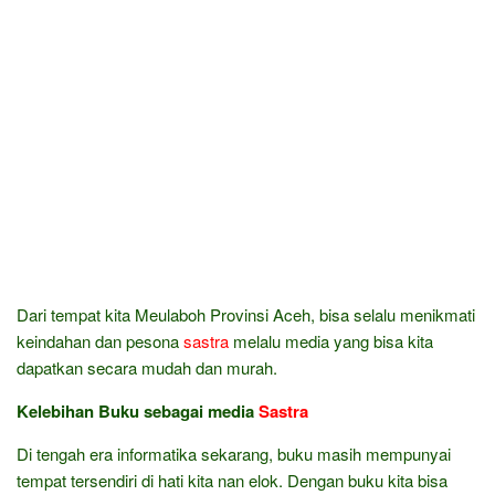
Dari tempat kita Meulaboh Provinsi Aceh, bisa selalu menikmati
keindahan dan pesona
sastra
melalu media yang bisa kita
dapatkan secara mudah dan murah.
Kelebihan Buku sebagai media
Sastra
Di tengah era informatika sekarang, buku masih mempunyai
tempat tersendiri di hati kita nan elok. Dengan buku kita bisa