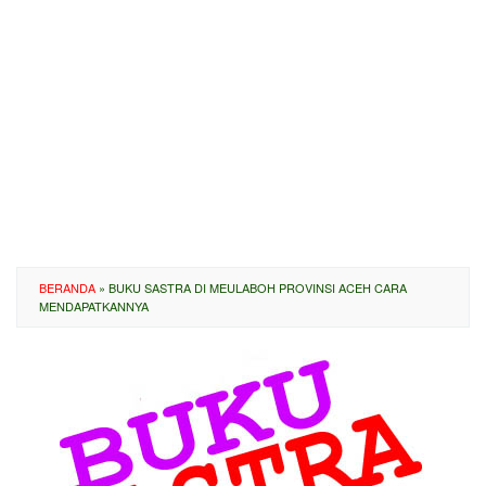
BERANDA
»
BUKU SASTRA DI MEULABOH PROVINSI ACEH CARA
MENDAPATKANNYA