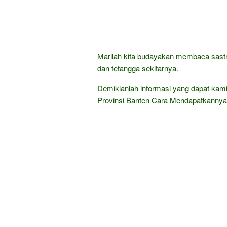
Marilah kita budayakan membaca sastra
dan tetangga sekitarnya.
Demikianlah informasi yang dapat kam
Provinsi Banten Cara Mendapatkannya