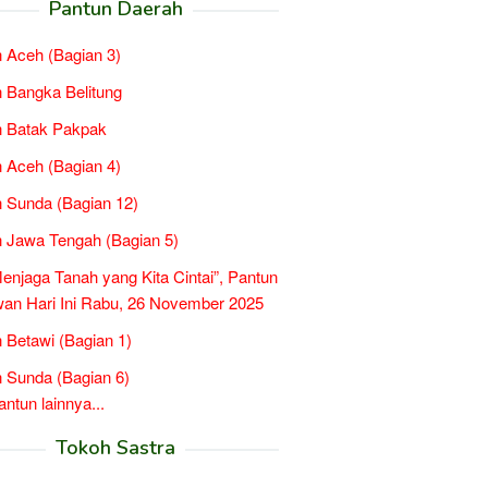
Pantun Daerah
 Aceh (Bagian 3)
 Bangka Belitung
n Batak Pakpak
 Aceh (Bagian 4)
 Sunda (Bagian 12)
 Jawa Tengah (Bagian 5)
Menjaga Tanah yang Kita Cintai”, Pantun
n Hari Ini Rabu, 26 November 2025
 Betawi (Bagian 1)
 Sunda (Bagian 6)
tun lainnya...
Tokoh Sastra