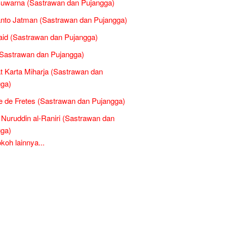
uwarna (Sastrawan dan Pujangga)
nto Jatman (Sastrawan dan Pujangga)
Said (Sastrawan dan Pujangga)
(Sastrawan dan Pujangga)
t Karta Miharja (Sastrawan dan
ga)
 de Fretes (Sastrawan dan Pujangga)
Nuruddin al-Raniri (Sastrawan dan
ga)
oh lainnya...