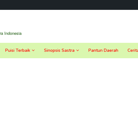
a Indonesia
Puisi Terbaik
Sinopsis Sastra
Pantun Daerah
Cerit