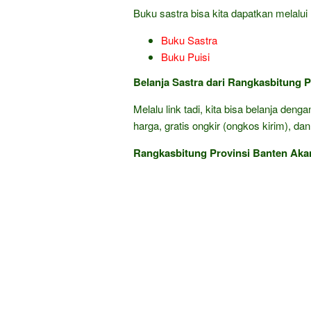
Buku sastra bisa kita dapatkan melalui l
Buku Sastra
Buku Puisi
Belanja Sastra dari Rangkasbitung P
Melalu link tadi, kita bisa belanja den
harga, gratis ongkir (ongkos kirim), dan
Rangkasbitung Provinsi Banten Akan