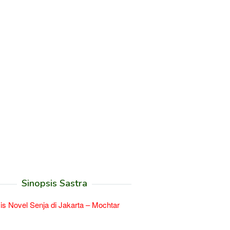
Sinopsis Sastra
is Novel Senja di Jakarta – Mochtar