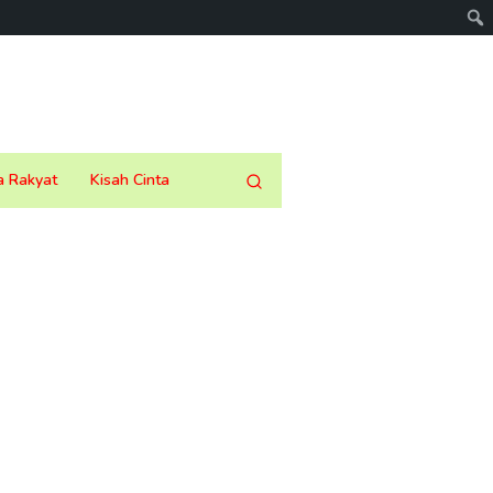
a Rakyat
Kisah Cinta