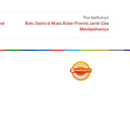
Pos berikutnya
rat
Buku Sastra di Muara Bulian Provinsi Jambi Cara
Mendapatkannya