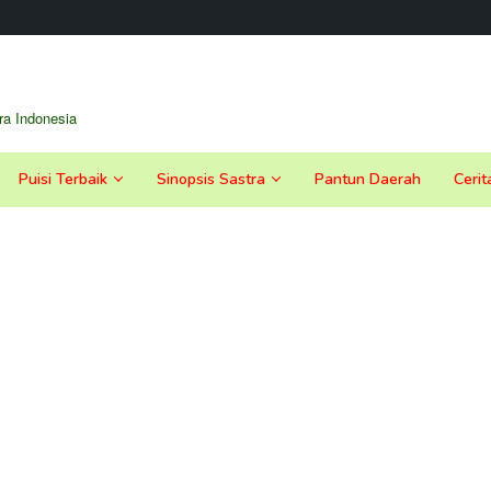
a Indonesia
Puisi Terbaik
Sinopsis Sastra
Pantun Daerah
Cerit