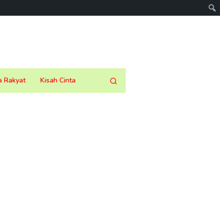
a Rakyat
Kisah Cinta