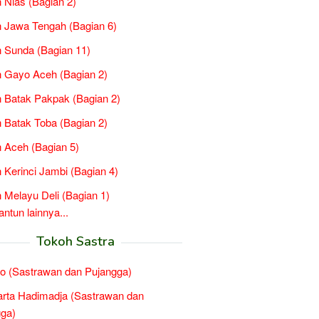
 Nias (Bagian 2)
 Jawa Tengah (Bagian 6)
 Sunda (Bagian 11)
 Gayo Aceh (Bagian 2)
 Batak Pakpak (Bagian 2)
 Batak Toba (Bagian 2)
 Aceh (Bagian 5)
 Kerinci Jambi (Bagian 4)
 Melayu Deli (Bagian 1)
tun lainnya...
Tokoh Sastra
o (Sastrawan dan Pujangga)
rta Hadimadja (Sastrawan dan
ga)