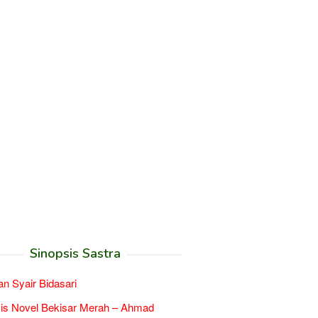
Sinopsis Sastra
an Syair Bidasari
is Novel Bekisar Merah – Ahmad