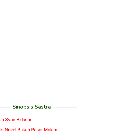
Sinopsis Sastra
an Syair Bidasari
is Novel Bukan Pasar Malam –