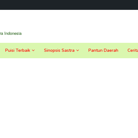
a Indonesia
Puisi Terbaik
Sinopsis Sastra
Pantun Daerah
Cerit