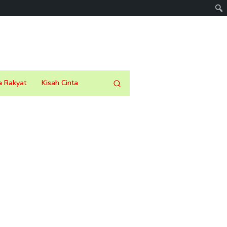
a Rakyat
Kisah Cinta