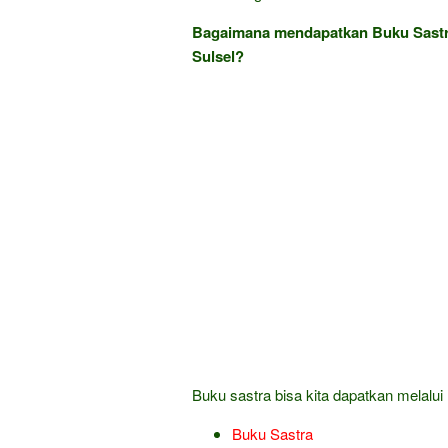
Bagaimana mendapatkan Buku Sastra
Sulsel?
Buku sastra bisa kita dapatkan melalui l
Buku Sastra