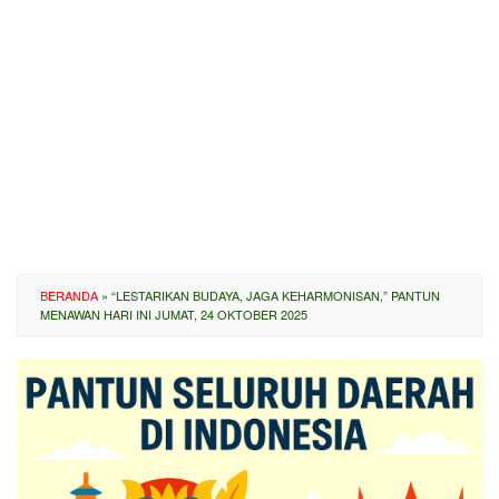
BERANDA
»
“LESTARIKAN BUDAYA, JAGA KEHARMONISAN,” PANTUN
MENAWAN HARI INI JUMAT, 24 OKTOBER 2025