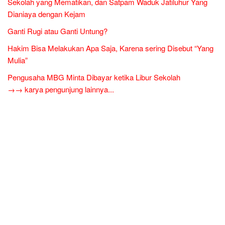
Sekolah yang Mematikan, dan Satpam Waduk Jatiluhur Yang
Dianiaya dengan Kejam
Ganti Rugi atau Ganti Untung?
Hakim Bisa Melakukan Apa Saja, Karena sering Disebut “Yang
Mulia”
Pengusaha MBG Minta Dibayar ketika Libur Sekolah
→→ karya pengunjung lainnya...