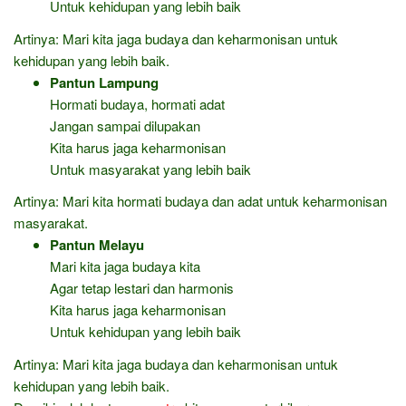
Untuk kehidupan yang lebih baik
Artinya: Mari kita jaga budaya dan keharmonisan untuk
kehidupan yang lebih baik.
Pantun Lampung
Hormati budaya, hormati adat
Jangan sampai dilupakan
Kita harus jaga keharmonisan
Untuk masyarakat yang lebih baik
Artinya: Mari kita hormati budaya dan adat untuk keharmonisan
masyarakat.
Pantun Melayu
Mari kita jaga budaya kita
Agar tetap lestari dan harmonis
Kita harus jaga keharmonisan
Untuk kehidupan yang lebih baik
Artinya: Mari kita jaga budaya dan keharmonisan untuk
kehidupan yang lebih baik.