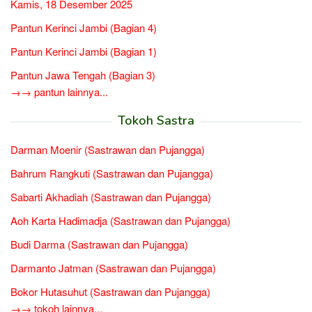
Kamis, 18 Desember 2025
Pantun Kerinci Jambi (Bagian 4)
Pantun Kerinci Jambi (Bagian 1)
Pantun Jawa Tengah (Bagian 3)
→→ pantun lainnya...
Tokoh Sastra
Darman Moenir (Sastrawan dan Pujangga)
Bahrum Rangkuti (Sastrawan dan Pujangga)
Sabarti Akhadiah (Sastrawan dan Pujangga)
Aoh Karta Hadimadja (Sastrawan dan Pujangga)
Budi Darma (Sastrawan dan Pujangga)
Darmanto Jatman (Sastrawan dan Pujangga)
Bokor Hutasuhut (Sastrawan dan Pujangga)
→→ tokoh lainnya...