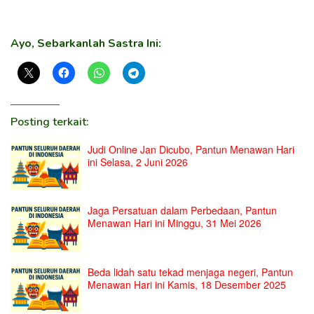
Ayo, Sebarkanlah Sastra Ini:
Posting terkait:
Judi Online Jan Dicubo, Pantun Menawan Hari
ini Selasa, 2 Juni 2026
Jaga Persatuan dalam Perbedaan, Pantun
Menawan Hari ini Minggu, 31 Mei 2026
Beda lidah satu tekad menjaga negeri, Pantun
Menawan Hari ini Kamis, 18 Desember 2025