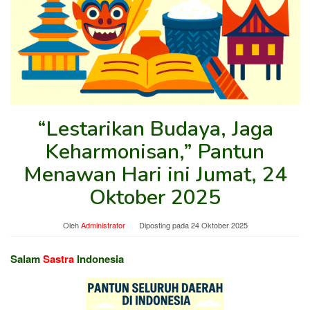
“Lestarikan Budaya, Jaga
Keharmonisan,” Pantun
Menawan Hari ini Jumat, 24
Oktober 2025
Oleh
Administrator
Diposting pada
24 Oktober 2025
Salam
Sastra
Indonesia