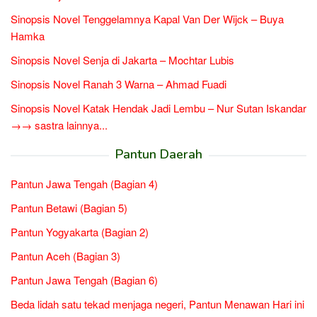
Sinopsis Novel Tenggelamnya Kapal Van Der Wijck – Buya
Hamka
Sinopsis Novel Senja di Jakarta – Mochtar Lubis
Sinopsis Novel Ranah 3 Warna – Ahmad Fuadi
Sinopsis Novel Katak Hendak Jadi Lembu – Nur Sutan Iskandar
→→ sastra lainnya...
Pantun Daerah
Pantun Jawa Tengah (Bagian 4)
Pantun Betawi (Bagian 5)
Pantun Yogyakarta (Bagian 2)
Pantun Aceh (Bagian 3)
Pantun Jawa Tengah (Bagian 6)
Beda lidah satu tekad menjaga negeri, Pantun Menawan Hari ini