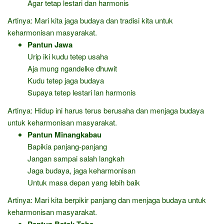
Agar tetap lestari dan harmonis
Artinya: Mari kita jaga budaya dan tradisi kita untuk
keharmonisan masyarakat.
Pantun Jawa
Urip iki kudu tetep usaha
Aja mung ngandelke dhuwit
Kudu tetep jaga budaya
Supaya tetep lestari lan harmonis
Artinya: Hidup ini harus terus berusaha dan menjaga budaya
untuk keharmonisan masyarakat.
Pantun Minangkabau
Bapikia panjang-panjang
Jangan sampai salah langkah
Jaga budaya, jaga keharmonisan
Untuk masa depan yang lebih baik
Artinya: Mari kita berpikir panjang dan menjaga budaya untuk
keharmonisan masyarakat.