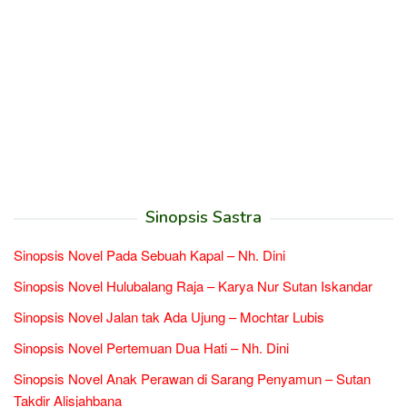
Sinopsis Sastra
Sinopsis Novel Pada Sebuah Kapal – Nh. Dini
Sinopsis Novel Hulubalang Raja – Karya Nur Sutan Iskandar
Sinopsis Novel Jalan tak Ada Ujung – Mochtar Lubis
Sinopsis Novel Pertemuan Dua Hati – Nh. Dini
Sinopsis Novel Anak Perawan di Sarang Penyamun – Sutan
Takdir Alisjahbana