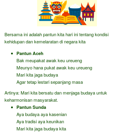
Bersama ini adalah pantun kita hari ini tentang kondisi
kehidupan dan kemelaratan di negara kita
Pantun Aceh
Bak meupakat awak keu ureueng
Meunyo hana pukat awak keu ureueng
Mari kita jaga budaya
Agar tetap lestari sepanjang masa
Artinya: Mari kita bersatu dan menjaga budaya untuk
keharmonisan masyarakat.
Pantun Sunda
Aya budaya aya kasenian
Aya tradisi aya keunikan
Mari kita jaga budaya kita