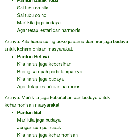
Pantun Batak Toba
Sai tubu do hita
Sai tubu do ho
Mari kita jaga budaya
Agar tetap lestari dan harmonis
Artinya: Kita harus saling bekerja sama dan menjaga budaya
untuk keharmonisan masyarakat.
Pantun Betawi
Kita harus jaga kebersihan
Buang sampah pada tempatnya
Kita harus jaga budaya
Agar tetap lestari dan harmonis
Artinya: Mari kita jaga kebersihan dan budaya untuk
keharmonisan masyarakat.
Pantun Bali
Mari kita jaga budaya
Jangan sampai rusak
Kita harus jaga keharmonisan