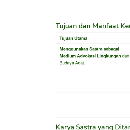
Tujuan dan Manfaat Keg
Tujuan Utama
Menggunakan Sastra sebagai
Medium Advokasi Lingkungan
dan
Budaya Adat.
Karya Sastra yang Dita