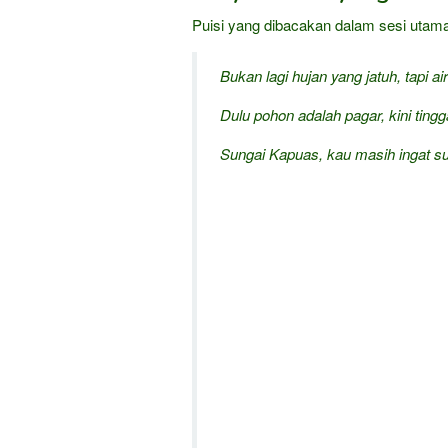
Puisi yang dibacakan dalam sesi utam
Bukan lagi hujan yang jatuh, tapi ai
Dulu pohon adalah pagar, kini tingg
Sungai Kapuas, kau masih ingat 