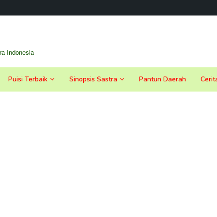
a Indonesia
Puisi Terbaik
Sinopsis Sastra
Pantun Daerah
Cerit