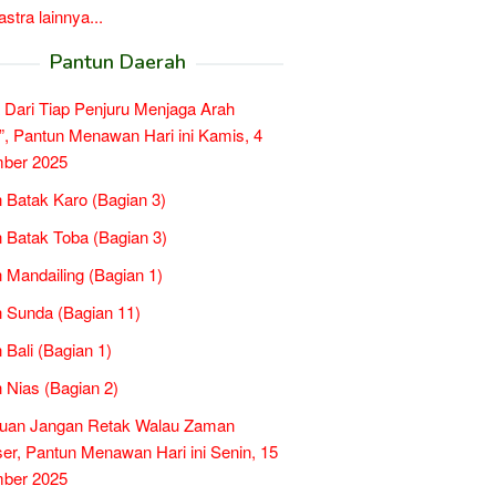
tra lainnya...
Pantun Daerah
 Dari Tiap Penjuru Menjaga Arah
”, Pantun Menawan Hari ini Kamis, 4
ber 2025
 Batak Karo (Bagian 3)
 Batak Toba (Bagian 3)
 Mandailing (Bagian 1)
 Sunda (Bagian 11)
 Bali (Bagian 1)
 Nias (Bagian 2)
tuan Jangan Retak Walau Zaman
er, Pantun Menawan Hari ini Senin, 15
ber 2025