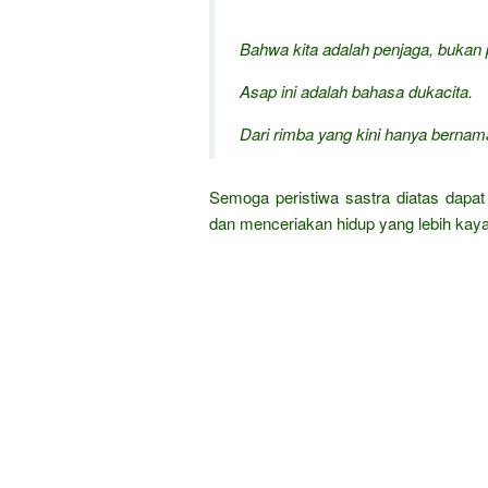
Bahwa kita adalah penjaga, bukan 
Asap ini adalah bahasa dukacita.
Dari rimba yang kini hanya berna
Semoga peristiwa sastra diatas dap
dan menceriakan hidup yang lebih kay