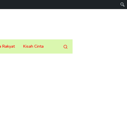
a Rakyat
Kisah Cinta