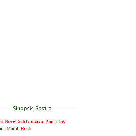
Sinopsis Sastra
is Novel Sitti Nurbaya: Kasih Tak
 – Marah Rusli