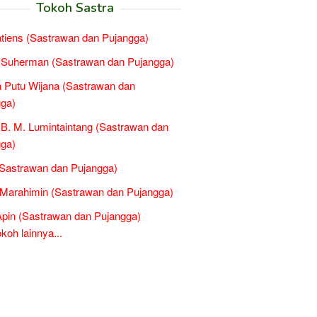
Tokoh Sastra
atiens (Sastrawan dan Pujangga)
 Suherman (Sastrawan dan Pujangga)
 Putu Wijana (Sastrawan dan
ga)
B. M. Lumintaintang (Sastrawan dan
ga)
(Sastrawan dan Pujangga)
 Marahimin (Sastrawan dan Pujangga)
Apin (Sastrawan dan Pujangga)
oh lainnya...