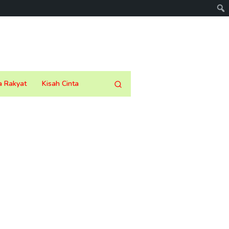
a Rakyat
Kisah Cinta