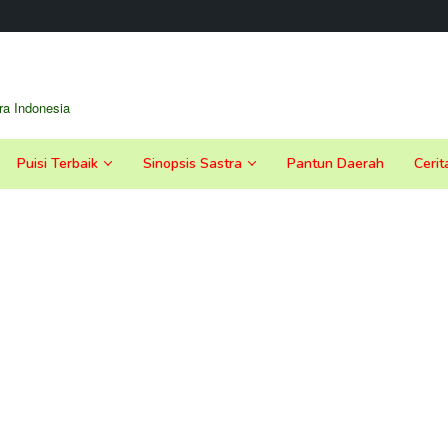
a Indonesia
Puisi Terbaik
Sinopsis Sastra
Pantun Daerah
Cerit