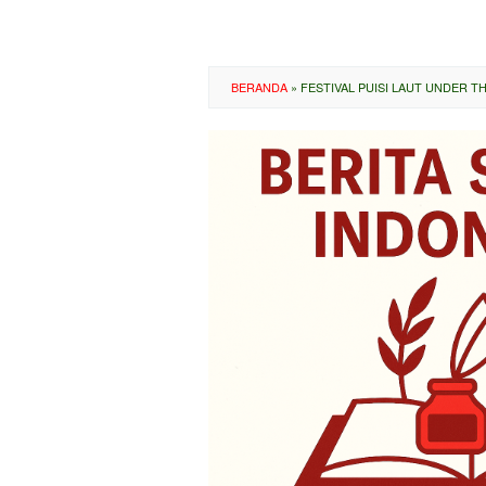
BERANDA
»
FESTIVAL PUISI LAUT UNDER T