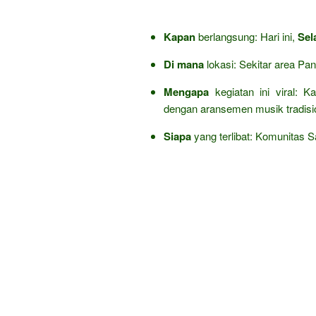
Kapan
berlangsung: Hari ini,
Sel
Di mana
lokasi: Sekitar area Pan
Mengapa
kegiatan ini viral: 
dengan aransemen musik tradisi
Siapa
yang terlibat: Komunitas Sas