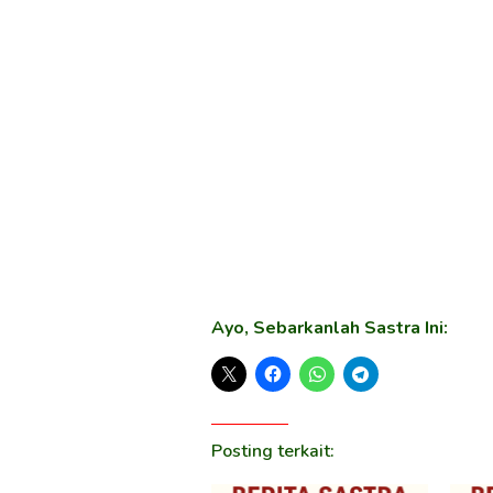
Ayo, Sebarkanlah Sastra Ini:
Posting terkait: