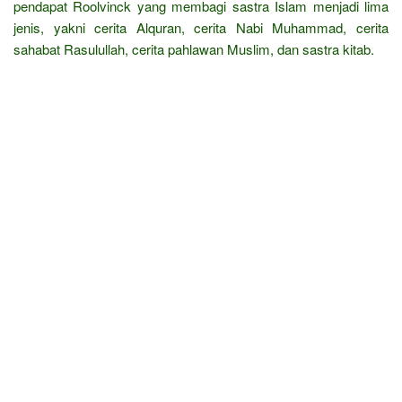
pendapat Roolvinck yang membagi sastra Islam menjadi lima
jenis, yakni cerita Alquran, cerita Nabi Muhammad, cerita
sahabat Rasulullah, cerita pahlawan Muslim, dan sastra kitab.