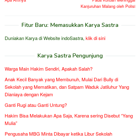
Kanjuruhan Malang oleh Polisi
Fitur Baru: Memasukkan Karya Sastra
Duniakan Karya di Website indoSastra,
klik di sini
Karya Sastra Pengunjung
Warga Main Hakim Sendiri, Apakah Salah?
Anak Kecil Banyak yang Membunuh, Mulai Dari Bully di
Sekolah yang Mematikan, dan Satpam Waduk Jatiluhur Yang
Dianiaya dengan Kejam
Ganti Rugi atau Ganti Untung?
Hakim Bisa Melakukan Apa Saja, Karena sering Disebut “Yang
Mulia”
Pengusaha MBG Minta Dibayar ketika Libur Sekolah