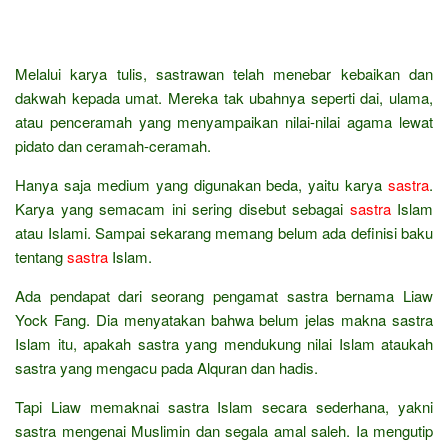
Melalui karya tulis, sastrawan telah menebar kebaikan dan
dakwah kepada umat. Mereka tak ubahnya seperti dai, ulama,
atau penceramah yang menyampaikan nilai-nilai agama lewat
pidato dan ceramah-ceramah.
Hanya saja medium yang digunakan beda, yaitu karya
sastra
.
Karya yang semacam ini sering disebut sebagai
sastra
Islam
atau Islami. Sampai sekarang memang belum ada definisi baku
tentang
sastra
Islam.
Ada pendapat dari seorang pengamat sastra bernama Liaw
Yock Fang. Dia menyatakan bahwa belum jelas makna sastra
Islam itu, apakah sastra yang mendukung nilai Islam ataukah
sastra yang mengacu pada Alquran dan hadis.
Tapi Liaw memaknai sastra Islam secara sederhana, yakni
sastra mengenai Muslimin dan segala amal saleh. Ia mengutip