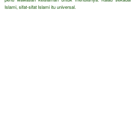
Islami, sifat-sifat Islami itu universal.