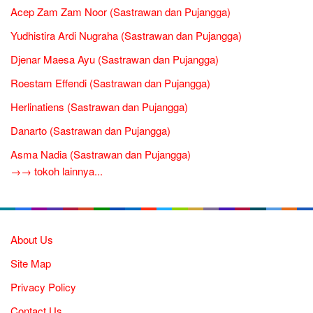
Acep Zam Zam Noor (Sastrawan dan Pujangga)
Yudhistira Ardi Nugraha (Sastrawan dan Pujangga)
Djenar Maesa Ayu (Sastrawan dan Pujangga)
Roestam Effendi (Sastrawan dan Pujangga)
Herlinatiens (Sastrawan dan Pujangga)
Danarto (Sastrawan dan Pujangga)
Asma Nadia (Sastrawan dan Pujangga)
→→ tokoh lainnya...
About Us
Site Map
Privacy Policy
Contact Us