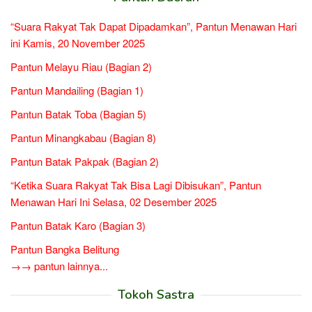
“Suara Rakyat Tak Dapat Dipadamkan”, Pantun Menawan Hari
ini Kamis, 20 November 2025
Pantun Melayu Riau (Bagian 2)
Pantun Mandailing (Bagian 1)
Pantun Batak Toba (Bagian 5)
Pantun Minangkabau (Bagian 8)
Pantun Batak Pakpak (Bagian 2)
“Ketika Suara Rakyat Tak Bisa Lagi Dibisukan”, Pantun
Menawan Hari Ini Selasa, 02 Desember 2025
Pantun Batak Karo (Bagian 3)
Pantun Bangka Belitung
→→ pantun lainnya...
Tokoh Sastra