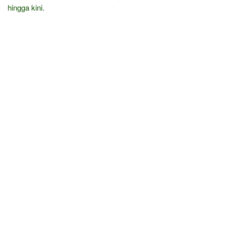
hingga kini.