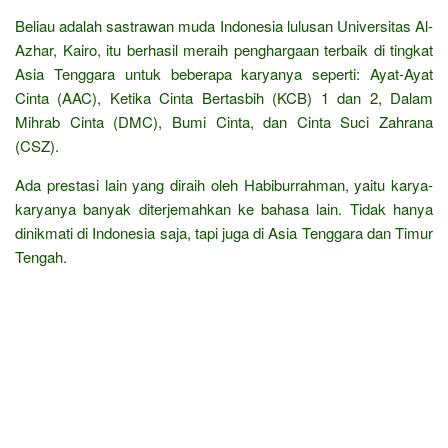
Beliau adalah sastrawan muda Indonesia lulusan Universitas Al-
Azhar, Kairo, itu berhasil meraih penghargaan terbaik di tingkat
Asia Tenggara untuk beberapa karyanya seperti: Ayat-Ayat
Cinta (AAC), Ketika Cinta Bertasbih (KCB) 1 dan 2, Dalam
Mihrab Cinta (DMC), Bumi Cinta, dan Cinta Suci Zahrana
(CSZ).
Ada prestasi lain yang diraih oleh Habiburrahman, yaitu karya-
karyanya banyak diterjemahkan ke bahasa lain. Tidak hanya
dinikmati di Indonesia saja, tapi juga di Asia Tenggara dan Timur
Tengah.