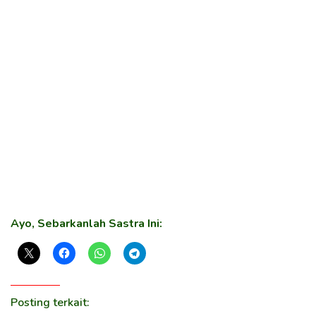
Ayo, Sebarkanlah Sastra Ini:
Posting terkait: