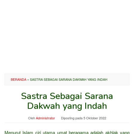
BERANDA
»
SASTRA SEBAGAI SARANA DAKWAH YANG INDAH
Sastra Sebagai Sarana
Dakwah yang Indah
Oleh
Administrator
Diposting pada
5 Oktober 2022
Menurut Islam ciri utama umat beragama adalah akhlak yang