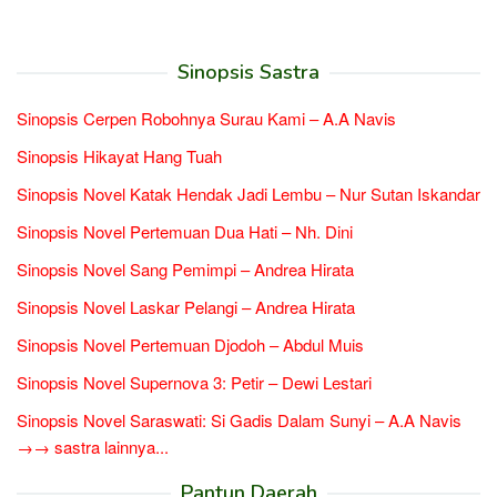
Sinopsis Sastra
Sinopsis Cerpen Robohnya Surau Kami – A.A Navis
Sinopsis Hikayat Hang Tuah
Sinopsis Novel Katak Hendak Jadi Lembu – Nur Sutan Iskandar
Sinopsis Novel Pertemuan Dua Hati – Nh. Dini
Sinopsis Novel Sang Pemimpi – Andrea Hirata
Sinopsis Novel Laskar Pelangi – Andrea Hirata
Sinopsis Novel Pertemuan Djodoh – Abdul Muis
Sinopsis Novel Supernova 3: Petir – Dewi Lestari
Sinopsis Novel Saraswati: Si Gadis Dalam Sunyi – A.A Navis
→→ sastra lainnya...
Pantun Daerah