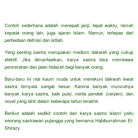
Contoh sederhana adalah menepati janji, tepat waktu, ramah
kepada orang lain, juga ajaran Islam. Namun, terlepas dari
perbedaan definisi dan istilah.
Yang penting sastra merupakan medium dakwah yang cukup
efektif. Jika dimanfaatkan, karya sastra bisa membawa
pencerahan dan jalan hidayah bagi banyak orang.
Baru-baru ini niat kaum muda untuk menekuni dakwah lewat
sastra ternyata sangat besar. Karena banyak munculnya
banyak karya sastra, baik puisi, cerita pendek (cerpen), dan
novel yang lahir dalam beberapa tahun terakhir.
Berikut adalah sedikit contoh dari karya sastra islami yaitu
seorang sastrawan pujangga yang bernama Habiburrahman El-
Shirazy.