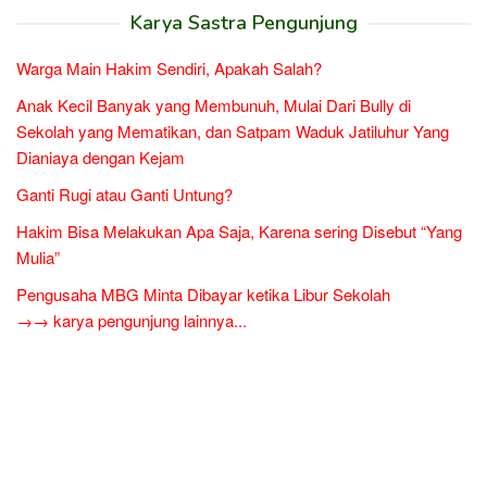
Karya Sastra Pengunjung
Warga Main Hakim Sendiri, Apakah Salah?
Anak Kecil Banyak yang Membunuh, Mulai Dari Bully di
Sekolah yang Mematikan, dan Satpam Waduk Jatiluhur Yang
Dianiaya dengan Kejam
Ganti Rugi atau Ganti Untung?
Hakim Bisa Melakukan Apa Saja, Karena sering Disebut “Yang
Mulia”
Pengusaha MBG Minta Dibayar ketika Libur Sekolah
→→ karya pengunjung lainnya...