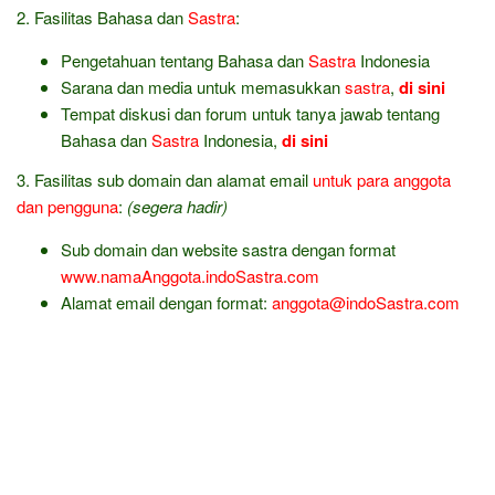
2. Fasilitas Bahasa dan
Sastra
:
Pengetahuan tentang Bahasa dan
Sastra
Indonesia
Sarana dan media untuk memasukkan
sastra
,
di sini
Tempat diskusi dan forum untuk tanya jawab tentang
Bahasa dan
Sastra
Indonesia,
di sini
3. Fasilitas sub domain dan alamat email
untuk para anggota
dan pengguna
:
(segera hadir)
Sub domain dan website sastra dengan format
www.namaAnggota.indoSastra.com
Alamat email dengan format:
anggota@indoSastra.com