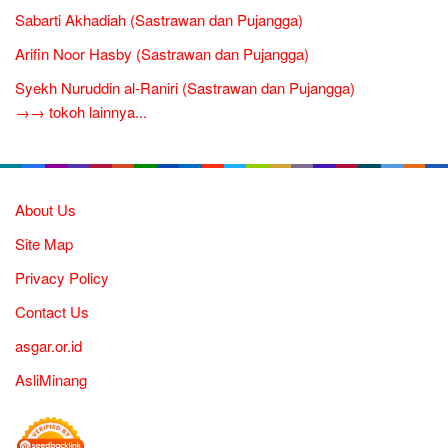
Sabarti Akhadiah (Sastrawan dan Pujangga)
Arifin Noor Hasby (Sastrawan dan Pujangga)
Syekh Nuruddin al-Raniri (Sastrawan dan Pujangga)
→→ tokoh lainnya...
About Us
Site Map
Privacy Policy
Contact Us
asgar.or.id
AsliMinang