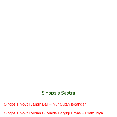
Sinopsis Sastra
Sinopsis Novel Jangir Bali – Nur Sutan Iskandar
Sinopsis Novel Midah Si Manis Bergigi Emas – Pramudya