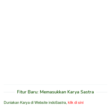
Fitur Baru: Memasukkan Karya Sastra
Duniakan Karya di Website indoSastra,
klik di sini