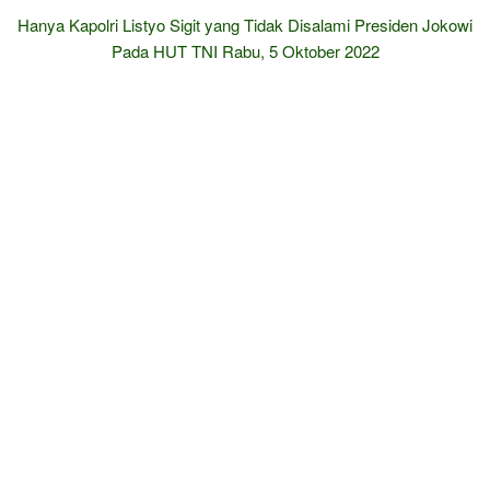
Hanya Kapolri Listyo Sigit yang Tidak Disalami Presiden Jokowi
Pada HUT TNI Rabu, 5 Oktober 2022