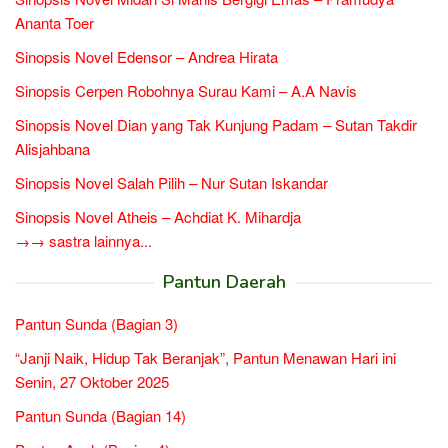
Ananta Toer
Sinopsis Novel Edensor – Andrea Hirata
Sinopsis Cerpen Robohnya Surau Kami – A.A Navis
Sinopsis Novel Dian yang Tak Kunjung Padam – Sutan Takdir
Alisjahbana
Sinopsis Novel Salah Pilih – Nur Sutan Iskandar
Sinopsis Novel Atheis – Achdiat K. Mihardja
→→ sastra lainnya...
Pantun Daerah
Pantun Sunda (Bagian 3)
“Janji Naik, Hidup Tak Beranjak”, Pantun Menawan Hari ini
Senin, 27 Oktober 2025
Pantun Sunda (Bagian 14)