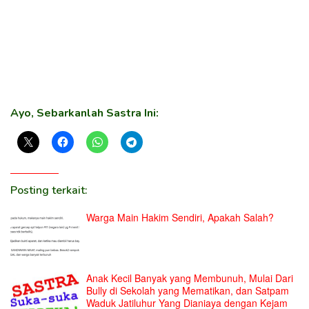
Ayo, Sebarkanlah Sastra Ini:
Posting terkait:
Warga Main Hakim Sendiri, Apakah Salah?
Anak Kecil Banyak yang Membunuh, Mulai Dari
Bully di Sekolah yang Mematikan, dan Satpam
Waduk Jatiluhur Yang Dianiaya dengan Kejam