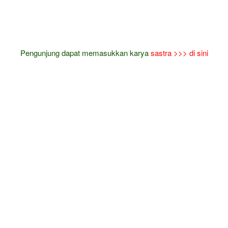
Pengunjung dapat memasukkan karya
sastra
>>> di sini