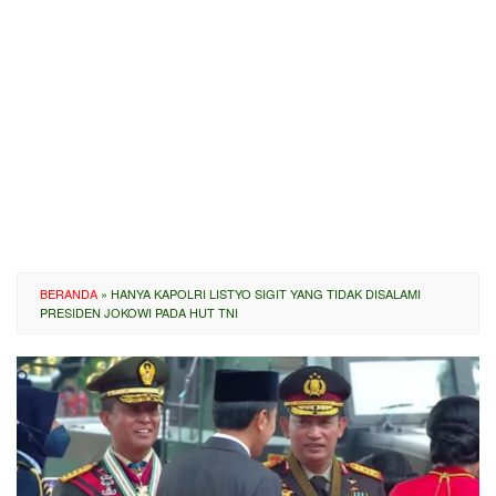
BERANDA
»
HANYA KAPOLRI LISTYO SIGIT YANG TIDAK DISALAMI
PRESIDEN JOKOWI PADA HUT TNI