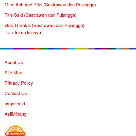
Mien Achmad Rifai (Sastrawan dan Pujangga)
Titie Said (Sastrawan dan Pujangga)
Gus Tf Sakai (Sastrawan dan Pujangga)
→→ tokoh lainnya...
About Us
Site Map
Privacy Policy
Contact Us
asgar.or.id
AsliMinang