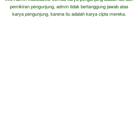
pemikiran pengunjung, admin tidak bertanggung jawab atas
karya pengunjung, karena itu adalah karya cipta mereka.