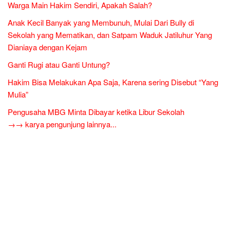
Warga Main Hakim Sendiri, Apakah Salah?
Anak Kecil Banyak yang Membunuh, Mulai Dari Bully di
Sekolah yang Mematikan, dan Satpam Waduk Jatiluhur Yang
Dianiaya dengan Kejam
Ganti Rugi atau Ganti Untung?
Hakim Bisa Melakukan Apa Saja, Karena sering Disebut “Yang
Mulia”
Pengusaha MBG Minta Dibayar ketika Libur Sekolah
→→ karya pengunjung lainnya...