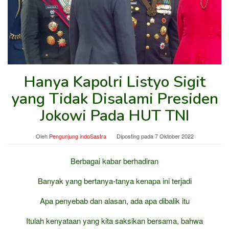
Hanya Kapolri Listyo Sigit
yang Tidak Disalami Presiden
Jokowi Pada HUT TNI
Oleh
Pengunjung indoSastra
Diposting pada
7 Oktober 2022
Berbagai kabar berhadiran
Banyak yang bertanya-tanya kenapa ini terjadi
Apa penyebab dan alasan, ada apa dibalik itu
Itulah kenyataan yang kita saksikan bersama, bahwa