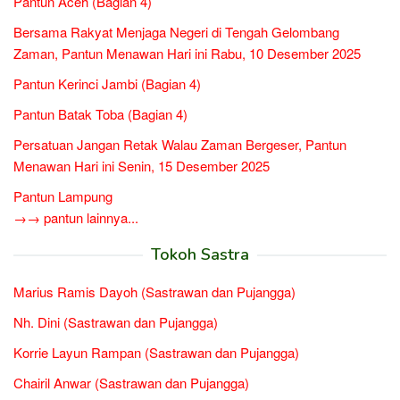
Pantun Aceh (Bagian 4)
Bersama Rakyat Menjaga Negeri di Tengah Gelombang
Zaman, Pantun Menawan Hari ini Rabu, 10 Desember 2025
Pantun Kerinci Jambi (Bagian 4)
Pantun Batak Toba (Bagian 4)
Persatuan Jangan Retak Walau Zaman Bergeser, Pantun
Menawan Hari ini Senin, 15 Desember 2025
Pantun Lampung
→→ pantun lainnya...
Tokoh Sastra
Marius Ramis Dayoh (Sastrawan dan Pujangga)
Nh. Dini (Sastrawan dan Pujangga)
Korrie Layun Rampan (Sastrawan dan Pujangga)
Chairil Anwar (Sastrawan dan Pujangga)