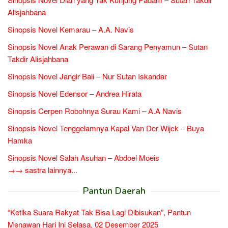
Alisjahbana
Sinopsis Novel Kemarau – A.A. Navis
Sinopsis Novel Anak Perawan di Sarang Penyamun – Sutan
Takdir Alisjahbana
Sinopsis Novel Jangir Bali – Nur Sutan Iskandar
Sinopsis Novel Edensor – Andrea Hirata
Sinopsis Cerpen Robohnya Surau Kami – A.A Navis
Sinopsis Novel Tenggelamnya Kapal Van Der Wijck – Buya
Hamka
Sinopsis Novel Salah Asuhan – Abdoel Moeis
→→ sastra lainnya...
Pantun Daerah
“Ketika Suara Rakyat Tak Bisa Lagi Dibisukan”, Pantun
Menawan Hari Ini Selasa, 02 Desember 2025