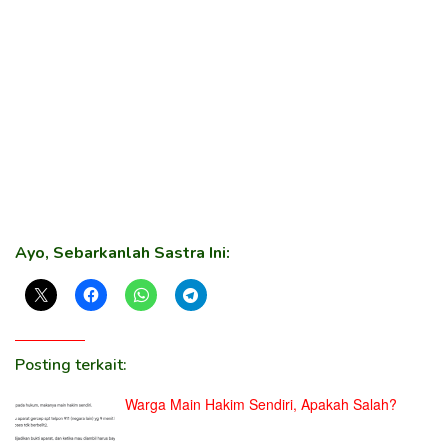
Ayo, Sebarkanlah Sastra Ini:
Posting terkait:
Warga Main Hakim Sendiri, Apakah Salah?