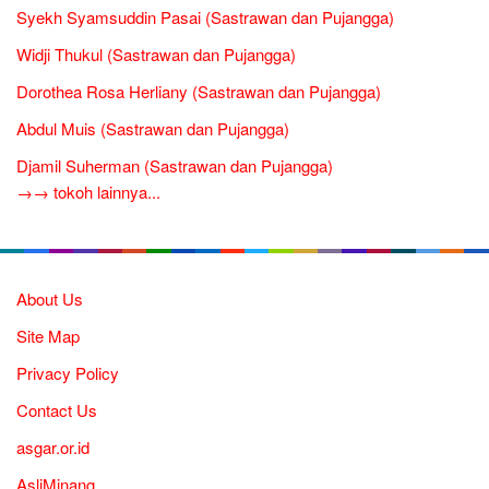
Syekh Syamsuddin Pasai (Sastrawan dan Pujangga)
Widji Thukul (Sastrawan dan Pujangga)
Dorothea Rosa Herliany (Sastrawan dan Pujangga)
Abdul Muis (Sastrawan dan Pujangga)
Djamil Suherman (Sastrawan dan Pujangga)
→→ tokoh lainnya...
About Us
Site Map
Privacy Policy
Contact Us
asgar.or.id
AsliMinang