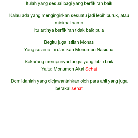
Itulah yang sesuai bagi yang berfikiran baik
Kalau ada yang menginginkan sesuatu jadi lebih buruk, atau
minimal sama
Itu artinya berfikiran tidak baik pula
Begitu juga istilah Monas
Yang selama ini diartikan Monumen Nasional
Sekarang mempunyai fungsi yang lebih baik
Yaitu: Monumen Akal
Sehat
Demikianlah yang diejawantahkan oleh para ahli yang juga
berakal
sehat