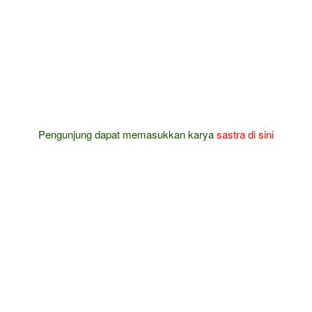
Pengunjung dapat memasukkan karya
sastra
di sini