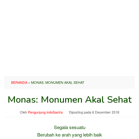
BERANDA
»
MONAS: MONUMEN AKAL SEHAT
Monas: Monumen Akal Sehat
Oleh
Pengunjung indoSastra
Diposting pada
6 Desember 2018
Segala sesuatu
Berubah ke arah yang lebih baik