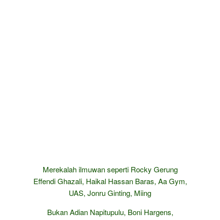
Merekalah ilmuwan seperti Rocky Gerung
Effendi Ghazali, Haikal Hassan Baras, Aa Gym,
UAS, Jonru Ginting, Miing
Bukan Adian Napitupulu, Boni Hargens,