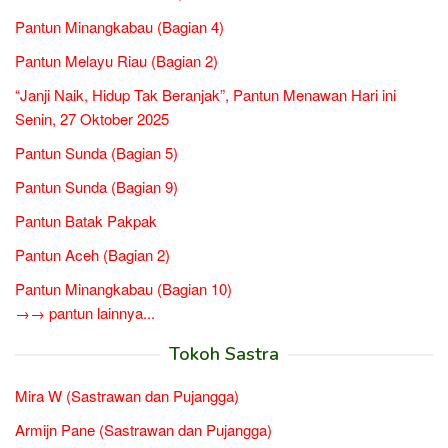
Pantun Minangkabau (Bagian 4)
Pantun Melayu Riau (Bagian 2)
“Janji Naik, Hidup Tak Beranjak”, Pantun Menawan Hari ini
Senin, 27 Oktober 2025
Pantun Sunda (Bagian 5)
Pantun Sunda (Bagian 9)
Pantun Batak Pakpak
Pantun Aceh (Bagian 2)
Pantun Minangkabau (Bagian 10)
→→ pantun lainnya...
Tokoh Sastra
Mira W (Sastrawan dan Pujangga)
Armijn Pane (Sastrawan dan Pujangga)