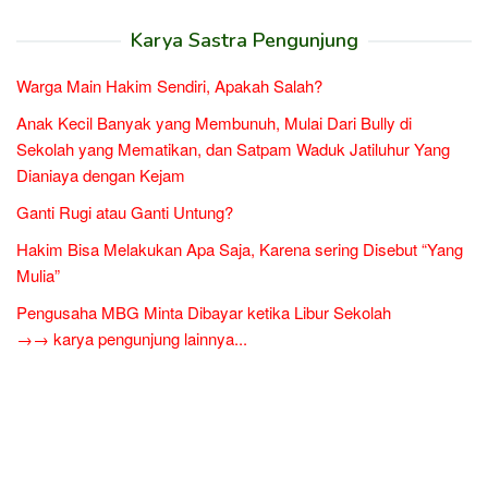
Karya Sastra Pengunjung
Warga Main Hakim Sendiri, Apakah Salah?
Anak Kecil Banyak yang Membunuh, Mulai Dari Bully di
Sekolah yang Mematikan, dan Satpam Waduk Jatiluhur Yang
Dianiaya dengan Kejam
Ganti Rugi atau Ganti Untung?
Hakim Bisa Melakukan Apa Saja, Karena sering Disebut “Yang
Mulia”
Pengusaha MBG Minta Dibayar ketika Libur Sekolah
→→ karya pengunjung lainnya...