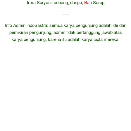
Irma Suryani, cebong, dungu,
Ban
Serep
—–
Info Admin indoSastra: semua karya pengunjung adalah ide dan
pemikiran pengunjung, admin tidak bertanggung jawab atas
karya pengunjung, karena itu adalah karya cipta mereka.