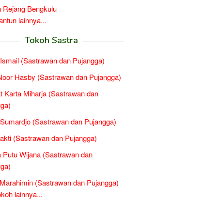
 Rejang Bengkulu
tun lainnya...
Tokoh Sastra
 Ismail (Sastrawan dan Pujangga)
 Noor Hasby (Sastrawan dan Pujangga)
t Karta Miharja (Sastrawan dan
ga)
 Sumardjo (Sastrawan dan Pujangga)
Sakti (Sastrawan dan Pujangga)
 Putu Wijana (Sastrawan dan
ga)
 Marahimin (Sastrawan dan Pujangga)
oh lainnya...