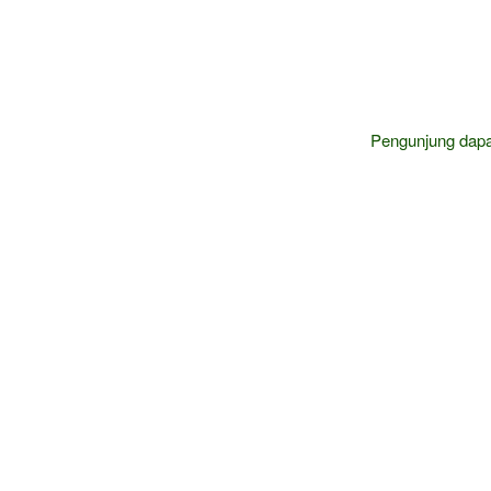
Pengunjung dap