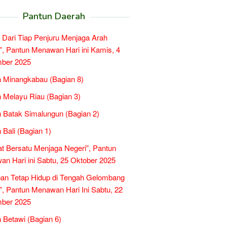
Pantun Daerah
 Dari Tiap Penjuru Menjaga Arah
”, Pantun Menawan Hari ini Kamis, 4
ber 2025
 Minangkabau (Bagian 8)
 Melayu Riau (Bagian 3)
 Batak Simalungun (Bagian 2)
 Bali (Bagian 1)
t Bersatu Menjaga Negeri”, Pantun
n Hari ini Sabtu, 25 Oktober 2025
an Tetap Hidup di Tengah Gelombang
”, Pantun Menawan Hari Ini Sabtu, 22
ber 2025
 Betawi (Bagian 6)