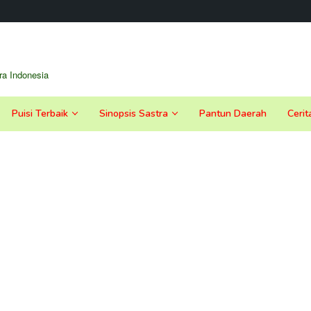
a Indonesia
Puisi Terbaik
Sinopsis Sastra
Pantun Daerah
Cerit