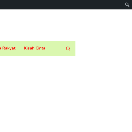
a Rakyat
Kisah Cinta