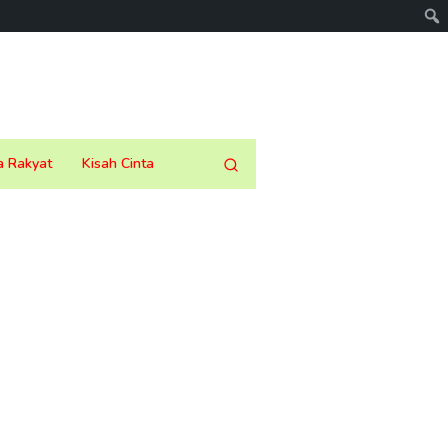
a Rakyat
Kisah Cinta