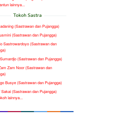
tun lainnya...
Tokoh Sastra
adaning (Sastrawan dan Pujangga)
smini (Sastrawan dan Pujangga)
o Sastrowardoyo (Sastrawan dan
ga)
 Sumardjo (Sastrawan dan Pujangga)
Zam Zam Noor (Sastrawan dan
ga)
go Busye (Sastrawan dan Pujangga)
 Sakai (Sastrawan dan Pujangga)
oh lainnya...