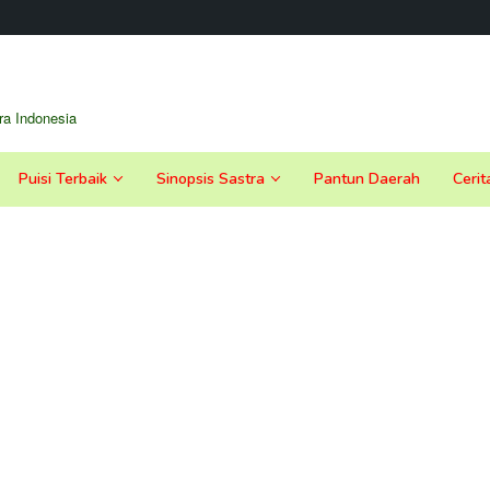
a Indonesia
Puisi Terbaik
Sinopsis Sastra
Pantun Daerah
Cerit