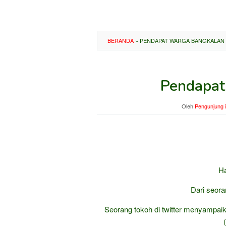
BERANDA
»
PENDAPAT WARGA BANGKALAN
Pendapat
Oleh
Pengunjung 
H
Dari seora
Seorang tokoh di twitter menyampaik