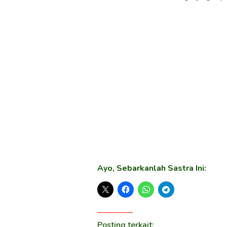
Ayo, Sebarkanlah Sastra Ini:
Posting terkait: