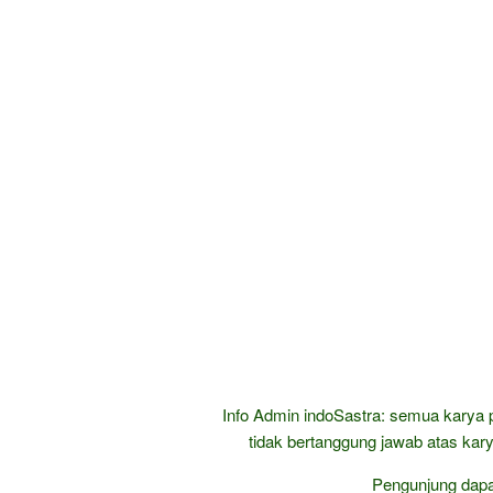
Info Admin indoSastra: semua karya 
tidak bertanggung jawab atas kary
Pengunjung dap