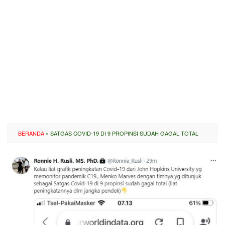
BERANDA
»
SATGAS COVID-19 DI 9 PROPINSI SUDAH GAGAL TOTAL