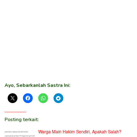
Ayo, Sebarkanlah Sastra Ini:
Posting terkait:
Warga Main Hakim Sendiri, Apakah Salah?