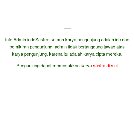
—–
Info Admin indoSastra: semua karya pengunjung adalah ide dan
pemikiran pengunjung, admin tidak bertanggung jawab atas
karya pengunjung, karena itu adalah karya cipta mereka.
Pengunjung dapat memasukkan karya
sastra
di sini