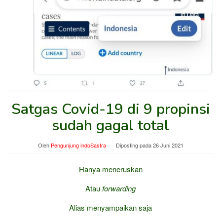
Satgas Covid-19 di 9 propinsi
sudah gagal total
Oleh
Pengunjung indoSastra
Diposting pada
26 Juni 2021
Hanya meneruskan
Atau
forwarding
Alias menyampaikan saja