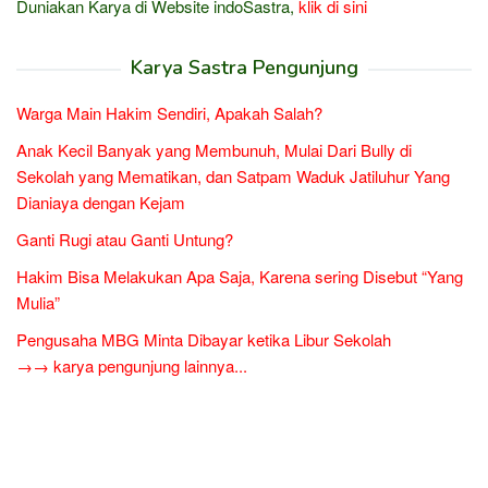
Duniakan Karya di Website indoSastra,
klik di sini
Karya Sastra Pengunjung
Warga Main Hakim Sendiri, Apakah Salah?
Anak Kecil Banyak yang Membunuh, Mulai Dari Bully di
Sekolah yang Mematikan, dan Satpam Waduk Jatiluhur Yang
Dianiaya dengan Kejam
Ganti Rugi atau Ganti Untung?
Hakim Bisa Melakukan Apa Saja, Karena sering Disebut “Yang
Mulia”
Pengusaha MBG Minta Dibayar ketika Libur Sekolah
→→ karya pengunjung lainnya...