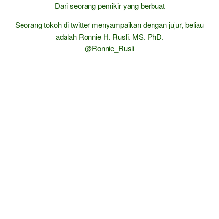
Dari seorang pemikir yang berbuat
Seorang tokoh di twitter menyampaikan dengan jujur, beliau
adalah Ronnie H. Rusli. MS. PhD.
@Ronnie_Rusli