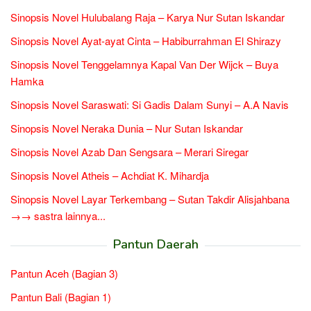
Sinopsis Novel Hulubalang Raja – Karya Nur Sutan Iskandar
Sinopsis Novel Ayat-ayat Cinta – Habiburrahman El Shirazy
Sinopsis Novel Tenggelamnya Kapal Van Der Wijck – Buya
Hamka
Sinopsis Novel Saraswati: Si Gadis Dalam Sunyi – A.A Navis
Sinopsis Novel Neraka Dunia – Nur Sutan Iskandar
Sinopsis Novel Azab Dan Sengsara – Merari Siregar
Sinopsis Novel Atheis – Achdiat K. Mihardja
Sinopsis Novel Layar Terkembang – Sutan Takdir Alisjahbana
→→ sastra lainnya...
Pantun Daerah
Pantun Aceh (Bagian 3)
Pantun Bali (Bagian 1)