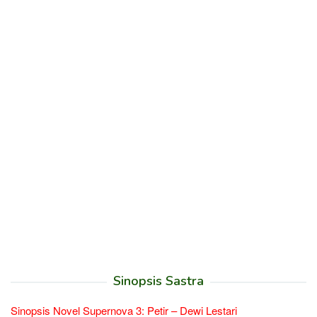
Sinopsis Sastra
Sinopsis Novel Supernova 3: Petir – Dewi Lestari