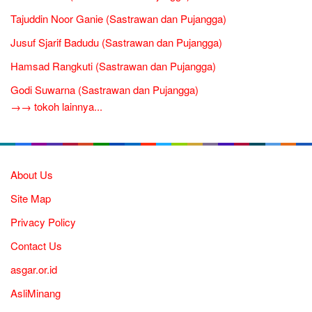
Tajuddin Noor Ganie (Sastrawan dan Pujangga)
Jusuf Sjarif Badudu (Sastrawan dan Pujangga)
Hamsad Rangkuti (Sastrawan dan Pujangga)
Godi Suwarna (Sastrawan dan Pujangga)
→→ tokoh lainnya...
About Us
Site Map
Privacy Policy
Contact Us
asgar.or.id
AsliMinang