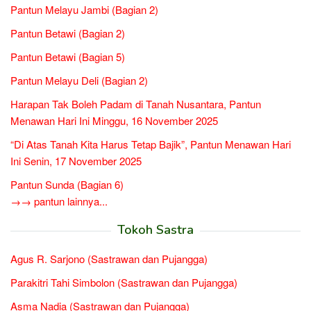
Pantun Melayu Jambi (Bagian 2)
Pantun Betawi (Bagian 2)
Pantun Betawi (Bagian 5)
Pantun Melayu Deli (Bagian 2)
Harapan Tak Boleh Padam di Tanah Nusantara, Pantun
Menawan Hari Ini Minggu, 16 November 2025
“Di Atas Tanah Kita Harus Tetap Bajik”, Pantun Menawan Hari
Ini Senin, 17 November 2025
Pantun Sunda (Bagian 6)
→→ pantun lainnya...
Tokoh Sastra
Agus R. Sarjono (Sastrawan dan Pujangga)
Parakitri Tahi Simbolon (Sastrawan dan Pujangga)
Asma Nadia (Sastrawan dan Pujangga)