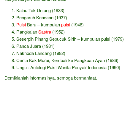
Kalau Tak Untung (1933)
Pengaruh Keadaan (1937)
Puisi
Baru – kumpulan
puisi
(1946)
Rangkaian
Sastra
(1952)
Seserpih Pinang Sepucuk Sirih – kumpulan puisi (1979)
Panca Juara (1981)
Nakhoda Lancang (1982)
Cerita Kak Murai, Kembali ke Pangkuan Ayah (1986)
Ungu : Antologi Puisi Wanita Penyair Indonesia (1990)
Demikianlah informasinya, semoga bermanfaat.