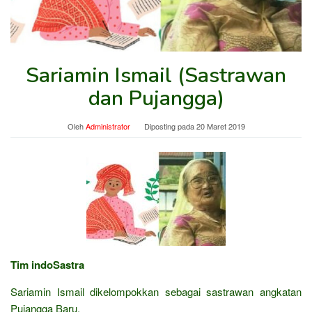
Sariamin Ismail (Sastrawan
dan Pujangga)
Oleh
Administrator
Diposting pada
20 Maret 2019
Tim indoSastra
Sariamin Ismail dikelompokkan sebagai sastrawan angkatan
Pujangga Baru.