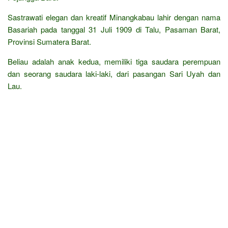
Sastrawati elegan dan kreatif Minangkabau lahir dengan nama
Basariah pada tanggal 31 Juli 1909 di Talu, Pasaman Barat,
Provinsi Sumatera Barat.
Beliau adalah anak kedua, memiliki tiga saudara perempuan
dan seorang saudara laki-laki, dari pasangan Sari Uyah dan
Lau.