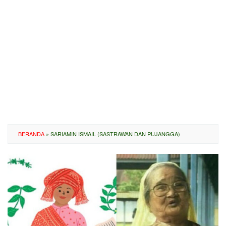
BERANDA
»
SARIAMIN ISMAIL (SASTRAWAN DAN PUJANGGA)