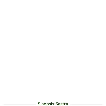
Sinopsis Sastra