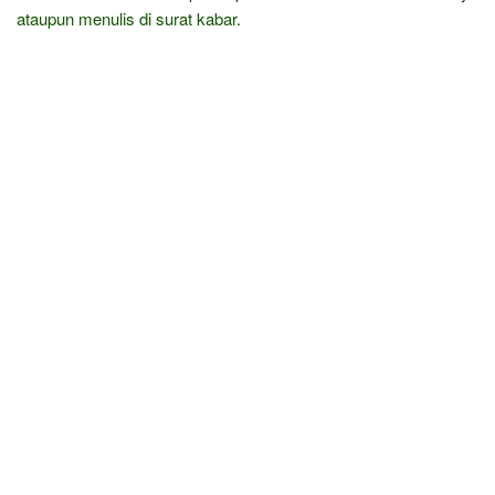
ataupun menulis di surat kabar.