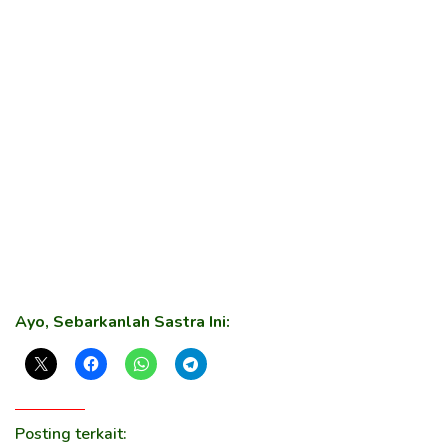
Ayo, Sebarkanlah Sastra Ini:
Posting terkait: