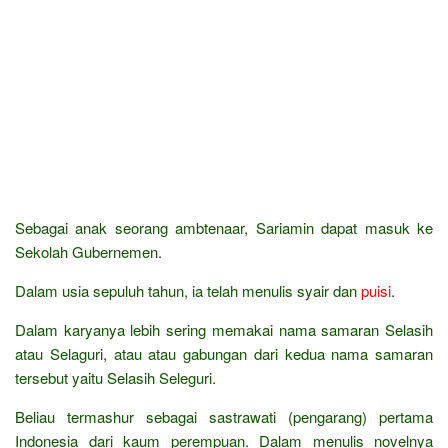
Sebagai anak seorang ambtenaar, Sariamin dapat masuk ke
Sekolah Gubernemen.
Dalam usia sepuluh tahun, ia telah menulis syair dan
puisi
.
Dalam karyanya lebih sering memakai nama samaran Selasih
atau Selaguri, atau atau gabungan dari kedua nama samaran
tersebut yaitu Selasih Seleguri.
Beliau termashur sebagai sastrawati (pengarang) pertama
Indonesia dari kaum perempuan. Dalam menulis novelnya