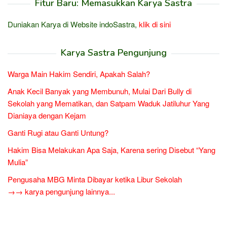
Fitur Baru: Memasukkan Karya Sastra
Duniakan Karya di Website indoSastra,
klik di sini
Karya Sastra Pengunjung
Warga Main Hakim Sendiri, Apakah Salah?
Anak Kecil Banyak yang Membunuh, Mulai Dari Bully di
Sekolah yang Mematikan, dan Satpam Waduk Jatiluhur Yang
Dianiaya dengan Kejam
Ganti Rugi atau Ganti Untung?
Hakim Bisa Melakukan Apa Saja, Karena sering Disebut “Yang
Mulia”
Pengusaha MBG Minta Dibayar ketika Libur Sekolah
→→ karya pengunjung lainnya...