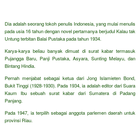
Dia adalah seorang tokoh penulis Indonesia, yang mulai menulis
pada usia 16 tahun dengan novel pertamanya berjudul Kalau tak
Untung terbitan Balai Pustaka pada tahun 1934.
Karya-karya beliau banyak dimuat di surat kabar termasuk
Pujangga Baru, Panji Pustaka, Asyara, Sunting Melayu, dan
Bintang Hindia.
Pernah menjabat sebagai ketua dari Jong Islamieten Bond,
Bukit Tinggi (1928-1930). Pada 1934, ia adalah editor dari Suara
Kaum Ibu sebuah surat kabar dari Sumatera di Padang
Panjang.
Pada 1947, ia terpilih sebagai anggota parlemen daerah untuk
provinsi Riau.