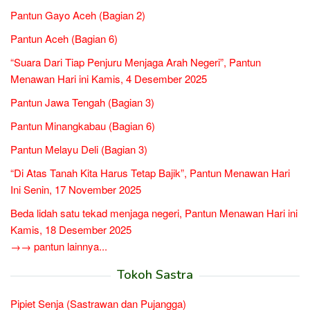
Pantun Gayo Aceh (Bagian 2)
Pantun Aceh (Bagian 6)
“Suara Dari Tiap Penjuru Menjaga Arah Negeri”, Pantun
Menawan Hari ini Kamis, 4 Desember 2025
Pantun Jawa Tengah (Bagian 3)
Pantun Minangkabau (Bagian 6)
Pantun Melayu Deli (Bagian 3)
“Di Atas Tanah Kita Harus Tetap Bajik”, Pantun Menawan Hari
Ini Senin, 17 November 2025
Beda lidah satu tekad menjaga negeri, Pantun Menawan Hari ini
Kamis, 18 Desember 2025
→→ pantun lainnya...
Tokoh Sastra
Pipiet Senja (Sastrawan dan Pujangga)