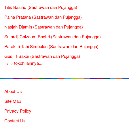
Titis Basino (Sastrawan dan Pujangga)
Paina Pratana (Sastrawan dan Pujangga)
Nasjah Djamin (Sastrawan dan Pujangga)
Sutardji Calzoum Bachri (Sastrawan dan Pujangga)
Parakitri Tahi Simbolon (Sastrawan dan Pujangga)
Gus Tf Sakai (Sastrawan dan Pujangga)
→→ tokoh lainnya...
About Us
Site Map
Privacy Policy
Contact Us