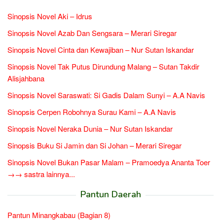
Sinopsis Novel Aki – Idrus
Sinopsis Novel Azab Dan Sengsara – Merari Siregar
Sinopsis Novel Cinta dan Kewajiban – Nur Sutan Iskandar
Sinopsis Novel Tak Putus Dirundung Malang – Sutan Takdir
Alisjahbana
Sinopsis Novel Saraswati: Si Gadis Dalam Sunyi – A.A Navis
Sinopsis Cerpen Robohnya Surau Kami – A.A Navis
Sinopsis Novel Neraka Dunia – Nur Sutan Iskandar
Sinopsis Buku Si Jamin dan Si Johan – Merari Siregar
Sinopsis Novel Bukan Pasar Malam – Pramoedya Ananta Toer
→→ sastra lainnya...
Pantun Daerah
Pantun Minangkabau (Bagian 8)