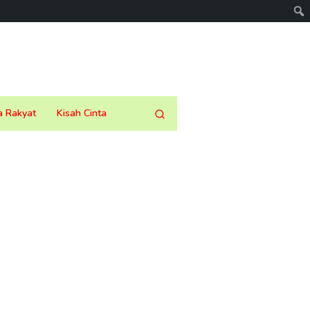
a Rakyat
Kisah Cinta