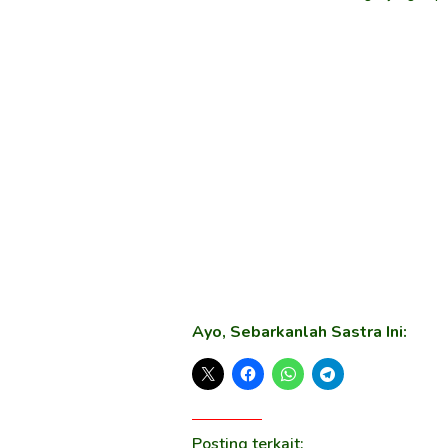
Ayo, Sebarkanlah Sastra Ini:
Posting terkait: