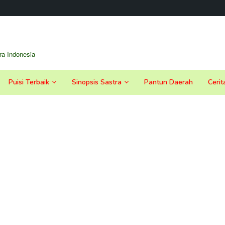
a Indonesia
Puisi Terbaik
Sinopsis Sastra
Pantun Daerah
Cerit