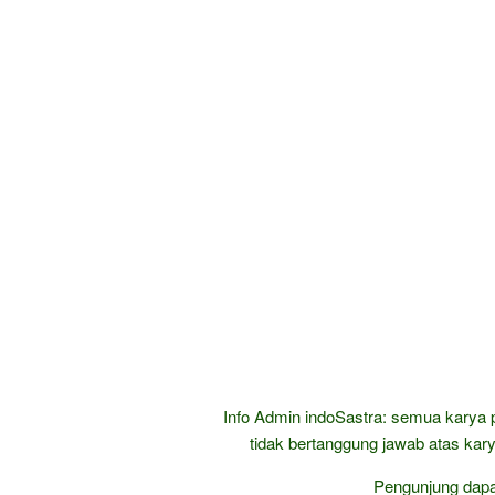
Info Admin indoSastra: semua karya 
tidak bertanggung jawab atas kary
Pengunjung dap