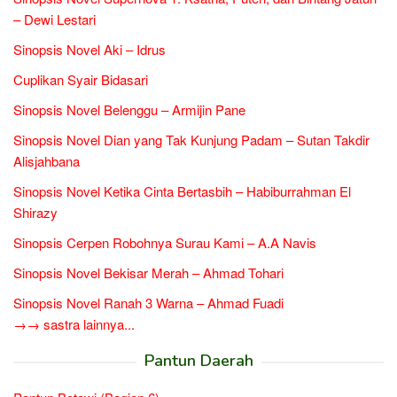
– Dewi Lestari
Sinopsis Novel Aki – Idrus
Cuplikan Syair Bidasari
Sinopsis Novel Belenggu – Armijin Pane
Sinopsis Novel Dian yang Tak Kunjung Padam – Sutan Takdir
Alisjahbana
Sinopsis Novel Ketika Cinta Bertasbih – Habiburrahman El
Shirazy
Sinopsis Cerpen Robohnya Surau Kami – A.A Navis
Sinopsis Novel Bekisar Merah – Ahmad Tohari
Sinopsis Novel Ranah 3 Warna – Ahmad Fuadi
→→ sastra lainnya...
Pantun Daerah