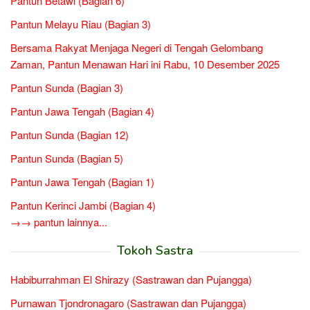
Pantun Betawi (Bagian 6)
Pantun Melayu Riau (Bagian 3)
Bersama Rakyat Menjaga Negeri di Tengah Gelombang
Zaman, Pantun Menawan Hari ini Rabu, 10 Desember 2025
Pantun Sunda (Bagian 3)
Pantun Jawa Tengah (Bagian 4)
Pantun Sunda (Bagian 12)
Pantun Sunda (Bagian 5)
Pantun Jawa Tengah (Bagian 1)
Pantun Kerinci Jambi (Bagian 4)
→→ pantun lainnya...
Tokoh Sastra
Habiburrahman El Shirazy (Sastrawan dan Pujangga)
Purnawan Tjondronagaro (Sastrawan dan Pujangga)