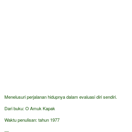
Menelusuri perjalanan hidupnya dalam evaluasi diri sendiri.
Dari buku: O Amuk Kapak
Waktu penulisan: tahun 1977
—