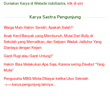
Duniakan Karya di Website indoSastra,
klik di sini
Karya Sastra Pengunjung
Warga Main Hakim Sendiri, Apakah Salah?
Anak Kecil Banyak yang Membunuh, Mulai Dari Bully di
Sekolah yang Mematikan, dan Satpam Waduk Jatiluhur Yang
Dianiaya dengan Kejam
Ganti Rugi atau Ganti Untung?
Hakim Bisa Melakukan Apa Saja, Karena sering Disebut “Yang
Mulia”
Pengusaha MBG Minta Dibayar ketika Libur Sekolah
→→ karya pengunjung lainnya...