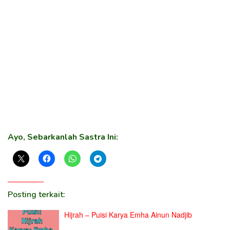
Ayo, Sebarkanlah Sastra Ini:
Posting terkait:
Hijrah – Puisi Karya Emha Ainun Nadjib