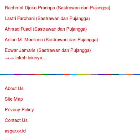
Rachmat Djoko Pradopo (Sastrawan dan Pujangga)
Lastri Fardhani (Sastrawan dan Pujangga)
Ahmad Fuadi (Sastrawan dan Pujangga)
Anton M. Moeliono (Sastrawan dan Pujangga)
Edwar Jamaris (Sastrawan dan Pujangga)
→→ tokoh lainnya...
About Us
Site Map
Privacy Policy
Contact Us
asgar.or.id