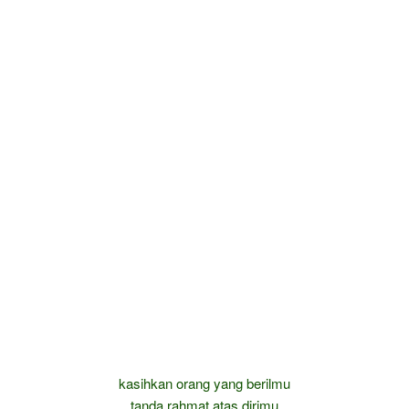
kasihkan orang yang berilmu
tanda rahmat atas dirimu