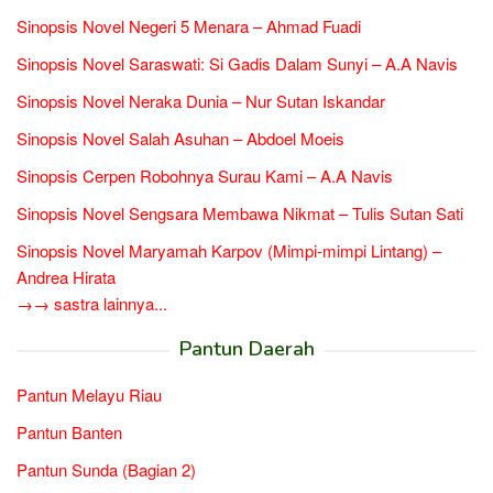
Sinopsis Novel Negeri 5 Menara – Ahmad Fuadi
Sinopsis Novel Saraswati: Si Gadis Dalam Sunyi – A.A Navis
Sinopsis Novel Neraka Dunia – Nur Sutan Iskandar
Sinopsis Novel Salah Asuhan – Abdoel Moeis
Sinopsis Cerpen Robohnya Surau Kami – A.A Navis
Sinopsis Novel Sengsara Membawa Nikmat – Tulis Sutan Sati
Sinopsis Novel Maryamah Karpov (Mimpi-mimpi Lintang) –
Andrea Hirata
→→ sastra lainnya...
Pantun Daerah
Pantun Melayu Riau
Pantun Banten
Pantun Sunda (Bagian 2)