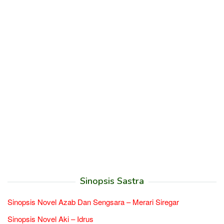
Sinopsis Sastra
Sinopsis Novel Azab Dan Sengsara – Merari Siregar
Sinopsis Novel Aki – Idrus