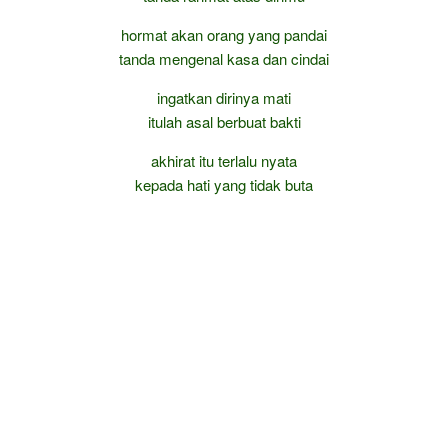
hormat akan orang yang pandai
tanda mengenal kasa dan cindai
ingatkan dirinya mati
itulah asal berbuat bakti
akhirat itu terlalu nyata
kepada hati yang tidak buta