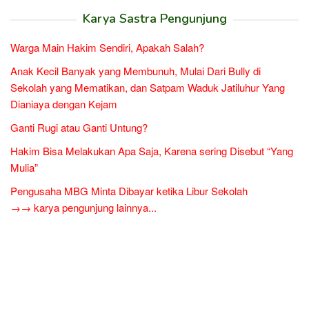
Karya Sastra Pengunjung
Warga Main Hakim Sendiri, Apakah Salah?
Anak Kecil Banyak yang Membunuh, Mulai Dari Bully di
Sekolah yang Mematikan, dan Satpam Waduk Jatiluhur Yang
Dianiaya dengan Kejam
Ganti Rugi atau Ganti Untung?
Hakim Bisa Melakukan Apa Saja, Karena sering Disebut “Yang
Mulia”
Pengusaha MBG Minta Dibayar ketika Libur Sekolah
→→ karya pengunjung lainnya...