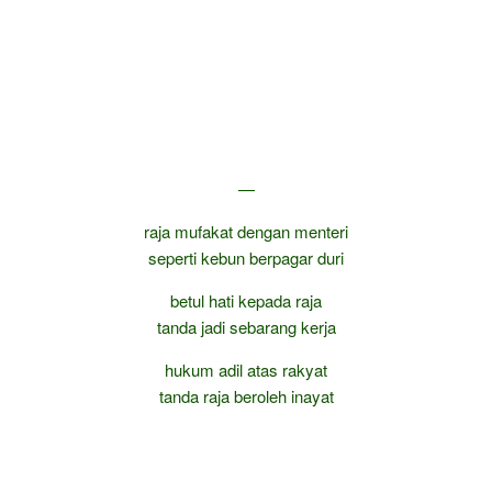
—
raja mufakat dengan menteri
seperti kebun berpagar duri
betul hati kepada raja
tanda jadi sebarang kerja
hukum adil atas rakyat
tanda raja beroleh inayat