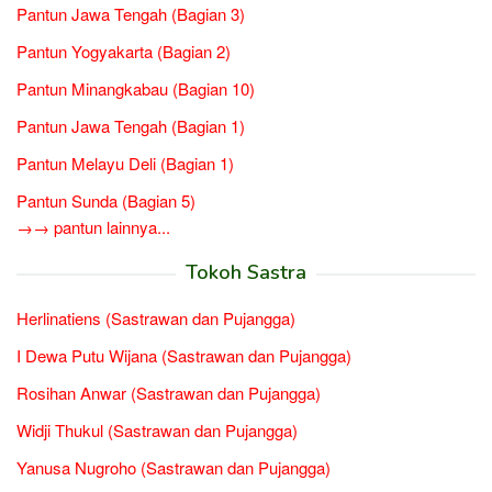
Pantun Jawa Tengah (Bagian 3)
Pantun Yogyakarta (Bagian 2)
Pantun Minangkabau (Bagian 10)
Pantun Jawa Tengah (Bagian 1)
Pantun Melayu Deli (Bagian 1)
Pantun Sunda (Bagian 5)
→→ pantun lainnya...
Tokoh Sastra
Herlinatiens (Sastrawan dan Pujangga)
I Dewa Putu Wijana (Sastrawan dan Pujangga)
Rosihan Anwar (Sastrawan dan Pujangga)
Widji Thukul (Sastrawan dan Pujangga)
Yanusa Nugroho (Sastrawan dan Pujangga)