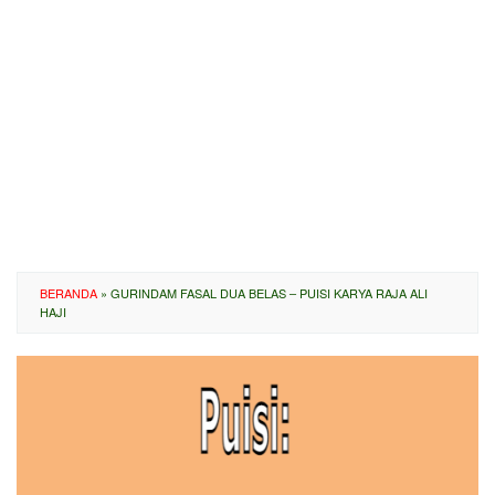
BERANDA
»
GURINDAM FASAL DUA BELAS – PUISI KARYA RAJA ALI
HAJI