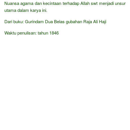
Nuansa agama dan kecintaan terhadap Allah swt menjadi unsur
utama dalam karya ini.
Dari buku: Gurindam Dua Belas gubahan Raja Ali Haji
Waktu penulisan: tahun 1846