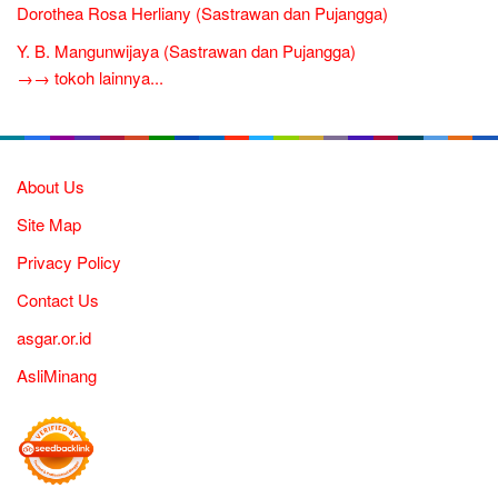
Dorothea Rosa Herliany (Sastrawan dan Pujangga)
Y. B. Mangunwijaya (Sastrawan dan Pujangga)
→→ tokoh lainnya...
About Us
Site Map
Privacy Policy
Contact Us
asgar.or.id
AsliMinang