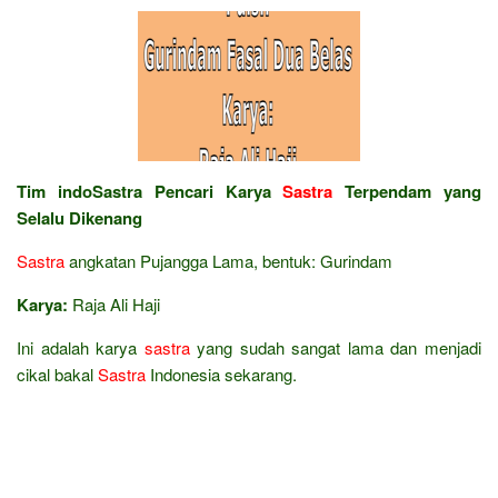
Tim indoSastra Pencari Karya
Sastra
Terpendam yang
Selalu Dikenang
Sastra
angkatan Pujangga Lama, bentuk: Gurindam
Karya:
Raja Ali Haji
Ini adalah karya
sastra
yang sudah sangat lama dan menjadi
cikal bakal
Sastra
Indonesia sekarang.