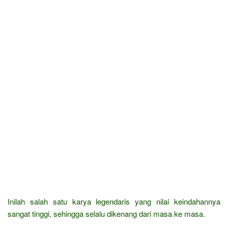
Inilah salah satu karya legendaris yang nilai keindahannya
sangat tinggi, sehingga selalu dikenang dari masa ke masa.