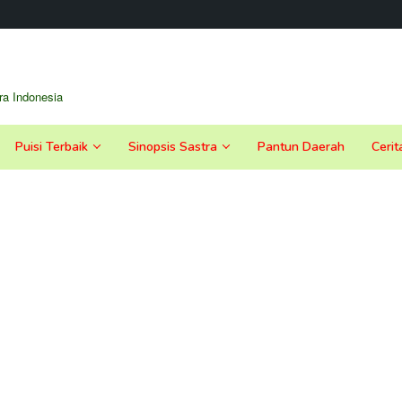
a Indonesia
Puisi Terbaik
Sinopsis Sastra
Pantun Daerah
Cerit