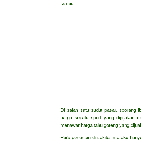
ramai.
Di salah satu sudut pasar, seorang
harga sepatu sport yang dijajakan 
menawar harga tahu goreng yang dijual
Para penonton di sekitar mereka hanya 