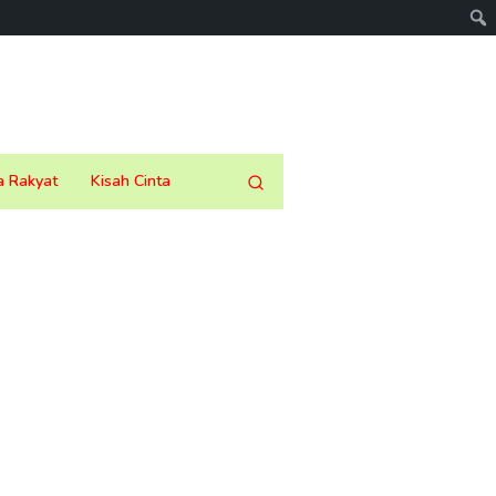
a Rakyat
Kisah Cinta