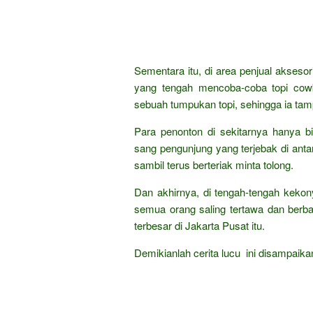
Sementara itu, di area penjual aksesor
yang tengah mencoba-coba topi cow
sebuah tumpukan topi, sehingga ia tampak
Para penonton di sekitarnya hanya bi
sang pengunjung yang terjebak di ant
sambil terus berteriak minta tolong.
Dan akhirnya, di tengah-tengah kekon
semua orang saling tertawa dan berba
terbesar di Jakarta Pusat itu.
Demikianlah cerita lucu ini disampaik