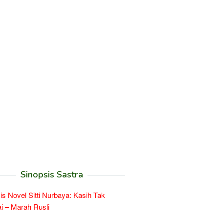
Sinopsis Sastra
is Novel Sitti Nurbaya: Kasih Tak
 – Marah Rusli