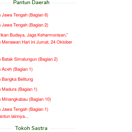
Pantun Daerah
 Jawa Tengah (Bagian 6)
 Jawa Tengah (Bagian 2)
rikan Budaya, Jaga Keharmonisan,”
 Menawan Hari ini Jumat, 24 Oktober
 Batak Simalungun (Bagian 2)
 Aceh (Bagian 1)
 Bangka Belitung
 Madura (Bagian 1)
 Minangkabau (Bagian 10)
 Jawa Tengah (Bagian 1)
tun lainnya...
Tokoh Sastra