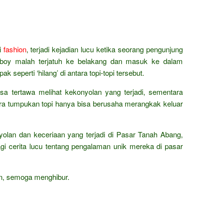
i
fashion
, terjadi kejadian lucu ketika seorang pengunjung
boy malah terjatuh ke belakang dan masuk ke dalam
 seperti ‘hilang’ di antara topi-topi tersebut.
sa tertawa melihat kekonyolan yang terjadi, sementara
ara tumpukan topi hanya bisa berusaha merangkak keluar
yolan dan keceriaan yang terjadi di Pasar Tanah Abang,
gi cerita lucu tentang pengalaman unik mereka di pasar
an, semoga menghibur.