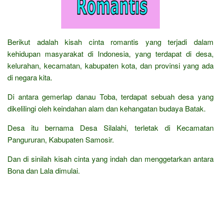
Berikut adalah kisah cinta romantis yang terjadi dalam
kehidupan masyarakat di Indonesia, yang terdapat di desa,
kelurahan, kecamatan, kabupaten kota, dan provinsi yang ada
di negara kita.
Di antara gemerlap danau Toba, terdapat sebuah desa yang
dikelilingi oleh keindahan alam dan kehangatan budaya Batak.
Desa itu bernama Desa Silalahi, terletak di Kecamatan
Pangururan, Kabupaten Samosir.
Dan di sinilah kisah cinta yang indah dan menggetarkan antara
Bona dan Lala dimulai.