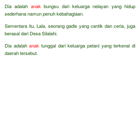
Dia adalah
anak
bungsu dari keluarga nelayan yang hidup
sederhana namun penuh kebahagiaan.
Sementara itu, Lala, seorang gadis yang cantik dan ceria, juga
berasal dari Desa Silalahi.
Dia adalah
anak
tunggal dari keluarga petani yang terkenal di
daerah tersebut.