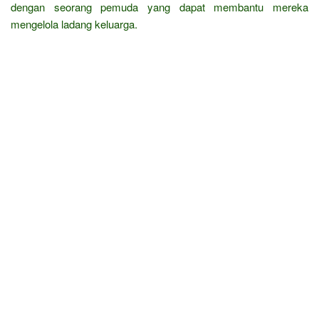
dengan seorang pemuda yang dapat membantu mereka
mengelola ladang keluarga.