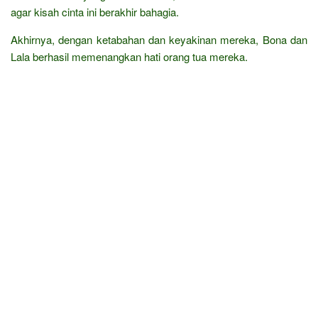
agar kisah cinta ini berakhir bahagia.
Akhirnya, dengan ketabahan dan keyakinan mereka, Bona dan
Lala berhasil memenangkan hati orang tua mereka.