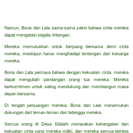
Namun, Bona dan Lala sama-sama yakin bahwa cinta mereka
dapat mengatasi segala rintangan.
Mereka memutuskan untuk berjuang bersama demi cinta
mereka, meskipun harus menghadapi tentangan dari keluarga
mereka.
Bona dan Lala percaya bahwa dengan kekuatan cinta, mereka
dapat mengubah pandangan orang tua mereka. Mereka
berkomitmen untuk saling mendukung dan membangun masa
depan bersama.
Di tengah perjuangan mereka, Bona dan Lala menemukan
dukungan dari teman-teman dan tetangga mereka.
Semua orang di Desa Silalahi merasakan kehangatan dan
kekuatan cinta yang mereka miliki, dan mereka semua berdoa