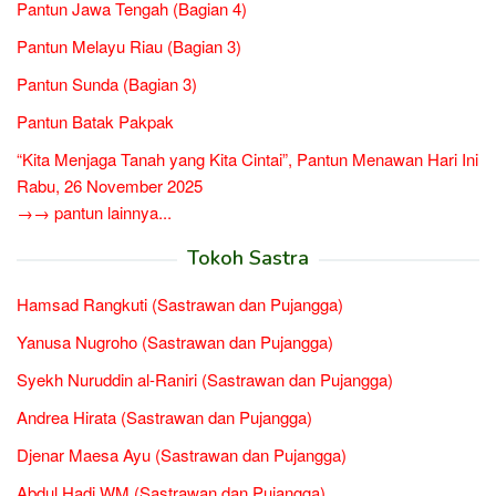
Pantun Jawa Tengah (Bagian 4)
Pantun Melayu Riau (Bagian 3)
Pantun Sunda (Bagian 3)
Pantun Batak Pakpak
“Kita Menjaga Tanah yang Kita Cintai”, Pantun Menawan Hari Ini
Rabu, 26 November 2025
→→ pantun lainnya...
Tokoh Sastra
Hamsad Rangkuti (Sastrawan dan Pujangga)
Yanusa Nugroho (Sastrawan dan Pujangga)
Syekh Nuruddin al-Raniri (Sastrawan dan Pujangga)
Andrea Hirata (Sastrawan dan Pujangga)
Djenar Maesa Ayu (Sastrawan dan Pujangga)
Abdul Hadi WM (Sastrawan dan Pujangga)