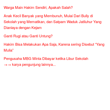
Warga Main Hakim Sendiri, Apakah Salah?
Anak Kecil Banyak yang Membunuh, Mulai Dari Bully di
Sekolah yang Mematikan, dan Satpam Waduk Jatiluhur Yang
Dianiaya dengan Kejam
Ganti Rugi atau Ganti Untung?
Hakim Bisa Melakukan Apa Saja, Karena sering Disebut “Yang
Mulia”
Pengusaha MBG Minta Dibayar ketika Libur Sekolah
→→ karya pengunjung lainnya...