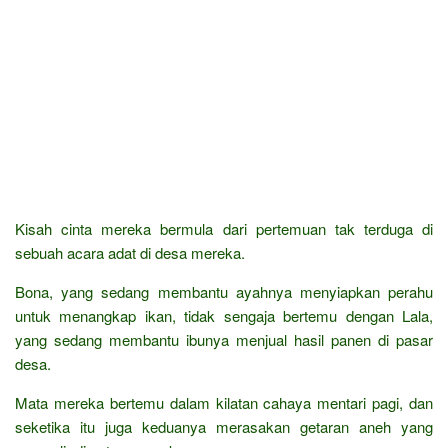
Kisah cinta mereka bermula dari pertemuan tak terduga di
sebuah acara adat di desa mereka.
Bona, yang sedang membantu ayahnya menyiapkan perahu
untuk menangkap ikan, tidak sengaja bertemu dengan Lala,
yang sedang membantu ibunya menjual hasil panen di pasar
desa.
Mata mereka bertemu dalam kilatan cahaya mentari pagi, dan
seketika itu juga keduanya merasakan getaran aneh yang