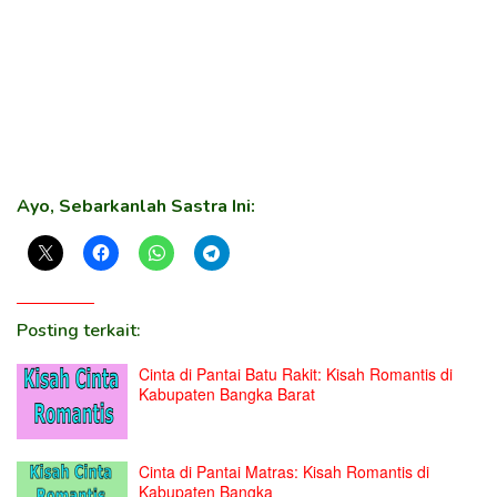
Ayo, Sebarkanlah Sastra Ini:
Posting terkait:
Cinta di Pantai Batu Rakit: Kisah Romantis di
Kabupaten Bangka Barat
Cinta di Pantai Matras: Kisah Romantis di
Kabupaten Bangka