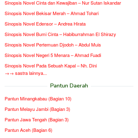
Sinopsis Novel Cinta dan Kewajiban – Nur Sutan Iskandar
Sinopsis Novel Bekisar Merah – Ahmad Tohari
Sinopsis Novel Edensor – Andrea Hirata
Sinopsis Novel Bumi Cinta – Habiburrahman El Shirazy
Sinopsis Novel Pertemuan Djodoh – Abdul Muis
Sinopsis Novel Negeri 5 Menara – Ahmad Fuadi
Sinopsis Novel Pada Sebuah Kapal – Nh. Dini
→→ sastra lainnya...
Pantun Daerah
Pantun Minangkabau (Bagian 10)
Pantun Melayu Jambi (Bagian 3)
Pantun Jawa Tengah (Bagian 3)
Pantun Aceh (Bagian 6)