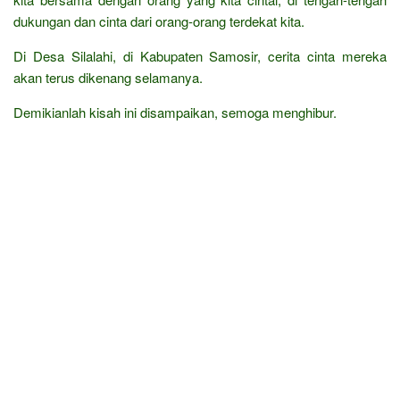
dukungan dan cinta dari orang-orang terdekat kita.
Di Desa Silalahi, di Kabupaten Samosir, cerita cinta mereka
akan terus dikenang selamanya.
Demikianlah kisah ini disampaikan, semoga menghibur.