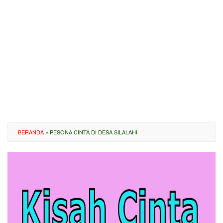
BERANDA
»
PESONA CINTA DI DESA SILALAHI