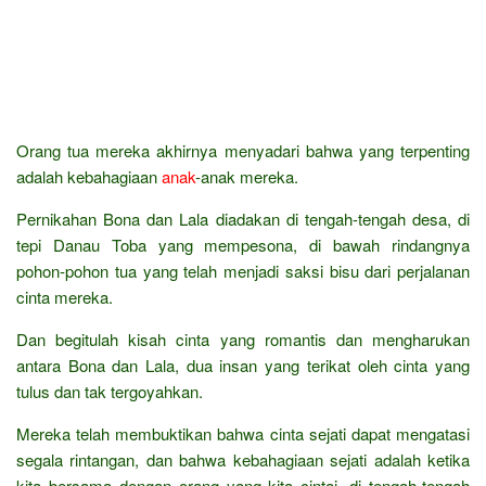
Orang tua mereka akhirnya menyadari bahwa yang terpenting
adalah kebahagiaan
anak
-anak mereka.
Pernikahan Bona dan Lala diadakan di tengah-tengah desa, di
tepi Danau Toba yang mempesona, di bawah rindangnya
pohon-pohon tua yang telah menjadi saksi bisu dari perjalanan
cinta mereka.
Dan begitulah kisah cinta yang romantis dan mengharukan
antara Bona dan Lala, dua insan yang terikat oleh cinta yang
tulus dan tak tergoyahkan.
Mereka telah membuktikan bahwa cinta sejati dapat mengatasi
segala rintangan, dan bahwa kebahagiaan sejati adalah ketika
kita bersama dengan orang yang kita cintai, di tengah-tengah