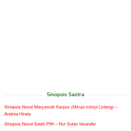
Sinopsis Sastra
Sinopsis Novel Maryamah Karpov (Mimpi-mimpi Lintang) –
Andrea Hirata
Sinopsis Novel Salah Pilih – Nur Sutan Iskandar