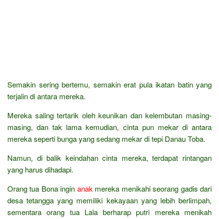
Semakin sering bertemu, semakin erat pula ikatan batin yang
terjalin di antara mereka.
Mereka saling tertarik oleh keunikan dan kelembutan masing-
masing, dan tak lama kemudian, cinta pun mekar di antara
mereka seperti bunga yang sedang mekar di tepi Danau Toba.
Namun, di balik keindahan cinta mereka, terdapat rintangan
yang harus dihadapi.
Orang tua Bona ingin
anak
mereka menikahi seorang gadis dari
desa tetangga yang memiliki kekayaan yang lebih berlimpah,
sementara orang tua Lala berharap putri mereka menikah