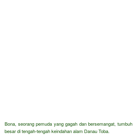
Bona, seorang pemuda yang gagah dan bersemangat, tumbuh
besar di tengah-tengah keindahan alam Danau Toba.