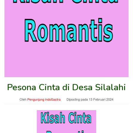
Pesona Cinta di Desa Silalahi
Oleh
Pengunjung indoSastra
Diposting pada
13 Februari 2024