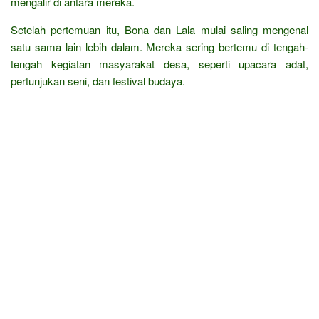
mengalir di antara mereka.
Setelah pertemuan itu, Bona dan Lala mulai saling mengenal
satu sama lain lebih dalam. Mereka sering bertemu di tengah-
tengah kegiatan masyarakat desa, seperti upacara adat,
pertunjukan seni, dan festival budaya.