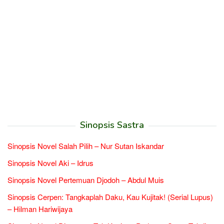
Sinopsis Sastra
Sinopsis Novel Salah Pilih – Nur Sutan Iskandar
Sinopsis Novel Aki – Idrus
Sinopsis Novel Pertemuan Djodoh – Abdul Muis
Sinopsis Cerpen: Tangkaplah Daku, Kau Kujitak! (Serial Lupus)
– Hilman Hariwijaya