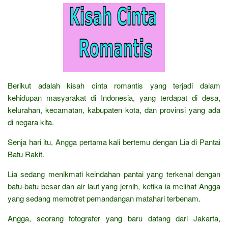
Berikut adalah kisah cinta romantis yang terjadi dalam
kehidupan masyarakat di Indonesia, yang terdapat di desa,
kelurahan, kecamatan, kabupaten kota, dan provinsi yang ada
di negara kita.
Senja hari itu, Angga pertama kali bertemu dengan Lia di Pantai
Batu Rakit.
Lia sedang menikmati keindahan pantai yang terkenal dengan
batu-batu besar dan air laut yang jernih, ketika ia melihat Angga
yang sedang memotret pemandangan matahari terbenam.
Angga, seorang fotografer yang baru datang dari Jakarta,