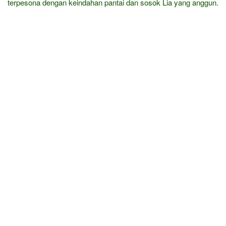
terpesona dengan keindahan pantai dan sosok Lia yang anggun.