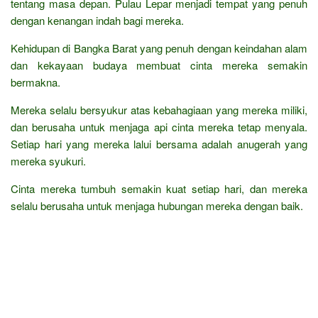
tentang masa depan. Pulau Lepar menjadi tempat yang penuh
dengan kenangan indah bagi mereka.
Kehidupan di Bangka Barat yang penuh dengan keindahan alam
dan kekayaan budaya membuat cinta mereka semakin
bermakna.
Mereka selalu bersyukur atas kebahagiaan yang mereka miliki,
dan berusaha untuk menjaga api cinta mereka tetap menyala.
Setiap hari yang mereka lalui bersama adalah anugerah yang
mereka syukuri.
Cinta mereka tumbuh semakin kuat setiap hari, dan mereka
selalu berusaha untuk menjaga hubungan mereka dengan baik.