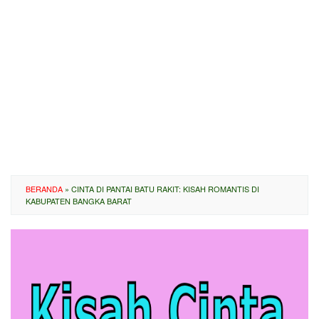
BERANDA
»
CINTA DI PANTAI BATU RAKIT: KISAH ROMANTIS DI
KABUPATEN BANGKA BARAT