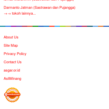
Darmanto Jatman (Sastrawan dan Pujangga)
→→ tokoh lainnya...
About Us
Site Map
Privacy Policy
Contact Us
asgar.or.id
AsliMinang