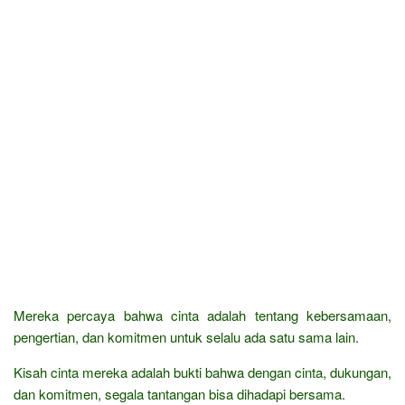
Mereka percaya bahwa cinta adalah tentang kebersamaan,
pengertian, dan komitmen untuk selalu ada satu sama lain.
Kisah cinta mereka adalah bukti bahwa dengan cinta, dukungan,
dan komitmen, segala tantangan bisa dihadapi bersama.