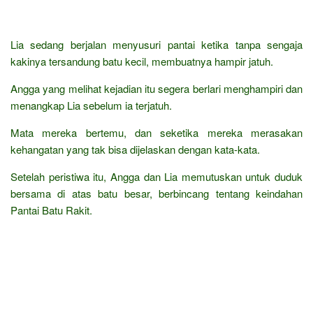
Lia sedang berjalan menyusuri pantai ketika tanpa sengaja
kakinya tersandung batu kecil, membuatnya hampir jatuh.
Angga yang melihat kejadian itu segera berlari menghampiri dan
menangkap Lia sebelum ia terjatuh.
Mata mereka bertemu, dan seketika mereka merasakan
kehangatan yang tak bisa dijelaskan dengan kata-kata.
Setelah peristiwa itu, Angga dan Lia memutuskan untuk duduk
bersama di atas batu besar, berbincang tentang keindahan
Pantai Batu Rakit.