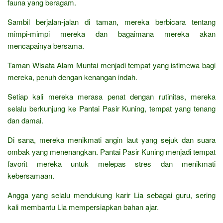
fauna yang beragam.
Sambil berjalan-jalan di taman, mereka berbicara tentang
mimpi-mimpi mereka dan bagaimana mereka akan
mencapainya bersama.
Taman Wisata Alam Muntai menjadi tempat yang istimewa bagi
mereka, penuh dengan kenangan indah.
Setiap kali mereka merasa penat dengan rutinitas, mereka
selalu berkunjung ke Pantai Pasir Kuning, tempat yang tenang
dan damai.
Di sana, mereka menikmati angin laut yang sejuk dan suara
ombak yang menenangkan. Pantai Pasir Kuning menjadi tempat
favorit mereka untuk melepas stres dan menikmati
kebersamaan.
Angga yang selalu mendukung karir Lia sebagai guru, sering
kali membantu Lia mempersiapkan bahan ajar.