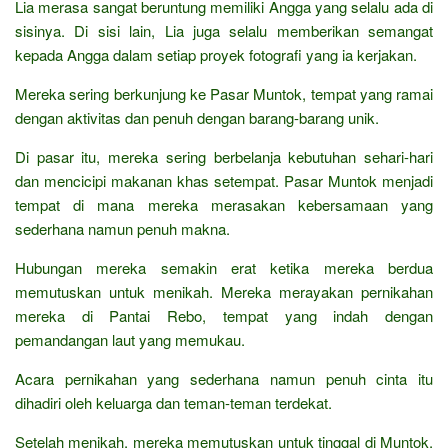
Lia merasa sangat beruntung memiliki Angga yang selalu ada di
sisinya. Di sisi lain, Lia juga selalu memberikan semangat
kepada Angga dalam setiap proyek fotografi yang ia kerjakan.
Mereka sering berkunjung ke Pasar Muntok, tempat yang ramai
dengan aktivitas dan penuh dengan barang-barang unik.
Di pasar itu, mereka sering berbelanja kebutuhan sehari-hari
dan mencicipi makanan khas setempat. Pasar Muntok menjadi
tempat di mana mereka merasakan kebersamaan yang
sederhana namun penuh makna.
Hubungan mereka semakin erat ketika mereka berdua
memutuskan untuk menikah. Mereka merayakan pernikahan
mereka di Pantai Rebo, tempat yang indah dengan
pemandangan laut yang memukau.
Acara pernikahan yang sederhana namun penuh cinta itu
dihadiri oleh keluarga dan teman-teman terdekat.
Setelah menikah, mereka memutuskan untuk tinggal di Muntok,