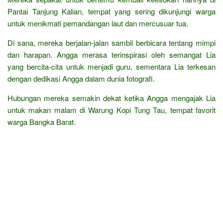
Pantai Tanjung Kalian, tempat yang sering dikunjungi warga
untuk menikmati pemandangan laut dan mercusuar tua.
Di sana, mereka berjalan-jalan sambil berbicara tentang mimpi
dan harapan. Angga merasa terinspirasi oleh semangat Lia
yang bercita-cita untuk menjadi guru, sementara Lia terkesan
dengan dedikasi Angga dalam dunia fotografi.
Hubungan mereka semakin dekat ketika Angga mengajak Lia
untuk makan malam di Warung Kopi Tung Tau, tempat favorit
warga Bangka Barat.