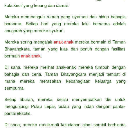
kota kecil yang tenang dan damai.
Mereka membangun rumah yang nyaman dan hidup bahagia
bersama. Setiap hari yang mereka lalui bersama adalah
anugerah yang mereka syukuri.
Mereka sering mengajak
anak
-
anak
mereka bermain di Taman
Bhayangkara, taman yang luas dan penuh dengan fasilitas
bermain
anak
-
anak
.
Di sana, mereka melihat anak-anak mereka tumbuh dengan
bahagia dan ceria. Taman Bhayangkara menjadi tempat di
mana mereka merasakan kebahagiaan keluarga yang
sempurna.
Setiap liburan, mereka selalu menyempatkan diri untuk
mengunjungi Pulau Lepar, pulau yang indah dengan pantai-
pantai eksotis.
Di sana, mereka menikmati keindahan alam sambil berbicara