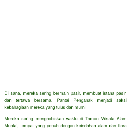
Di sana, mereka sering bermain pasir, membuat istana pasir,
dan tertawa bersama. Pantai Penganak menjadi saksi
kebahagiaan mereka yang tulus dan murni.
Mereka sering menghabiskan waktu di Taman Wisata Alam
Muntai, tempat yang penuh dengan keindahan alam dan flora