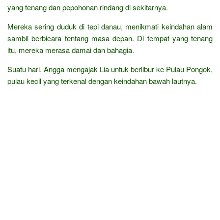
yang tenang dan pepohonan rindang di sekitarnya.
Mereka sering duduk di tepi danau, menikmati keindahan alam
sambil berbicara tentang masa depan. Di tempat yang tenang
itu, mereka merasa damai dan bahagia.
Suatu hari, Angga mengajak Lia untuk berlibur ke Pulau Pongok,
pulau kecil yang terkenal dengan keindahan bawah lautnya.