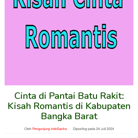
Cinta di Pantai Batu Rakit:
Kisah Romantis di Kabupaten
Bangka Barat
Oleh
Pengunjung indoSastra
Diposting pada
24 Juli 2024