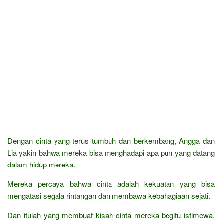
Dengan cinta yang terus tumbuh dan berkembang, Angga dan
Lia yakin bahwa mereka bisa menghadapi apa pun yang datang
dalam hidup mereka.
Mereka percaya bahwa cinta adalah kekuatan yang bisa
mengatasi segala rintangan dan membawa kebahagiaan sejati.
Dan itulah yang membuat kisah cinta mereka begitu istimewa,