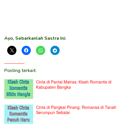
Ayo, Sebarkanlah Sastra Ini:
Posting terkait:
Cinta di Pantai Matras: Kisah Romantis di
Kabupaten Bangka
Cinta di Pangkal Pinang: Romansa di Tanah
Serumpun Sebalai