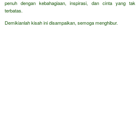
penuh dengan kebahagiaan, inspirasi, dan cinta yang tak
terbatas.
Demikianlah kisah ini disampaikan, semoga menghibur.