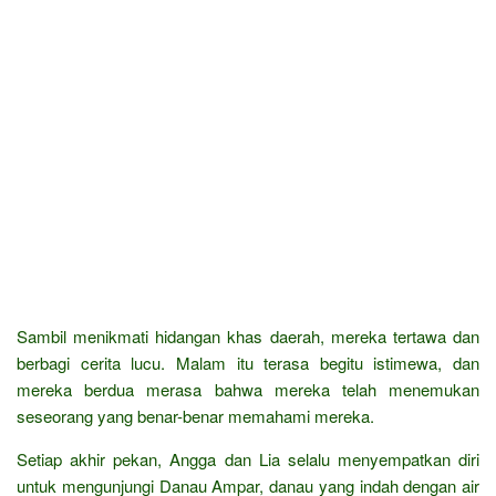
Sambil menikmati hidangan khas daerah, mereka tertawa dan
berbagi cerita lucu. Malam itu terasa begitu istimewa, dan
mereka berdua merasa bahwa mereka telah menemukan
seseorang yang benar-benar memahami mereka.
Setiap akhir pekan, Angga dan Lia selalu menyempatkan diri
untuk mengunjungi Danau Ampar, danau yang indah dengan air