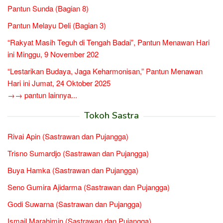
Pantun Sunda (Bagian 8)
Pantun Melayu Deli (Bagian 3)
“Rakyat Masih Teguh di Tengah Badai”, Pantun Menawan Hari
ini Minggu, 9 November 202
“Lestarikan Budaya, Jaga Keharmonisan,” Pantun Menawan
Hari ini Jumat, 24 Oktober 2025
→→ pantun lainnya...
Tokoh Sastra
Rivai Apin (Sastrawan dan Pujangga)
Trisno Sumardjo (Sastrawan dan Pujangga)
Buya Hamka (Sastrawan dan Pujangga)
Seno Gumira Ajidarma (Sastrawan dan Pujangga)
Godi Suwarna (Sastrawan dan Pujangga)
Ismail Marahimin (Sastrawan dan Pujangga)