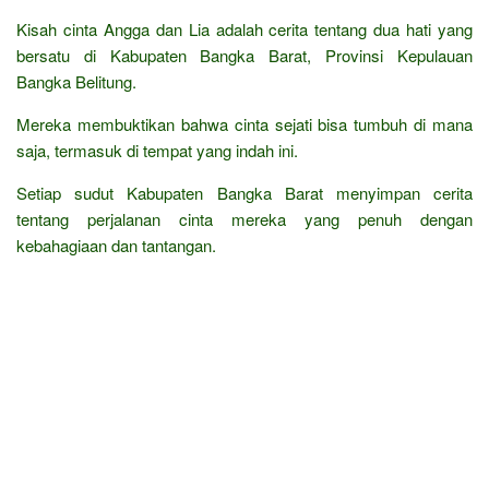
Kisah cinta Angga dan Lia adalah cerita tentang dua hati yang
bersatu di Kabupaten Bangka Barat, Provinsi Kepulauan
Bangka Belitung.
Mereka membuktikan bahwa cinta sejati bisa tumbuh di mana
saja, termasuk di tempat yang indah ini.
Setiap sudut Kabupaten Bangka Barat menyimpan cerita
tentang perjalanan cinta mereka yang penuh dengan
kebahagiaan dan tantangan.