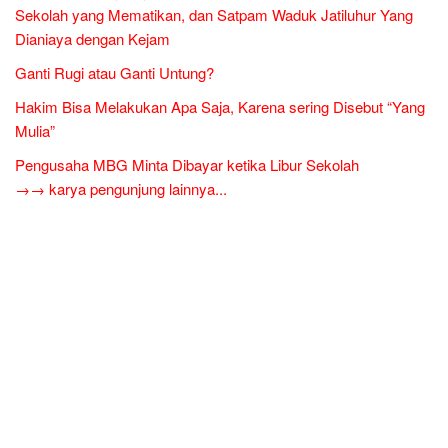
Sekolah yang Mematikan, dan Satpam Waduk Jatiluhur Yang
Dianiaya dengan Kejam
Ganti Rugi atau Ganti Untung?
Hakim Bisa Melakukan Apa Saja, Karena sering Disebut “Yang
Mulia”
Pengusaha MBG Minta Dibayar ketika Libur Sekolah
→→ karya pengunjung lainnya...