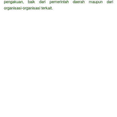
pengakuan, baik dari pemerintah daerah maupun dari
organisasi-organisasi terkait.