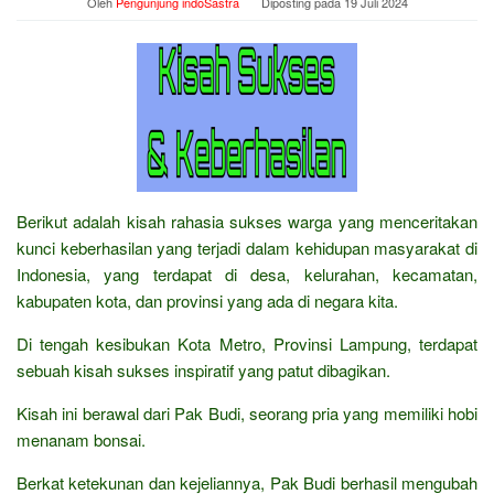
Oleh
Pengunjung indoSastra
Diposting pada
19 Juli 2024
Berikut adalah kisah rahasia sukses warga yang menceritakan
kunci keberhasilan yang terjadi dalam kehidupan masyarakat di
Indonesia, yang terdapat di desa, kelurahan, kecamatan,
kabupaten kota, dan provinsi yang ada di negara kita.
Di tengah kesibukan Kota Metro, Provinsi Lampung, terdapat
sebuah kisah sukses inspiratif yang patut dibagikan.
Kisah ini berawal dari Pak Budi, seorang pria yang memiliki hobi
menanam bonsai.
Berkat ketekunan dan kejeliannya, Pak Budi berhasil mengubah