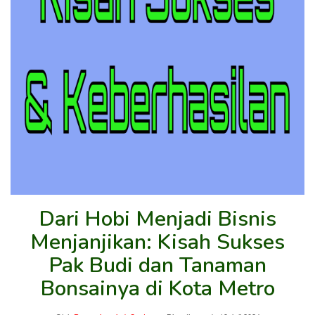
Dari Hobi Menjadi Bisnis
Menjanjikan: Kisah Sukses
Pak Budi dan Tanaman
Bonsainya di Kota Metro