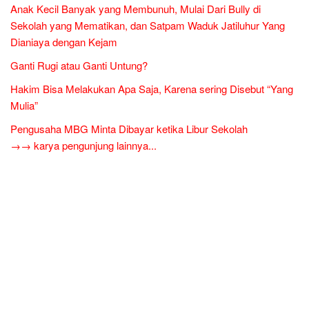
Anak Kecil Banyak yang Membunuh, Mulai Dari Bully di
Sekolah yang Mematikan, dan Satpam Waduk Jatiluhur Yang
Dianiaya dengan Kejam
Ganti Rugi atau Ganti Untung?
Hakim Bisa Melakukan Apa Saja, Karena sering Disebut “Yang
Mulia”
Pengusaha MBG Minta Dibayar ketika Libur Sekolah
→→ karya pengunjung lainnya...