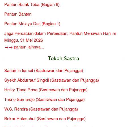
Pantun Batak Toba (Bagian 6)
Pantun Banten
Pantun Melayu Deli (Bagian 1)
Jaga Persatuan dalam Perbedaan, Pantun Menawan Hari ini
Minggu, 31 Mei 2026
→→ pantun lainnya...
Tokoh Sastra
Sariamin Ismail (Sastrawan dan Pujangga)
Syekh Abdurrauf Singkil (Sastrawan dan Pujangga)
Helvy Tiana Rosa (Sastrawan dan Pujangga)
Trisno Sumardjo (Sastrawan dan Pujangga)
W.S. Rendra (Sastrawan dan Pujangga)
Bokor Hutasuhut (Sastrawan dan Pujangga)