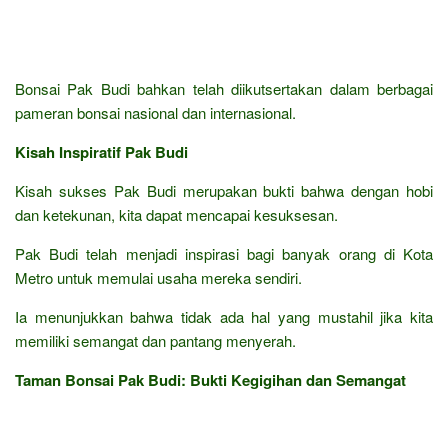
Bonsai Pak Budi bahkan telah diikutsertakan dalam berbagai
pameran bonsai nasional dan internasional.
Kisah Inspiratif Pak Budi
Kisah sukses Pak Budi merupakan bukti bahwa dengan hobi
dan ketekunan, kita dapat mencapai kesuksesan.
Pak Budi telah menjadi inspirasi bagi banyak orang di Kota
Metro untuk memulai usaha mereka sendiri.
Ia menunjukkan bahwa tidak ada hal yang mustahil jika kita
memiliki semangat dan pantang menyerah.
Taman Bonsai Pak Budi: Bukti Kegigihan dan Semangat