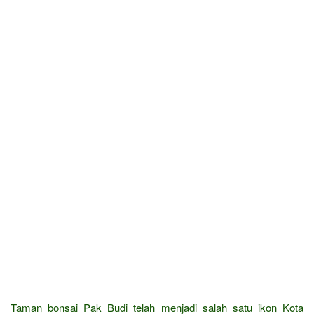
Taman bonsai Pak Budi telah menjadi salah satu ikon Kota