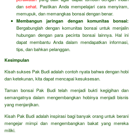
dan
sehat
. Pastikan Anda mempelajari cara menyiram,
memupuk, dan memangkas bonsai dengan benar.
Membangun jaringan dengan komunitas bonsai:
Bergabunglah dengan komunitas bonsai untuk menjalin
hubungan dengan para pecinta bonsai lainnya. Hal ini
dapat membantu Anda dalam mendapatkan informasi,
tips, dan bahkan pelanggan.
Kesimpulan
Kisah sukses Pak Budi adalah contoh nyata bahwa dengan hobi
dan ketekunan, kita dapat mencapai kesuksesan.
Taman bonsai Pak Budi telah menjadi bukti kegigihan dan
semangatnya dalam mengembangkan hobinya menjadi bisnis
yang menjanjikan.
Kisah Pak Budi adalah inspirasi bagi banyak orang untuk berani
mengejar mimpi dan mengembangkan bakat yang mereka
miliki.