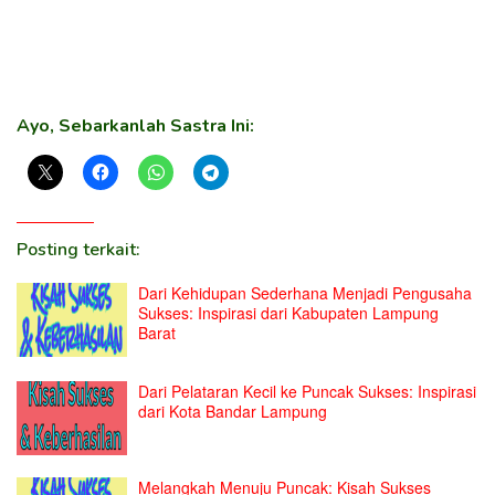
Ayo, Sebarkanlah Sastra Ini:
Posting terkait:
Dari Kehidupan Sederhana Menjadi Pengusaha
Sukses: Inspirasi dari Kabupaten Lampung
Barat
Dari Pelataran Kecil ke Puncak Sukses: Inspirasi
dari Kota Bandar Lampung
Melangkah Menuju Puncak: Kisah Sukses