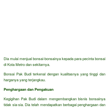
Dia mulai menjual bonsai-bonsainya kepada para pecinta bonsai
di Kota Metro dan sekitarnya.
Bonsai Pak Budi terkenal dengan kualitasnya yang tinggi dan
harganya yang terjangkau.
Penghargaan dan Pengakuan
Kegigihan Pak Budi dalam mengembangkan bisnis bonsainya
tidak sia-sia. Dia telah mendapatkan berbagai penghargaan dan