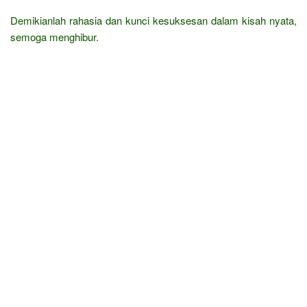
Demikianlah rahasia dan kunci kesuksesan dalam kisah nyata,
semoga menghibur.