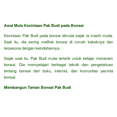
Awal Mula Kecintaan Pak Budi pada Bonsai
Kecintaan Pak Budi pada bonsai dimulai sejak ia masih muda.
Saat itu, dia sering melihat bonsai di rumah kakeknya dan
terpesona dengan keindahannya.
Sejak saat itu, Pak Budi mulai tertarik untuk belajar menanam
bonsai. Dia mempelajari berbagai teknik dan pengetahuan
tentang bonsai dari buku, internet, dan komunitas pecinta
bonsai.
Membangun Taman Bonsai Pak Budi