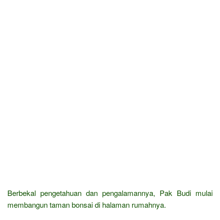
Berbekal pengetahuan dan pengalamannya, Pak Budi mulai
membangun taman bonsai di halaman rumahnya.