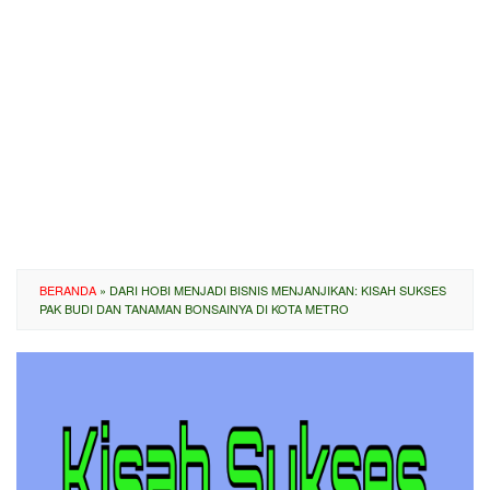
BERANDA
»
DARI HOBI MENJADI BISNIS MENJANJIKAN: KISAH SUKSES
PAK BUDI DAN TANAMAN BONSAINYA DI KOTA METRO