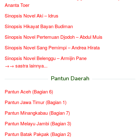
Ananta Toer
Sinopsis Novel Aki – Idrus
Sinopsis Hikayat Bayan Budiman
Sinopsis Novel Pertemuan Djodoh – Abdul Muis
Sinopsis Novel Sang Pemimpi – Andrea Hirata
Sinopsis Novel Belenggu – Armijin Pane
→→ sastra lainnya...
Pantun Daerah
Pantun Aceh (Bagian 6)
Pantun Jawa Timur (Bagian 1)
Pantun Minangkabau (Bagian 7)
Pantun Melayu Jambi (Bagian 3)
Pantun Batak Pakpak (Bagian 2)