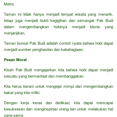
Metro.
Taman ini tidak hanya menjadi tempat wisata yang menarik,
tetapi juga menjadi bukti kegigihan dan semangat Pak Budi
dalam mengembangkan hobinya menjadi bisnis yang
menjanjikan.
Taman bonsai Pak Budi adalah contoh nyata bahwa hobi dapat
menjadi sumber penghasilan dan kebahagiaan.
Pesan Moral
Kisah Pak Budi mengajarkan kita bahwa hobi dapat menjadi
sesuatu yang bermanfaat dan membanggakan.
Kita harus berani untuk mengejar mimpi dan mengembangkan
bakat yang kita miliki.
Dengan kerja keras dan dedikasi, kita dapat mencapai
kesuksesan dan menginspirasi orang lain untuk melakukan hal
yang sama.