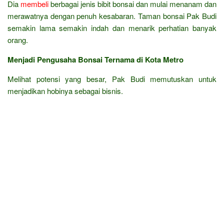
Dia
membeli
berbagai jenis bibit bonsai dan mulai menanam dan
merawatnya dengan penuh kesabaran. Taman bonsai Pak Budi
semakin lama semakin indah dan menarik perhatian banyak
orang.
Menjadi Pengusaha Bonsai Ternama di Kota Metro
Melihat potensi yang besar, Pak Budi memutuskan untuk
menjadikan hobinya sebagai bisnis.