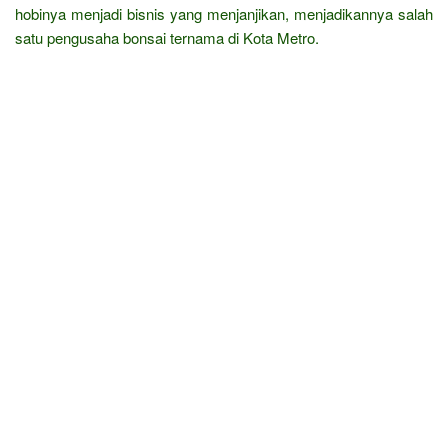
hobinya menjadi bisnis yang menjanjikan, menjadikannya salah
satu pengusaha bonsai ternama di Kota Metro.