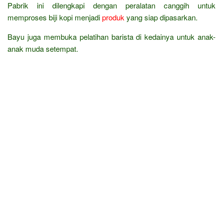
Pabrik ini dilengkapi dengan peralatan canggih untuk
memproses biji kopi menjadi
produk
yang siap dipasarkan.
Bayu juga membuka pelatihan barista di kedainya untuk anak-
anak muda setempat.