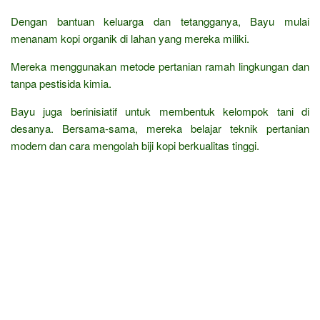
Dengan bantuan keluarga dan tetangganya, Bayu mulai
menanam kopi organik di lahan yang mereka miliki.
Mereka menggunakan metode pertanian ramah lingkungan dan
tanpa pestisida kimia.
Bayu juga berinisiatif untuk membentuk kelompok tani di
desanya. Bersama-sama, mereka belajar teknik pertanian
modern dan cara mengolah biji kopi berkualitas tinggi.