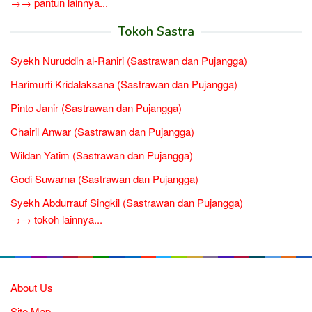
→→ pantun lainnya...
Tokoh Sastra
Syekh Nuruddin al-Raniri (Sastrawan dan Pujangga)
Harimurti Kridalaksana (Sastrawan dan Pujangga)
Pinto Janir (Sastrawan dan Pujangga)
Chairil Anwar (Sastrawan dan Pujangga)
Wildan Yatim (Sastrawan dan Pujangga)
Godi Suwarna (Sastrawan dan Pujangga)
Syekh Abdurrauf Singkil (Sastrawan dan Pujangga)
→→ tokoh lainnya...
About Us
Site Map