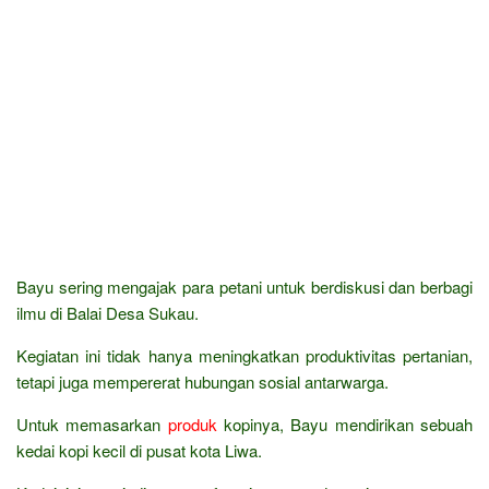
Bayu sering mengajak para petani untuk berdiskusi dan berbagi
ilmu di Balai Desa Sukau.
Kegiatan ini tidak hanya meningkatkan produktivitas pertanian,
tetapi juga mempererat hubungan sosial antarwarga.
Untuk memasarkan
produk
kopinya, Bayu mendirikan sebuah
kedai kopi kecil di pusat kota Liwa.