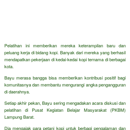
Pelatihan ini memberikan mereka keterampilan baru dan
peluang kerja di bidang kopi. Banyak dari mereka yang berhasil
mendapatkan pekerjaan di kedai-kedai kopi ternama di berbagai
kota.
Bayu merasa bangga bisa memberikan kontribusi positif bagi
komunitasnya dan membantu mengurangi angka pengangguran
di daerahnya.
Setiap akhir pekan, Bayu sering mengadakan acara diskusi dan
pelatihan di Pusat Kegiatan Belajar Masyarakat (PKBM)
Lampung Barat.
Dia mengajak para petani kopi untuk berbagi pengalaman dan