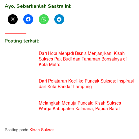
Ayo, Sebarkanlah Sastra Ini:
Posting terkait:
Dari Hobi Menjadi Bisnis Menjanjikan: Kisah
Sukses Pak Budi dan Tanaman Bonsainya di
Kota Metro
Dari Pelataran Kecil ke Puncak Sukses: Inspirasi
dari Kota Bandar Lampung
Melangkah Menuju Puncak: Kisah Sukses
Warga Kabupaten Kaimana, Papua Barat
Posting pada
Kisah Sukses