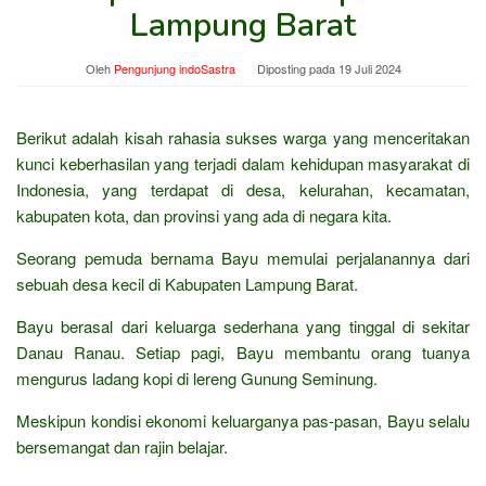
Lampung Barat
Oleh
Pengunjung indoSastra
Diposting pada
19 Juli 2024
Berikut adalah kisah rahasia sukses warga yang menceritakan
kunci keberhasilan yang terjadi dalam kehidupan masyarakat di
Indonesia, yang terdapat di desa, kelurahan, kecamatan,
kabupaten kota, dan provinsi yang ada di negara kita.
Seorang pemuda bernama Bayu memulai perjalanannya dari
sebuah desa kecil di Kabupaten Lampung Barat.
Bayu berasal dari keluarga sederhana yang tinggal di sekitar
Danau Ranau. Setiap pagi, Bayu membantu orang tuanya
mengurus ladang kopi di lereng Gunung Seminung.
Meskipun kondisi ekonomi keluarganya pas-pasan, Bayu selalu
bersemangat dan rajin belajar.