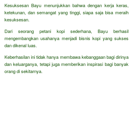
Kesuksesan Bayu menunjukkan bahwa dengan kerja keras,
ketekunan, dan semangat yang tinggi, siapa saja bisa meraih
kesuksesan.
Dari seorang petani kopi sederhana, Bayu berhasil
mengembangkan usahanya menjadi bisnis kopi yang sukses
dan dikenal luas.
Keberhasilan ini tidak hanya membawa kebanggaan bagi dirinya
dan keluarganya, tetapi juga memberikan inspirasi bagi banyak
orang di sekitarnya.