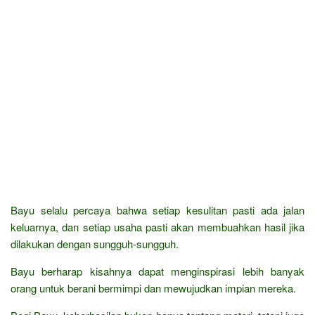
Bayu selalu percaya bahwa setiap kesulitan pasti ada jalan
keluarnya, dan setiap usaha pasti akan membuahkan hasil jika
dilakukan dengan sungguh-sungguh.
Bayu berharap kisahnya dapat menginspirasi lebih banyak
orang untuk berani bermimpi dan mewujudkan impian mereka.