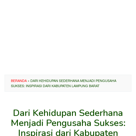
BERANDA
»
DARI KEHIDUPAN SEDERHANA MENJADI PENGUSAHA
SUKSES: INSPIRASI DARI KABUPATEN LAMPUNG BARAT
Dari Kehidupan Sederhana
Menjadi Pengusaha Sukses:
Inspirasi dari Kabupaten