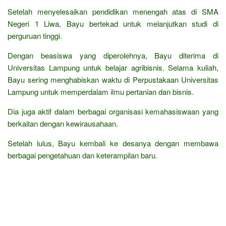
Setelah menyelesaikan pendidikan menengah atas di SMA
Negeri 1 Liwa, Bayu bertekad untuk melanjutkan studi di
perguruan tinggi.
Dengan beasiswa yang diperolehnya, Bayu diterima di
Universitas Lampung untuk belajar agribisnis. Selama kuliah,
Bayu sering menghabiskan waktu di Perpustakaan Universitas
Lampung untuk memperdalam ilmu pertanian dan bisnis.
Dia juga aktif dalam berbagai organisasi kemahasiswaan yang
berkaitan dengan kewirausahaan.
Setelah lulus, Bayu kembali ke desanya dengan membawa
berbagai pengetahuan dan keterampilan baru.