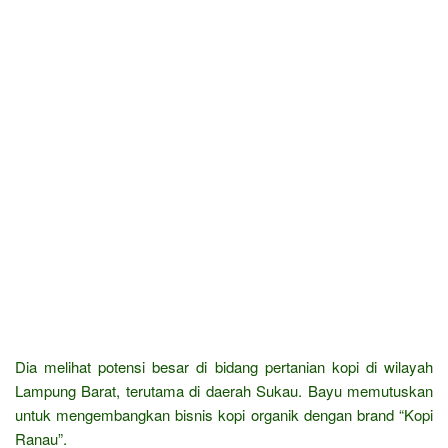
Dia melihat potensi besar di bidang pertanian kopi di wilayah
Lampung Barat, terutama di daerah Sukau. Bayu memutuskan
untuk mengembangkan bisnis kopi organik dengan brand “Kopi
Ranau”.