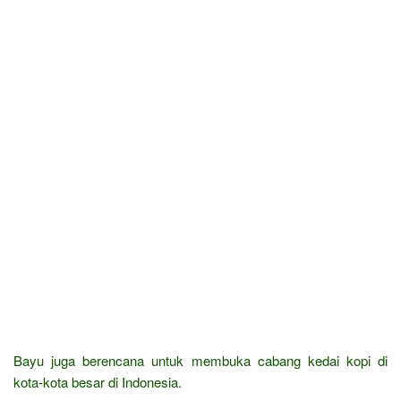
Bayu juga berencana untuk membuka cabang kedai kopi di
kota-kota besar di Indonesia.