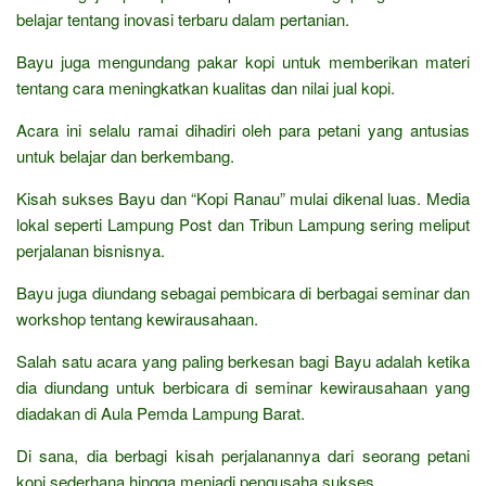
belajar tentang inovasi terbaru dalam pertanian.
Bayu juga mengundang pakar kopi untuk memberikan materi
tentang cara meningkatkan kualitas dan nilai jual kopi.
Acara ini selalu ramai dihadiri oleh para petani yang antusias
untuk belajar dan berkembang.
Kisah sukses Bayu dan “Kopi Ranau” mulai dikenal luas. Media
lokal seperti Lampung Post dan Tribun Lampung sering meliput
perjalanan bisnisnya.
Bayu juga diundang sebagai pembicara di berbagai seminar dan
workshop tentang kewirausahaan.
Salah satu acara yang paling berkesan bagi Bayu adalah ketika
dia diundang untuk berbicara di seminar kewirausahaan yang
diadakan di Aula Pemda Lampung Barat.
Di sana, dia berbagi kisah perjalanannya dari seorang petani
kopi sederhana hingga menjadi pengusaha sukses.