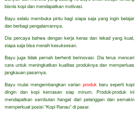
bisnis kopi dan mendapatkan motivasi.
Bayu selalu membuka pintu bagi siapa saja yang ingin belajar
dan berbagi pengalamannya.
Dia percaya bahwa dengan kerja keras dan tekad yang kuat,
siapa saja bisa meraih kesuksesan.
Bayu juga tidak pernah berhenti berinovasi. Dia terus mencari
cara untuk meningkatkan kualitas produknya dan memperluas
jangkauan pasarnya.
Bayu mulai mengembangkan varian
produk
baru seperti kopi
dingin dan kopi kemasan siap minum. Produk-produk ini
mendapatkan sambutan hangat dari pelanggan dan semakin
memperkuat posisi “Kopi Ranau” di pasar.