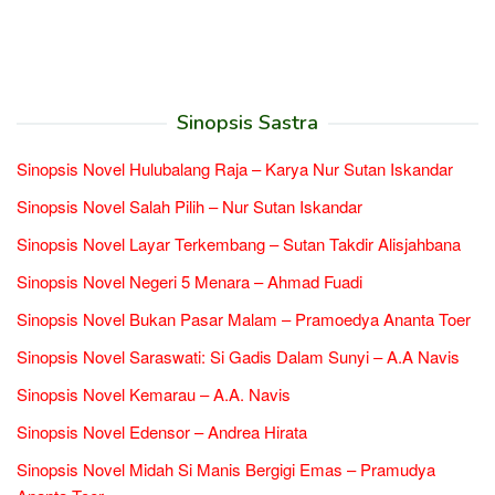
Sinopsis Sastra
Sinopsis Novel Hulubalang Raja – Karya Nur Sutan Iskandar
Sinopsis Novel Salah Pilih – Nur Sutan Iskandar
Sinopsis Novel Layar Terkembang – Sutan Takdir Alisjahbana
Sinopsis Novel Negeri 5 Menara – Ahmad Fuadi
Sinopsis Novel Bukan Pasar Malam – Pramoedya Ananta Toer
Sinopsis Novel Saraswati: Si Gadis Dalam Sunyi – A.A Navis
Sinopsis Novel Kemarau – A.A. Navis
Sinopsis Novel Edensor – Andrea Hirata
Sinopsis Novel Midah Si Manis Bergigi Emas – Pramudya