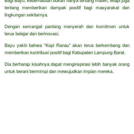
Bagi Bayu, keberhasilan bukan hanya tentang materi, tetapi juga
tentang memberikan dampak positif bagi masyarakat dan
lingkungan sekitarnya.
Dengan semangat pantang menyerah dan komitmen untuk
terus belajar dan berinovasi,
Bayu yakin bahwa “Kopi Ranau” akan terus berkembang dan
memberikan kontribusi positif bagi Kabupaten Lampung Barat.
Dia berharap kisahnya dapat menginspirasi lebih banyak orang
untuk berani bermimpi dan mewujudkan impian mereka.