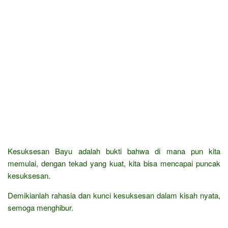
Kesuksesan Bayu adalah bukti bahwa di mana pun kita
memulai, dengan tekad yang kuat, kita bisa mencapai puncak
kesuksesan.
Demikianlah rahasia dan kunci kesuksesan dalam kisah nyata,
semoga menghibur.