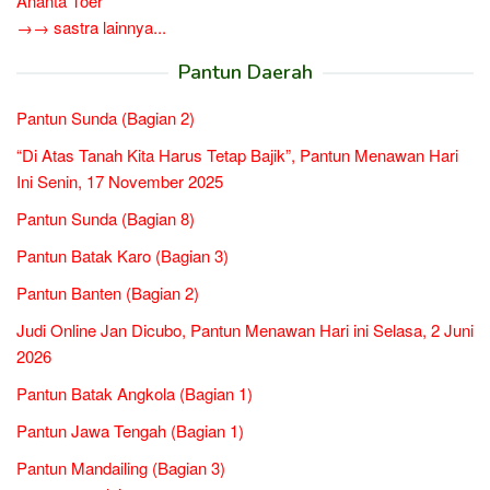
Ananta Toer
→→ sastra lainnya...
Pantun Daerah
Pantun Sunda (Bagian 2)
“Di Atas Tanah Kita Harus Tetap Bajik”, Pantun Menawan Hari
Ini Senin, 17 November 2025
Pantun Sunda (Bagian 8)
Pantun Batak Karo (Bagian 3)
Pantun Banten (Bagian 2)
Judi Online Jan Dicubo, Pantun Menawan Hari ini Selasa, 2 Juni
2026
Pantun Batak Angkola (Bagian 1)
Pantun Jawa Tengah (Bagian 1)
Pantun Mandailing (Bagian 3)