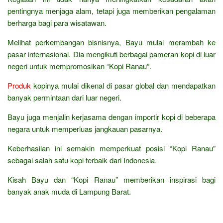
pentingnya menjaga alam, tetapi juga memberikan pengalaman
berharga bagi para wisatawan.
Melihat perkembangan bisnisnya, Bayu mulai merambah ke
pasar internasional. Dia mengikuti berbagai pameran kopi di luar
negeri untuk mempromosikan “Kopi Ranau”.
Produk
kopinya mulai dikenal di pasar global dan mendapatkan
banyak permintaan dari luar negeri.
Bayu juga menjalin kerjasama dengan importir kopi di beberapa
negara untuk memperluas jangkauan pasarnya.
Keberhasilan ini semakin memperkuat posisi “Kopi Ranau”
sebagai salah satu kopi terbaik dari Indonesia.
Kisah Bayu dan “Kopi Ranau” memberikan inspirasi bagi
banyak anak muda di Lampung Barat.