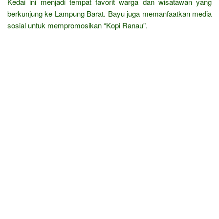
Kedai ini menjadi tempat favorit warga dan wisatawan yang
berkunjung ke Lampung Barat. Bayu juga memanfaatkan media
sosial untuk mempromosikan “Kopi Ranau”.