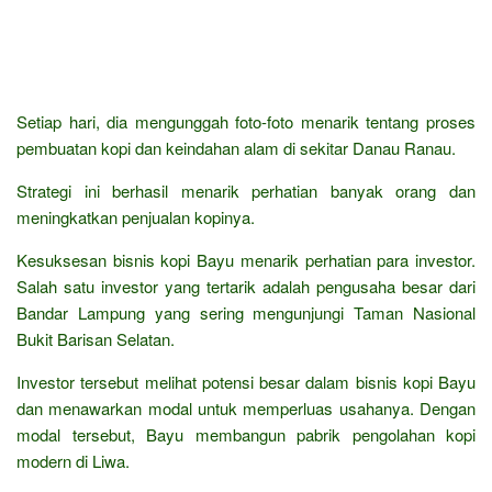
Setiap hari, dia mengunggah foto-foto menarik tentang proses
pembuatan kopi dan keindahan alam di sekitar Danau Ranau.
Strategi ini berhasil menarik perhatian banyak orang dan
meningkatkan penjualan kopinya.
Kesuksesan bisnis kopi Bayu menarik perhatian para investor.
Salah satu investor yang tertarik adalah pengusaha besar dari
Bandar Lampung yang sering mengunjungi Taman Nasional
Bukit Barisan Selatan.
Investor tersebut melihat potensi besar dalam bisnis kopi Bayu
dan menawarkan modal untuk memperluas usahanya. Dengan
modal tersebut, Bayu membangun pabrik pengolahan kopi
modern di Liwa.