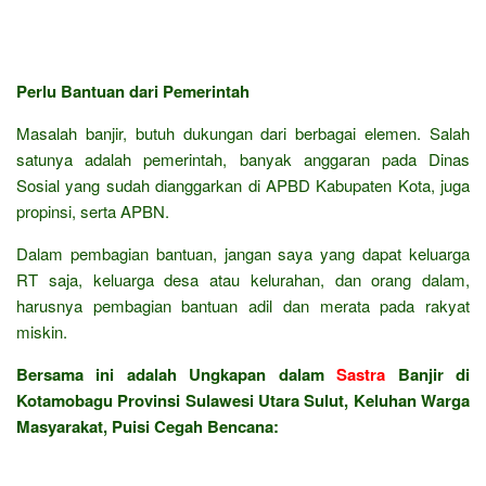
Perlu Bantuan dari Pemerintah
Masalah banjir, butuh dukungan dari berbagai elemen. Salah
satunya adalah pemerintah, banyak anggaran pada Dinas
Sosial yang sudah dianggarkan di APBD Kabupaten Kota, juga
propinsi, serta APBN.
Dalam pembagian bantuan, jangan saya yang dapat keluarga
RT saja, keluarga desa atau kelurahan, dan orang dalam,
harusnya pembagian bantuan adil dan merata pada rakyat
miskin.
Bersama ini adalah Ungkapan dalam
Sastra
Banjir di
Kotamobagu Provinsi Sulawesi Utara Sulut, Keluhan Warga
Masyarakat, Puisi Cegah Bencana: