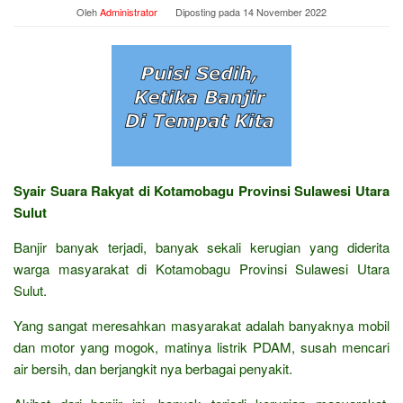
Oleh
Administrator
Diposting pada
14 November 2022
Syair Suara Rakyat di Kotamobagu Provinsi Sulawesi Utara
Sulut
Banjir banyak terjadi, banyak sekali kerugian yang diderita
warga masyarakat di Kotamobagu Provinsi Sulawesi Utara
Sulut.
Yang sangat meresahkan masyarakat adalah banyaknya mobil
dan motor yang mogok, matinya listrik PDAM, susah mencari
air bersih, dan berjangkit nya berbagai penyakit.