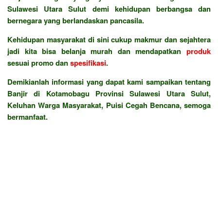
Sulawesi Utara Sulut demi kehidupan berbangsa dan
bernegara yang berlandaskan pancasila.
Kehidupan masyarakat di sini cukup makmur dan sejahtera
jadi kita bisa belanja murah dan mendapatkan
produk
sesuai promo dan
spesifikasi
.
Demikianlah informasi yang dapat kami sampaikan tentang
Banjir di Kotamobagu Provinsi Sulawesi Utara Sulut,
Keluhan Warga Masyarakat, Puisi Cegah Bencana, semoga
bermanfaat.