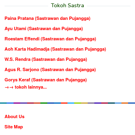
Tokoh Sastra
Paina Pratana (Sastrawan dan Pujangga)
Ayu Utami (Sastrawan dan Pujangga)
Roestam Effendi (Sastrawan dan Pujangga)
Aoh Karta Hadimadja (Sastrawan dan Pujangga)
W.S. Rendra (Sastrawan dan Pujangga)
Agus R. Sarjono (Sastrawan dan Pujangga)
Gorys Keraf (Sastrawan dan Pujangga)
→→ tokoh lainnya...
About Us
Site Map