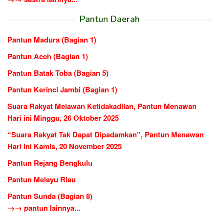
Pantun Daerah
Pantun Madura (Bagian 1)
Pantun Aceh (Bagian 1)
Pantun Batak Toba (Bagian 5)
Pantun Kerinci Jambi (Bagian 1)
Suara Rakyat Melawan Ketidakadilan, Pantun Menawan
Hari ini Minggu, 26 Oktober 2025
“Suara Rakyat Tak Dapat Dipadamkan”, Pantun Menawan
Hari ini Kamis, 20 November 2025
Pantun Rejang Bengkulu
Pantun Melayu Riau
Pantun Sunda (Bagian 8)
→→ pantun lainnya...