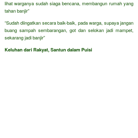
lihat warganya sudah siaga bencana, membangun rumah yang
tahan banjir”
“Sudah diingatkan secara baik-baik, pada warga, supaya jangan
buang sampah sembarangan, got dan selokan jadi mampet,
sekarang jadi banjir”
Keluhan dari Rakyat, Santun dalam Puisi