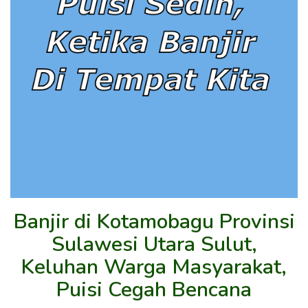
Banjir di Kotamobagu Provinsi
Sulawesi Utara Sulut,
Keluhan Warga Masyarakat,
Puisi Cegah Bencana