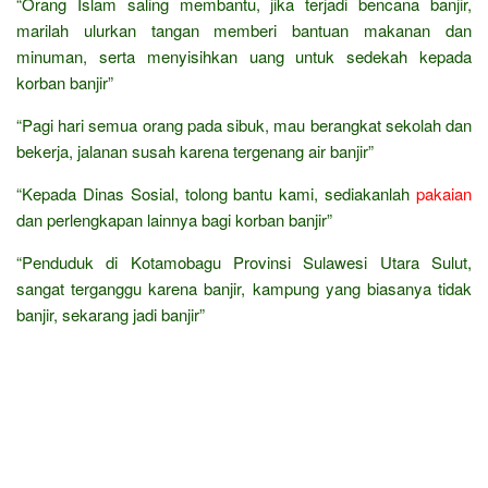
“Orang Islam saling membantu, jika terjadi bencana banjir,
marilah ulurkan tangan memberi bantuan makanan dan
minuman, serta menyisihkan uang untuk sedekah kepada
korban banjir”
“Pagi hari semua orang pada sibuk, mau berangkat sekolah dan
bekerja, jalanan susah karena tergenang air banjir”
“Kepada Dinas Sosial, tolong bantu kami, sediakanlah
pakaian
dan perlengkapan lainnya bagi korban banjir”
“Penduduk di Kotamobagu Provinsi Sulawesi Utara Sulut,
sangat terganggu karena banjir, kampung yang biasanya tidak
banjir, sekarang jadi banjir”