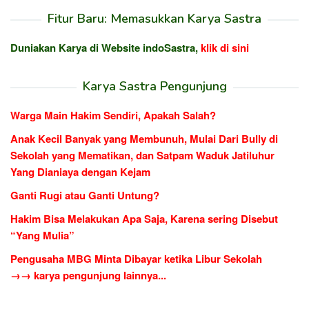
Fitur Baru: Memasukkan Karya Sastra
Duniakan Karya di Website indoSastra,
klik di sini
Karya Sastra Pengunjung
Warga Main Hakim Sendiri, Apakah Salah?
Anak Kecil Banyak yang Membunuh, Mulai Dari Bully di
Sekolah yang Mematikan, dan Satpam Waduk Jatiluhur
Yang Dianiaya dengan Kejam
Ganti Rugi atau Ganti Untung?
Hakim Bisa Melakukan Apa Saja, Karena sering Disebut
“Yang Mulia”
Pengusaha MBG Minta Dibayar ketika Libur Sekolah
→→ karya pengunjung lainnya...