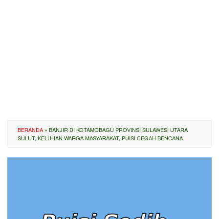
BERANDA
»
BANJIR DI KOTAMOBAGU PROVINSI SULAWESI UTARA
SULUT, KELUHAN WARGA MASYARAKAT, PUISI CEGAH BENCANA