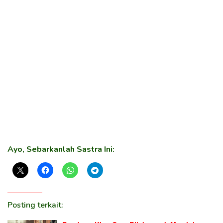
Ayo, Sebarkanlah Sastra Ini:
Posting terkait: