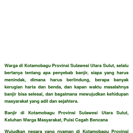
Warga di Kotamobagu Provinsi Sulawesi Utara Sulut, selalu
bertanya tentang apa penyebab banjir, siapa yang harus
menindak, dimana harus berlindung, berapa banyak
kerugian harta dan benda, dan kapan waktu masalahnya
banjir bisa selesai, dan bagaimana mewujudkan kehidupan
masyarakat yang adil dan sejahtera.
Banjir di Kotamobagu Provinsi Sulawesi Utara Sulut,
Keluhan Warga Masyarakat, Puisi Cegah Bencana
Wujudkan negara yang nyaman di Kotamobagu Provinsi