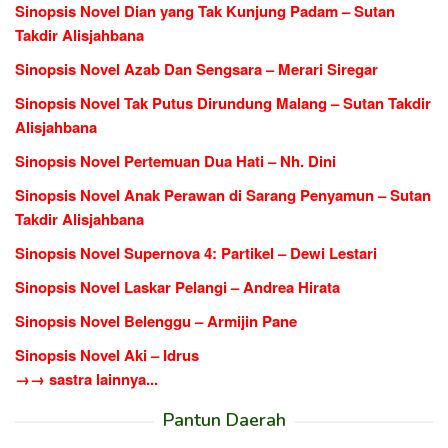
Sinopsis Novel Dian yang Tak Kunjung Padam – Sutan
Takdir Alisjahbana
Sinopsis Novel Azab Dan Sengsara – Merari Siregar
Sinopsis Novel Tak Putus Dirundung Malang – Sutan Takdir
Alisjahbana
Sinopsis Novel Pertemuan Dua Hati – Nh. Dini
Sinopsis Novel Anak Perawan di Sarang Penyamun – Sutan
Takdir Alisjahbana
Sinopsis Novel Supernova 4: Partikel – Dewi Lestari
Sinopsis Novel Laskar Pelangi – Andrea Hirata
Sinopsis Novel Belenggu – Armijin Pane
Sinopsis Novel Aki – Idrus
→→ sastra lainnya...
Pantun Daerah