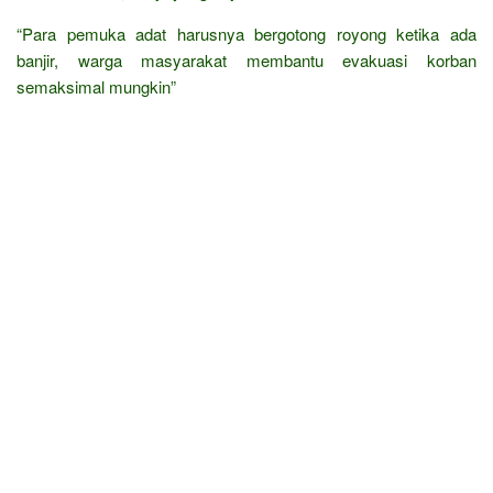
“Para pemuka adat harusnya bergotong royong ketika ada
banjir, warga masyarakat membantu evakuasi korban
semaksimal mungkin”