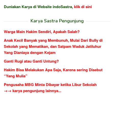
Duniakan Karya di Website indoSastra,
klik di sini
Karya Sastra Pengunjung
Warga Main Hakim Sendiri, Apakah Salah?
Anak Kecil Banyak yang Membunuh, Mulai Dari Bully di
Sekolah yang Mematikan, dan Satpam Waduk Jatiluhur
Yang Dianiaya dengan Kejam
Ganti Rugi atau Ganti Untung?
Hakim Bisa Melakukan Apa Saja, Karena sering Disebut
“Yang Mulia”
Pengusaha MBG Minta Dibayar ketika Libur Sekolah
→→ karya pengunjung lainnya...