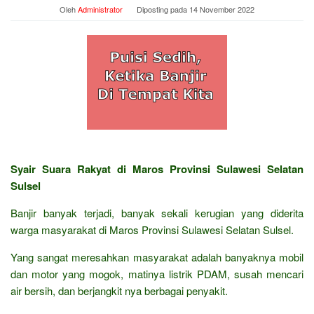
Oleh
Administrator
Diposting pada
14 November 2022
Syair Suara Rakyat di Maros Provinsi Sulawesi Selatan
Sulsel
Banjir banyak terjadi, banyak sekali kerugian yang diderita
warga masyarakat di Maros Provinsi Sulawesi Selatan Sulsel.
Yang sangat meresahkan masyarakat adalah banyaknya mobil
dan motor yang mogok, matinya listrik PDAM, susah mencari
air bersih, dan berjangkit nya berbagai penyakit.