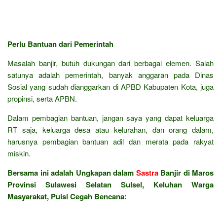
Perlu Bantuan dari Pemerintah
Masalah banjir, butuh dukungan dari berbagai elemen. Salah
satunya adalah pemerintah, banyak anggaran pada Dinas
Sosial yang sudah dianggarkan di APBD Kabupaten Kota, juga
propinsi, serta APBN.
Dalam pembagian bantuan, jangan saya yang dapat keluarga
RT saja, keluarga desa atau kelurahan, dan orang dalam,
harusnya pembagian bantuan adil dan merata pada rakyat
miskin.
Bersama ini adalah Ungkapan dalam
Sastra
Banjir di Maros
Provinsi Sulawesi Selatan Sulsel, Keluhan Warga
Masyarakat, Puisi Cegah Bencana: