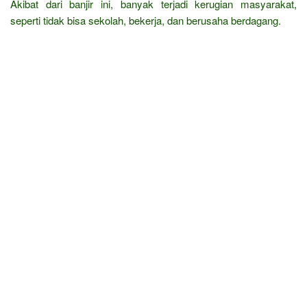
Akibat dari banjir ini, banyak terjadi kerugian masyarakat,
seperti tidak bisa sekolah, bekerja, dan berusaha berdagang.