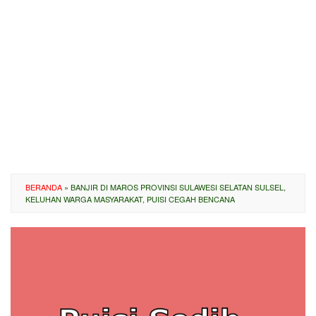
BERANDA
»
BANJIR DI MAROS PROVINSI SULAWESI SELATAN SULSEL,
KELUHAN WARGA MASYARAKAT, PUISI CEGAH BENCANA