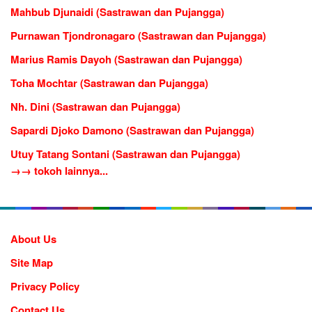
Mahbub Djunaidi (Sastrawan dan Pujangga)
Purnawan Tjondronagaro (Sastrawan dan Pujangga)
Marius Ramis Dayoh (Sastrawan dan Pujangga)
Toha Mochtar (Sastrawan dan Pujangga)
Nh. Dini (Sastrawan dan Pujangga)
Sapardi Djoko Damono (Sastrawan dan Pujangga)
Utuy Tatang Sontani (Sastrawan dan Pujangga)
→→ tokoh lainnya...
About Us
Site Map
Privacy Policy
Contact Us