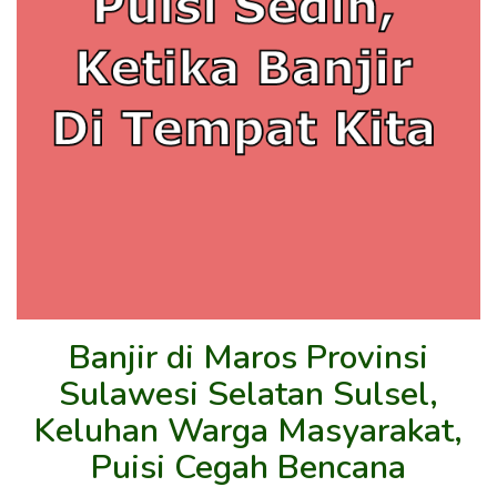
Banjir di Maros Provinsi
Sulawesi Selatan Sulsel,
Keluhan Warga Masyarakat,
Puisi Cegah Bencana