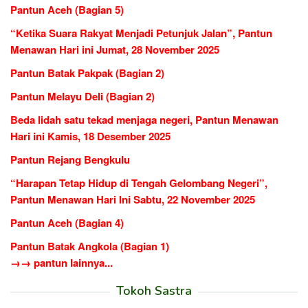
Pantun Aceh (Bagian 5)
“Ketika Suara Rakyat Menjadi Petunjuk Jalan”, Pantun
Menawan Hari ini Jumat, 28 November 2025
Pantun Batak Pakpak (Bagian 2)
Pantun Melayu Deli (Bagian 2)
Beda lidah satu tekad menjaga negeri, Pantun Menawan
Hari ini Kamis, 18 Desember 2025
Pantun Rejang Bengkulu
“Harapan Tetap Hidup di Tengah Gelombang Negeri”,
Pantun Menawan Hari Ini Sabtu, 22 November 2025
Pantun Aceh (Bagian 4)
Pantun Batak Angkola (Bagian 1)
→→ pantun lainnya...
Tokoh Sastra