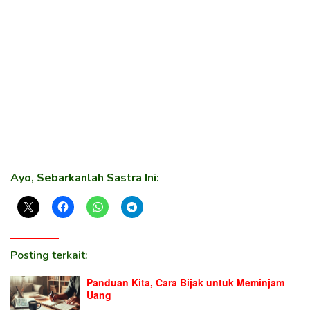
Ayo, Sebarkanlah Sastra Ini:
Posting terkait:
Panduan Kita, Cara Bijak untuk Meminjam
Uang