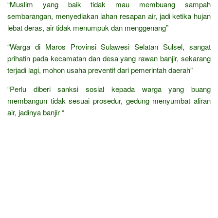
“Muslim yang baik tidak mau membuang sampah
sembarangan, menyediakan lahan resapan air, jadi ketika hujan
lebat deras, air tidak menumpuk dan menggenang”
“Warga di Maros Provinsi Sulawesi Selatan Sulsel, sangat
prihatin pada kecamatan dan desa yang rawan banjir, sekarang
terjadi lagi, mohon usaha preventif dari pemerintah daerah”
“Perlu diberi sanksi sosial kepada warga yang buang
membangun tidak sesuai prosedur, gedung menyumbat aliran
air, jadinya banjir “