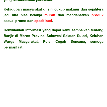
Kehidupan masyarakat di sini cukup makmur dan sejahtera
jadi kita bisa belanja
murah
dan mendapatkan
produk
sesuai promo dan
spesifikasi
.
Demikianlah informasi yang dapat kami sampaikan tentang
Banjir di Maros Provinsi Sulawesi Selatan Sulsel, Keluhan
Warga Masyarakat, Puisi Cegah Bencana, semoga
bermanfaat.