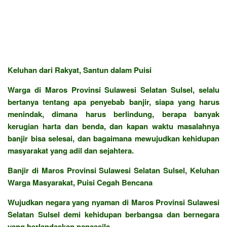
Keluhan dari Rakyat, Santun dalam Puisi
Warga di Maros Provinsi Sulawesi Selatan Sulsel, selalu
bertanya tentang apa penyebab banjir, siapa yang harus
menindak, dimana harus berlindung, berapa banyak
kerugian harta dan benda, dan kapan waktu masalahnya
banjir bisa selesai, dan bagaimana mewujudkan kehidupan
masyarakat yang adil dan sejahtera.
Banjir di Maros Provinsi Sulawesi Selatan Sulsel, Keluhan
Warga Masyarakat, Puisi Cegah Bencana
Wujudkan negara yang nyaman di Maros Provinsi Sulawesi
Selatan Sulsel demi kehidupan berbangsa dan bernegara
yang berlandaskan pancasila.