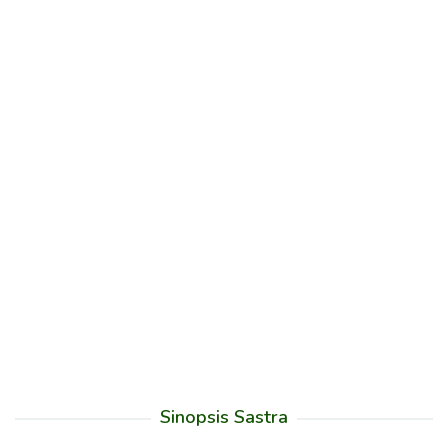
Sinopsis Sastra