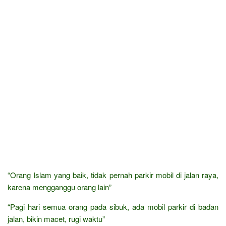
“Orang Islam yang baik, tidak pernah parkir mobil di jalan raya,
karena mengganggu orang lain”
“Pagi hari semua orang pada sibuk, ada mobil parkir di badan
jalan, bikin macet, rugi waktu”