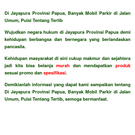
Di Jayapura Provinsi Papua, Banyak Mobil Parkir di Jalan
Umum, Puisi Tentang Tertib
Wujudkan negara hukum di Jayapura Provinsi Papua demi
kehidupan berbangsa dan bernegara yang berlandaskan
pancasila.
Kehidupan masyarakat di sini cukup makmur dan sejahtera
jadi kita bisa belanja
murah
dan mendapatkan
produk
sesuai promo dan
spesifikasi
.
Demikianlah informasi yang dapat kami sampaikan tentang
Di Jayapura Provinsi Papua, Banyak Mobil Parkir di Jalan
Umum, Puisi Tentang Tertib, semoga bermanfaat.