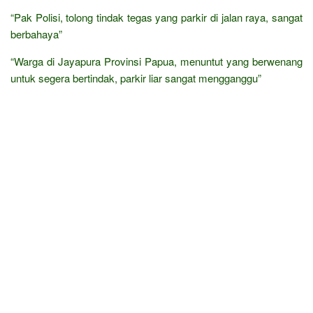
“Pak Polisi, tolong tindak tegas yang parkir di jalan raya, sangat
berbahaya”
“Warga di Jayapura Provinsi Papua, menuntut yang berwenang
untuk segera bertindak, parkir liar sangat mengganggu”