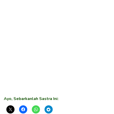
Ayo, Sebarkanlah Sastra Ini: