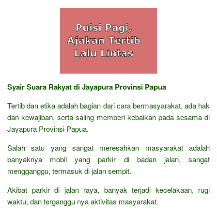
Syair Suara Rakyat di Jayapura Provinsi Papua
Tertib dan etika adalah bagian dari cara bermasyarakat, ada hak
dan kewajiban, serta saling memberi kebaikan pada sesama di
Jayapura Provinsi Papua.
Salah satu yang sangat meresahkan masyarakat adalah
banyaknya mobil yang parkir di badan jalan, sangat
mengganggu, termasuk di jalan sempit.
Akibat parkir di jalan raya, banyak terjadi kecelakaan, rugi
waktu, dan terganggu nya aktivitas masyarakat.