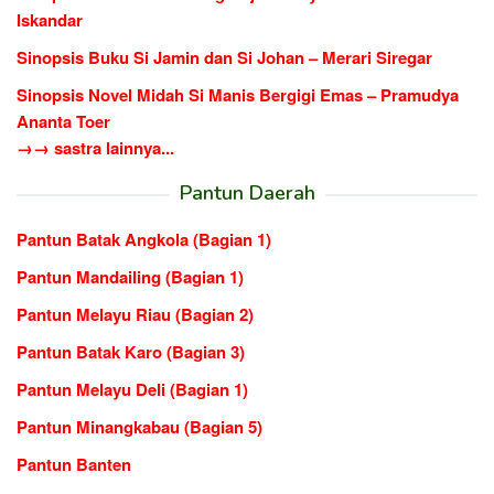
Iskandar
Sinopsis Buku Si Jamin dan Si Johan – Merari Siregar
Sinopsis Novel Midah Si Manis Bergigi Emas – Pramudya
Ananta Toer
→→ sastra lainnya...
Pantun Daerah
Pantun Batak Angkola (Bagian 1)
Pantun Mandailing (Bagian 1)
Pantun Melayu Riau (Bagian 2)
Pantun Batak Karo (Bagian 3)
Pantun Melayu Deli (Bagian 1)
Pantun Minangkabau (Bagian 5)
Pantun Banten