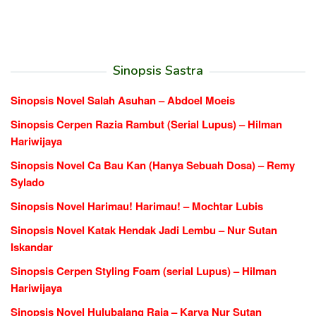
Sinopsis Sastra
Sinopsis Novel Salah Asuhan – Abdoel Moeis
Sinopsis Cerpen Razia Rambut (Serial Lupus) – Hilman
Hariwijaya
Sinopsis Novel Ca Bau Kan (Hanya Sebuah Dosa) – Remy
Sylado
Sinopsis Novel Harimau! Harimau! – Mochtar Lubis
Sinopsis Novel Katak Hendak Jadi Lembu – Nur Sutan
Iskandar
Sinopsis Cerpen Styling Foam (serial Lupus) – Hilman
Hariwijaya
Sinopsis Novel Hulubalang Raja – Karya Nur Sutan