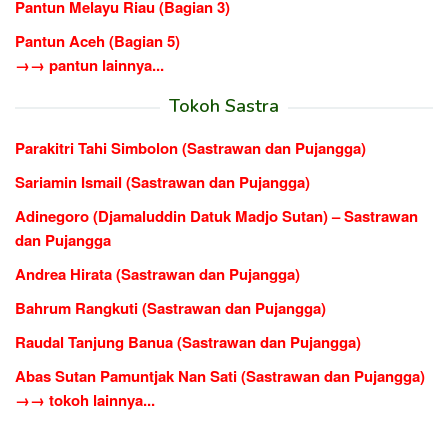
Pantun Melayu Riau (Bagian 3)
Pantun Aceh (Bagian 5)
→→ pantun lainnya...
Tokoh Sastra
Parakitri Tahi Simbolon (Sastrawan dan Pujangga)
Sariamin Ismail (Sastrawan dan Pujangga)
Adinegoro (Djamaluddin Datuk Madjo Sutan) – Sastrawan
dan Pujangga
Andrea Hirata (Sastrawan dan Pujangga)
Bahrum Rangkuti (Sastrawan dan Pujangga)
Raudal Tanjung Banua (Sastrawan dan Pujangga)
Abas Sutan Pamuntjak Nan Sati (Sastrawan dan Pujangga)
→→ tokoh lainnya...