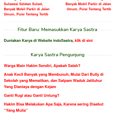
pos
Sulawesi Selatan Sulsel,
Banyak Mobil Parkir di Jalan
Banyak Mobil Parkir di Jalan
Umum, Puisi Tentang Tertib
Umum, Puisi Tentang Tertib
Fitur Baru: Memasukkan Karya Sastra
Duniakan Karya di Website indoSastra,
klik di sini
Karya Sastra Pengunjung
Warga Main Hakim Sendiri, Apakah Salah?
Anak Kecil Banyak yang Membunuh, Mulai Dari Bully di
Sekolah yang Mematikan, dan Satpam Waduk Jatiluhur
Yang Dianiaya dengan Kejam
Ganti Rugi atau Ganti Untung?
Hakim Bisa Melakukan Apa Saja, Karena sering Disebut
“Yang Mulia”