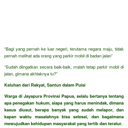
“Bagi yang pernah ke luar negeri, terutama negara maju, tidak
pernah melihat ada orang yang parkir mobil di badan jalan”
“Sudah diingatkan secara baik-baik, malah tetap parkir mobil di
jalan, gimana akhlaknya tu?”
Keluhan dari Rakyat, Santun dalam Puisi
Warga di Jayapura Provinsi Papua, selalu bertanya tentang
apa penegakan hukum, siapa yang harus menindak, dimana
kasus diusut, berapa banyak yang sudah melapor, dan
kapan waktu masalahnya bisa selesai, dan bagaimana
mewujudkan kehidupan masyarakat yang tertib dan teratur.