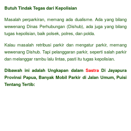
Butuh Tindak Tegas dari Kepolisian
Masalah perparkiran, memang ada dualisme. Ada yang bilang
wewenang Dinas Perhubungan (Dishub), ada juga yang bilang
tugas kepolisian, baik polsek, polres, dan polda.
Kalau masalah retribusi parkir dan mengatur parkir, memang
wewenang Dishub. Tapi pelanggaran parkir, seperti salah parkir
dan melanggar rambu lalu lintas, pasti itu tugas kepolisian.
Dibawah ini adalah Ungkapan dalam
Sastra
Di Jayapura
Provinsi Papua, Banyak Mobil Parkir di Jalan Umum, Puisi
Tentang Tertib: