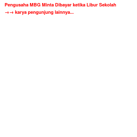
Pengusaha MBG Minta Dibayar ketika Libur Sekolah
→→ karya pengunjung lainnya...