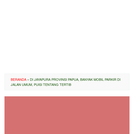
BERANDA
»
DI JAYAPURA PROVINSI PAPUA, BANYAK MOBIL PARKIR DI
JALAN UMUM, PUISI TENTANG TERTIB