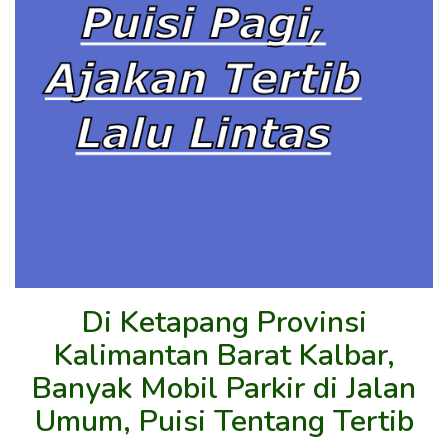
Di Ketapang Provinsi
Kalimantan Barat Kalbar,
Banyak Mobil Parkir di Jalan
Umum, Puisi Tentang Tertib