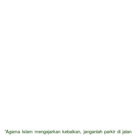
“Agama Islam mengajarkan kebaikan, janganlah parkir di jalan