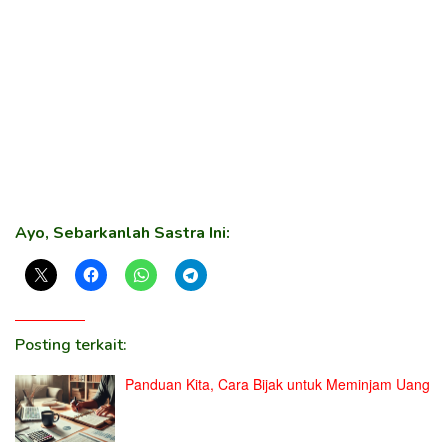
Ayo, Sebarkanlah Sastra Ini:
Posting terkait:
Panduan Kita, Cara Bijak untuk Meminjam Uang