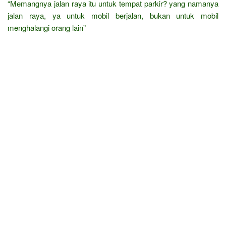
“Memangnya jalan raya itu untuk tempat parkir? yang namanya
jalan raya, ya untuk mobil berjalan, bukan untuk mobil
menghalangi orang lain”