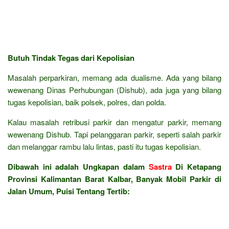
Butuh Tindak Tegas dari Kepolisian
Masalah perparkiran, memang ada dualisme. Ada yang bilang
wewenang Dinas Perhubungan (Dishub), ada juga yang bilang
tugas kepolisian, baik polsek, polres, dan polda.
Kalau masalah retribusi parkir dan mengatur parkir, memang
wewenang Dishub. Tapi pelanggaran parkir, seperti salah parkir
dan melanggar rambu lalu lintas, pasti itu tugas kepolisian.
Dibawah ini adalah Ungkapan dalam
Sastra
Di Ketapang
Provinsi Kalimantan Barat Kalbar, Banyak Mobil Parkir di
Jalan Umum, Puisi Tentang Tertib: