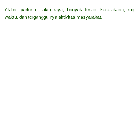
Akibat parkir di jalan raya, banyak terjadi kecelakaan, rugi
waktu, dan terganggu nya aktivitas masyarakat.