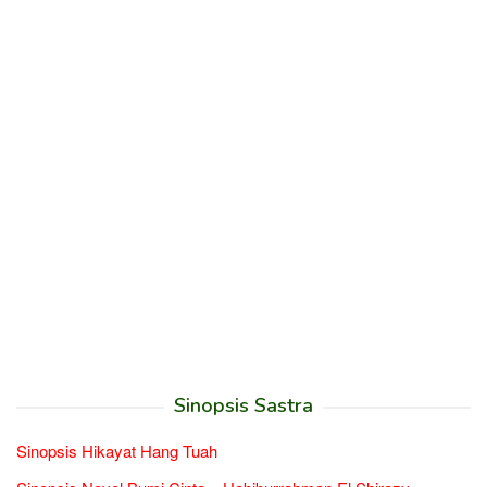
Sinopsis Sastra
Sinopsis Hikayat Hang Tuah