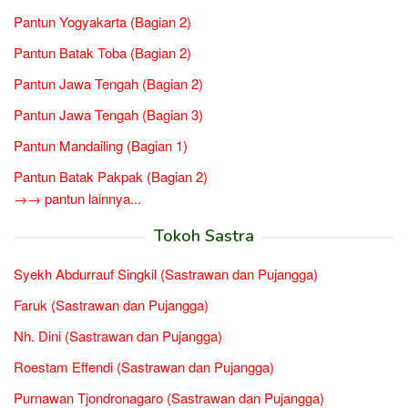
Pantun Yogyakarta (Bagian 2)
Pantun Batak Toba (Bagian 2)
Pantun Jawa Tengah (Bagian 2)
Pantun Jawa Tengah (Bagian 3)
Pantun Mandailing (Bagian 1)
Pantun Batak Pakpak (Bagian 2)
→→ pantun lainnya...
Tokoh Sastra
Syekh Abdurrauf Singkil (Sastrawan dan Pujangga)
Faruk (Sastrawan dan Pujangga)
Nh. Dini (Sastrawan dan Pujangga)
Roestam Effendi (Sastrawan dan Pujangga)
Purnawan Tjondronagaro (Sastrawan dan Pujangga)