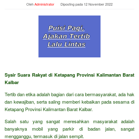
Oleh
Administrator
Diposting pada
12 November 2022
Syair Suara Rakyat di Ketapang Provinsi Kalimantan Barat
Kalbar
Tertib dan etika adalah bagian dari cara bermasyarakat, ada hak
dan kewajiban, serta saling memberi kebaikan pada sesama di
Ketapang Provinsi Kalimantan Barat Kalbar.
Salah satu yang sangat meresahkan masyarakat adalah
banyaknya mobil yang parkir di badan jalan, sangat
mengganggu, termasuk di jalan sempit.