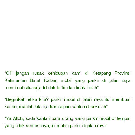
“Oiii jangan rusak kehidupan kami di Ketapang Provinsi
Kalimantan Barat Kalbar, mobil yang parkir di jalan raya
membuat situasi jadi tidak tertib dan tidak indah”
“Beginikah etika kita? parkir mobil di jalan raya itu membuat
kacau, marilah kita ajarkan sopan santun di sekolah”
“Ya Alloh, sadarkanlah para orang yang parkir mobil di tempat
yang tidak semestinya, ini malah parkir di jalan raya”