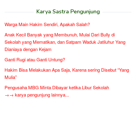
Karya Sastra Pengunjung
Warga Main Hakim Sendiri, Apakah Salah?
Anak Kecil Banyak yang Membunuh, Mulai Dari Bully di
Sekolah yang Mematikan, dan Satpam Waduk Jatiluhur Yang
Dianiaya dengan Kejam
Ganti Rugi atau Ganti Untung?
Hakim Bisa Melakukan Apa Saja, Karena sering Disebut “Yang
Mulia”
Pengusaha MBG Minta Dibayar ketika Libur Sekolah
→→ karya pengunjung lainnya...