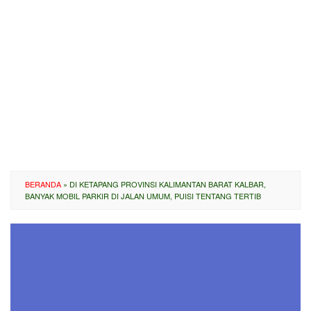
BERANDA
»
DI KETAPANG PROVINSI KALIMANTAN BARAT KALBAR,
BANYAK MOBIL PARKIR DI JALAN UMUM, PUISI TENTANG TERTIB