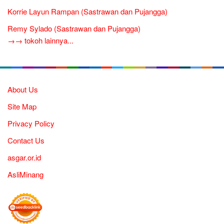
Korrie Layun Rampan (Sastrawan dan Pujangga)
Remy Sylado (Sastrawan dan Pujangga)
→→ tokoh lainnya...
About Us
Site Map
Privacy Policy
Contact Us
asgar.or.id
AsliMinang