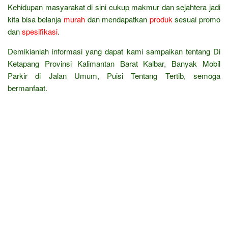
Kehidupan masyarakat di sini cukup makmur dan sejahtera jadi
kita bisa belanja
murah
dan mendapatkan
produk
sesuai promo
dan
spesifikasi
.
Demikianlah informasi yang dapat kami sampaikan tentang Di
Ketapang Provinsi Kalimantan Barat Kalbar, Banyak Mobil
Parkir di Jalan Umum, Puisi Tentang Tertib, semoga
bermanfaat.