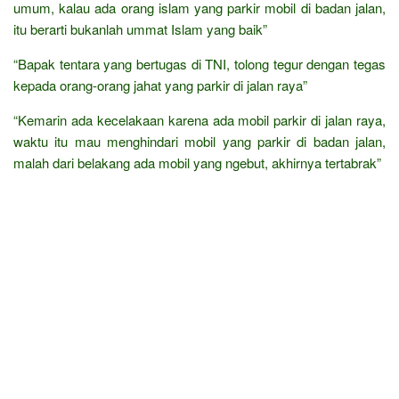
umum, kalau ada orang islam yang parkir mobil di badan jalan,
itu berarti bukanlah ummat Islam yang baik”
“Bapak tentara yang bertugas di TNI, tolong tegur dengan tegas
kepada orang-orang jahat yang parkir di jalan raya”
“Kemarin ada kecelakaan karena ada mobil parkir di jalan raya,
waktu itu mau menghindari mobil yang parkir di badan jalan,
malah dari belakang ada mobil yang ngebut, akhirnya tertabrak”