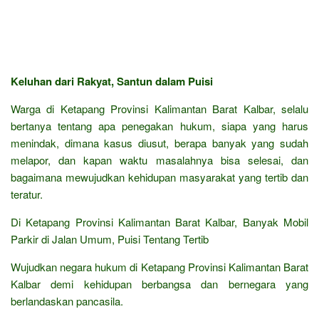
Keluhan dari Rakyat, Santun dalam Puisi
Warga di Ketapang Provinsi Kalimantan Barat Kalbar, selalu
bertanya tentang apa penegakan hukum, siapa yang harus
menindak, dimana kasus diusut, berapa banyak yang sudah
melapor, dan kapan waktu masalahnya bisa selesai, dan
bagaimana mewujudkan kehidupan masyarakat yang tertib dan
teratur.
Di Ketapang Provinsi Kalimantan Barat Kalbar, Banyak Mobil
Parkir di Jalan Umum, Puisi Tentang Tertib
Wujudkan negara hukum di Ketapang Provinsi Kalimantan Barat
Kalbar demi kehidupan berbangsa dan bernegara yang
berlandaskan pancasila.