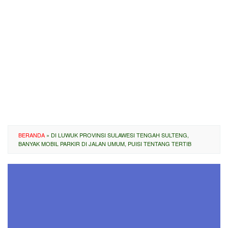
BERANDA
»
DI LUWUK PROVINSI SULAWESI TENGAH SULTENG,
BANYAK MOBIL PARKIR DI JALAN UMUM, PUISI TENTANG TERTIB