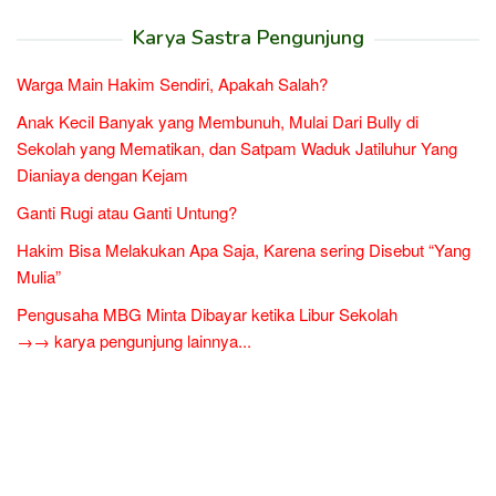
Karya Sastra Pengunjung
Warga Main Hakim Sendiri, Apakah Salah?
Anak Kecil Banyak yang Membunuh, Mulai Dari Bully di
Sekolah yang Mematikan, dan Satpam Waduk Jatiluhur Yang
Dianiaya dengan Kejam
Ganti Rugi atau Ganti Untung?
Hakim Bisa Melakukan Apa Saja, Karena sering Disebut “Yang
Mulia”
Pengusaha MBG Minta Dibayar ketika Libur Sekolah
→→ karya pengunjung lainnya...