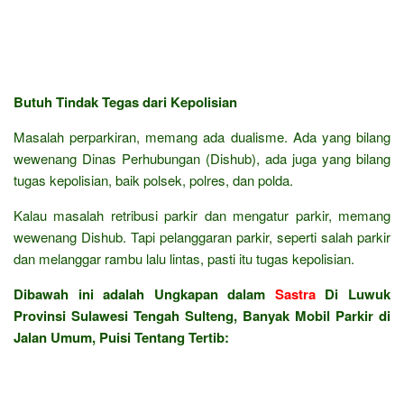
Butuh Tindak Tegas dari Kepolisian
Masalah perparkiran, memang ada dualisme. Ada yang bilang
wewenang Dinas Perhubungan (Dishub), ada juga yang bilang
tugas kepolisian, baik polsek, polres, dan polda.
Kalau masalah retribusi parkir dan mengatur parkir, memang
wewenang Dishub. Tapi pelanggaran parkir, seperti salah parkir
dan melanggar rambu lalu lintas, pasti itu tugas kepolisian.
Dibawah ini adalah Ungkapan dalam
Sastra
Di Luwuk
Provinsi Sulawesi Tengah Sulteng, Banyak Mobil Parkir di
Jalan Umum, Puisi Tentang Tertib: