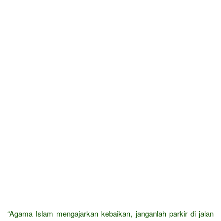
“Agama Islam mengajarkan kebaikan, janganlah parkir di jalan