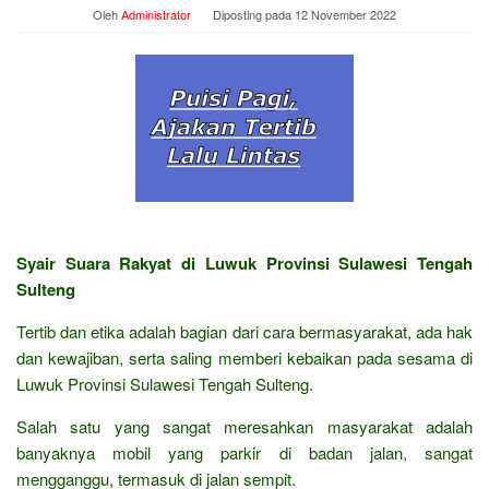
Oleh
Administrator
Diposting pada
12 November 2022
Syair Suara Rakyat di Luwuk Provinsi Sulawesi Tengah
Sulteng
Tertib dan etika adalah bagian dari cara bermasyarakat, ada hak
dan kewajiban, serta saling memberi kebaikan pada sesama di
Luwuk Provinsi Sulawesi Tengah Sulteng.
Salah satu yang sangat meresahkan masyarakat adalah
banyaknya mobil yang parkir di badan jalan, sangat
mengganggu, termasuk di jalan sempit.