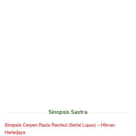
Sinopsis Sastra
Sinopsis Cerpen Razia Rambut (Serial Lupus) – Hilman
Hariwijaya