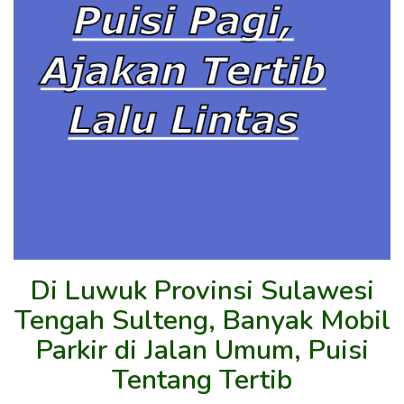
Di Luwuk Provinsi Sulawesi
Tengah Sulteng, Banyak Mobil
Parkir di Jalan Umum, Puisi
Tentang Tertib