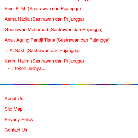
Saini K. M. (Sastrawan dan Pujangga)
Asma Nadia (Sastrawan dan Pujangga)
Goenawan Mohamad (Sastrawan dan Pujangga)
Anak Agung Pandji Tisna (Sastrawan dan Pujangga)
T. A. Sakti (Sastrawan dan Pujangga)
Karim Halim (Sastrawan dan Pujangga)
→→ tokoh lainnya...
About Us
Site Map
Privacy Policy
Contact Us