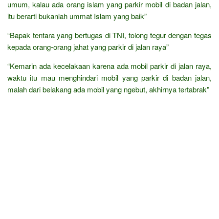
umum, kalau ada orang islam yang parkir mobil di badan jalan,
itu berarti bukanlah ummat Islam yang baik”
“Bapak tentara yang bertugas di TNI, tolong tegur dengan tegas
kepada orang-orang jahat yang parkir di jalan raya”
“Kemarin ada kecelakaan karena ada mobil parkir di jalan raya,
waktu itu mau menghindari mobil yang parkir di badan jalan,
malah dari belakang ada mobil yang ngebut, akhirnya tertabrak”