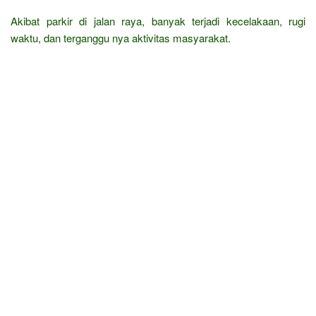
Akibat parkir di jalan raya, banyak terjadi kecelakaan, rugi
waktu, dan terganggu nya aktivitas masyarakat.