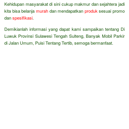
Kehidupan masyarakat di sini cukup makmur dan sejahtera jadi
kita bisa belanja
murah
dan mendapatkan
produk
sesuai promo
dan
spesifikasi
.
Demikianlah informasi yang dapat kami sampaikan tentang Di
Luwuk Provinsi Sulawesi Tengah Sulteng, Banyak Mobil Parkir
di Jalan Umum, Puisi Tentang Tertib, semoga bermanfaat.