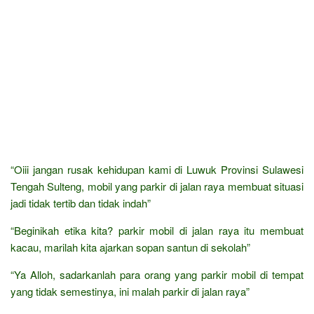
“Oiii jangan rusak kehidupan kami di Luwuk Provinsi Sulawesi
Tengah Sulteng, mobil yang parkir di jalan raya membuat situasi
jadi tidak tertib dan tidak indah”
“Beginikah etika kita? parkir mobil di jalan raya itu membuat
kacau, marilah kita ajarkan sopan santun di sekolah”
“Ya Alloh, sadarkanlah para orang yang parkir mobil di tempat
yang tidak semestinya, ini malah parkir di jalan raya”