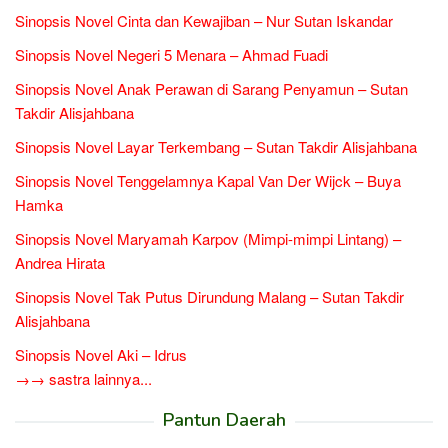
Sinopsis Novel Cinta dan Kewajiban – Nur Sutan Iskandar
Sinopsis Novel Negeri 5 Menara – Ahmad Fuadi
Sinopsis Novel Anak Perawan di Sarang Penyamun – Sutan
Takdir Alisjahbana
Sinopsis Novel Layar Terkembang – Sutan Takdir Alisjahbana
Sinopsis Novel Tenggelamnya Kapal Van Der Wijck – Buya
Hamka
Sinopsis Novel Maryamah Karpov (Mimpi-mimpi Lintang) –
Andrea Hirata
Sinopsis Novel Tak Putus Dirundung Malang – Sutan Takdir
Alisjahbana
Sinopsis Novel Aki – Idrus
→→ sastra lainnya...
Pantun Daerah