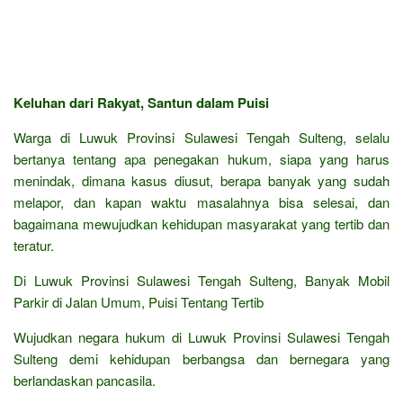
Keluhan dari Rakyat, Santun dalam Puisi
Warga di Luwuk Provinsi Sulawesi Tengah Sulteng, selalu
bertanya tentang apa penegakan hukum, siapa yang harus
menindak, dimana kasus diusut, berapa banyak yang sudah
melapor, dan kapan waktu masalahnya bisa selesai, dan
bagaimana mewujudkan kehidupan masyarakat yang tertib dan
teratur.
Di Luwuk Provinsi Sulawesi Tengah Sulteng, Banyak Mobil
Parkir di Jalan Umum, Puisi Tentang Tertib
Wujudkan negara hukum di Luwuk Provinsi Sulawesi Tengah
Sulteng demi kehidupan berbangsa dan bernegara yang
berlandaskan pancasila.