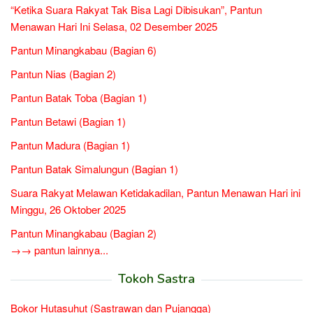
“Ketika Suara Rakyat Tak Bisa Lagi Dibisukan”, Pantun
Menawan Hari Ini Selasa, 02 Desember 2025
Pantun Minangkabau (Bagian 6)
Pantun Nias (Bagian 2)
Pantun Batak Toba (Bagian 1)
Pantun Betawi (Bagian 1)
Pantun Madura (Bagian 1)
Pantun Batak Simalungun (Bagian 1)
Suara Rakyat Melawan Ketidakadilan, Pantun Menawan Hari ini
Minggu, 26 Oktober 2025
Pantun Minangkabau (Bagian 2)
→→ pantun lainnya...
Tokoh Sastra
Bokor Hutasuhut (Sastrawan dan Pujangga)