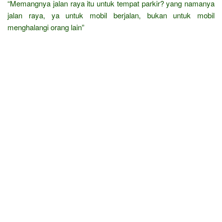
“Memangnya jalan raya itu untuk tempat parkir? yang namanya
jalan raya, ya untuk mobil berjalan, bukan untuk mobil
menghalangi orang lain”