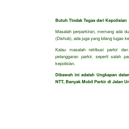
Butuh Tindak Tegas dari Kepolisian
Masalah perparkiran, memang ada du
(Dishub), ada juga yang bilang tugas kep
Kalau masalah retribusi parkir d
pelanggaran parkir, seperti salah pa
kepolisian.
Dibawah ini adalah Ungkapan dal
NTT, Banyak Mobil Parkir di Jalan U