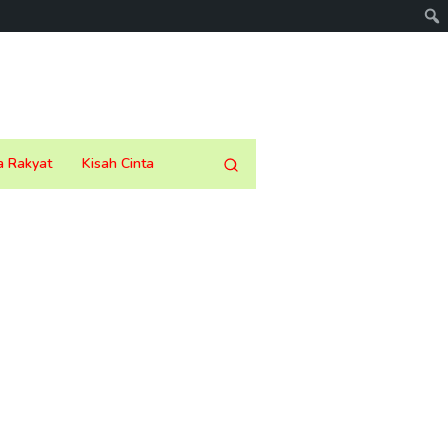
a Rakyat
Kisah Cinta