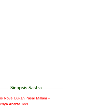
Sinopsis Sastra
is Novel Bukan Pasar Malam –
edya Ananta Toer