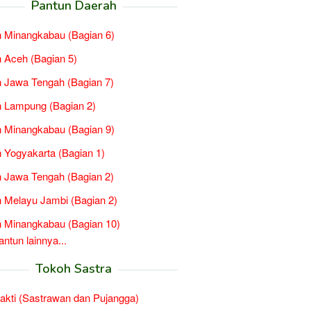
Pantun Daerah
 Minangkabau (Bagian 6)
 Aceh (Bagian 5)
 Jawa Tengah (Bagian 7)
 Lampung (Bagian 2)
 Minangkabau (Bagian 9)
 Yogyakarta (Bagian 1)
 Jawa Tengah (Bagian 2)
 Melayu Jambi (Bagian 2)
 Minangkabau (Bagian 10)
tun lainnya...
Tokoh Sastra
Sakti (Sastrawan dan Pujangga)