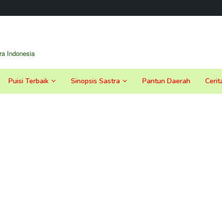
a Indonesia
Puisi Terbaik
Sinopsis Sastra
Pantun Daerah
Cerit