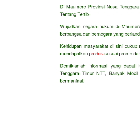
Di Maumere Provinsi Nusa Tenggara 
Tentang Tertib
Wujudkan negara hukum di Maumere
berbangsa dan bernegara yang berland
Kehidupan masyarakat di sini cukup 
mendapatkan
produk
sesuai promo da
Demikianlah informasi yang dapat
Tenggara Timur NTT, Banyak Mobil 
bermanfaat.