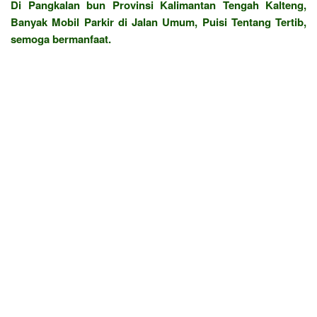
Di Pangkalan bun Provinsi Kalimantan Tengah Kalteng,
Banyak Mobil Parkir di Jalan Umum, Puisi Tentang Tertib,
semoga bermanfaat.