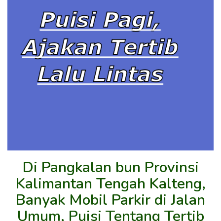
Di Pangkalan bun Provinsi
Kalimantan Tengah Kalteng,
Banyak Mobil Parkir di Jalan
Umum, Puisi Tentang Tertib