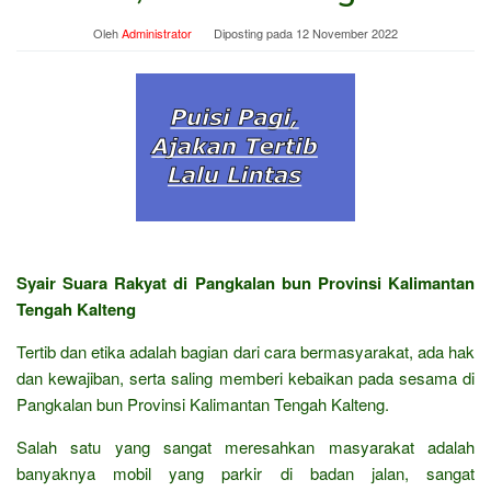
Oleh
Administrator
Diposting pada
12 November 2022
Syair Suara Rakyat di Pangkalan bun Provinsi Kalimantan
Tengah Kalteng
Tertib dan etika adalah bagian dari cara bermasyarakat, ada hak
dan kewajiban, serta saling memberi kebaikan pada sesama di
Pangkalan bun Provinsi Kalimantan Tengah Kalteng.
Salah satu yang sangat meresahkan masyarakat adalah
banyaknya mobil yang parkir di badan jalan, sangat