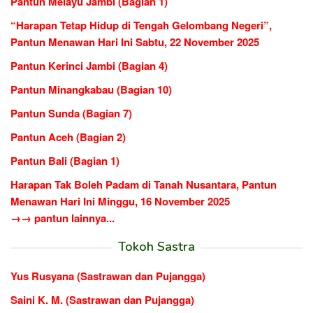
Pantun Melayu Jambi (Bagian 1)
“Harapan Tetap Hidup di Tengah Gelombang Negeri”,
Pantun Menawan Hari Ini Sabtu, 22 November 2025
Pantun Kerinci Jambi (Bagian 4)
Pantun Minangkabau (Bagian 10)
Pantun Sunda (Bagian 7)
Pantun Aceh (Bagian 2)
Pantun Bali (Bagian 1)
Harapan Tak Boleh Padam di Tanah Nusantara, Pantun
Menawan Hari Ini Minggu, 16 November 2025
→→ pantun lainnya...
Tokoh Sastra
Yus Rusyana (Sastrawan dan Pujangga)
Saini K. M. (Sastrawan dan Pujangga)