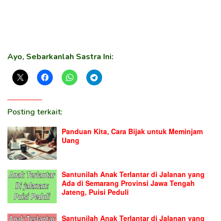
Ayo, Sebarkanlah Sastra Ini:
Posting terkait:
Panduan Kita, Cara Bijak untuk Meminjam
Uang
Santunilah Anak Terlantar di Jalanan yang
Ada di Semarang Provinsi Jawa Tengah
Jateng, Puisi Peduli
Santunilah Anak Terlantar di Jalanan yang