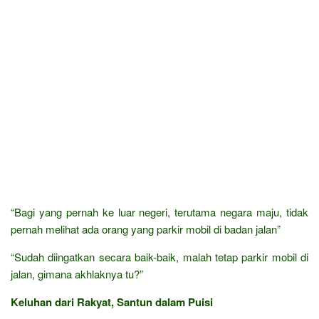
“Bagi yang pernah ke luar negeri, terutama negara maju, tidak
pernah melihat ada orang yang parkir mobil di badan jalan”
“Sudah diingatkan secara baik-baik, malah tetap parkir mobil di
jalan, gimana akhlaknya tu?”
Keluhan dari Rakyat, Santun dalam Puisi