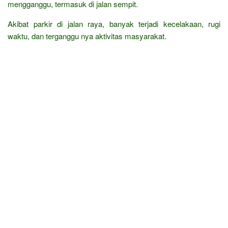
mengganggu, termasuk di jalan sempit.
Akibat parkir di jalan raya, banyak terjadi kecelakaan, rugi
waktu, dan terganggu nya aktivitas masyarakat.