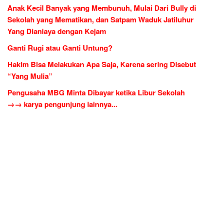
Anak Kecil Banyak yang Membunuh, Mulai Dari Bully di
Sekolah yang Mematikan, dan Satpam Waduk Jatiluhur
Yang Dianiaya dengan Kejam
Ganti Rugi atau Ganti Untung?
Hakim Bisa Melakukan Apa Saja, Karena sering Disebut
“Yang Mulia”
Pengusaha MBG Minta Dibayar ketika Libur Sekolah
→→ karya pengunjung lainnya...