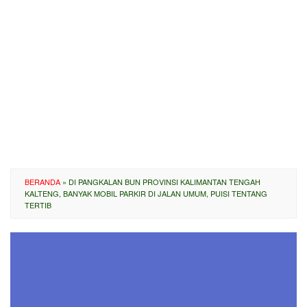
BERANDA
»
DI PANGKALAN BUN PROVINSI KALIMANTAN TENGAH
KALTENG, BANYAK MOBIL PARKIR DI JALAN UMUM, PUISI TENTANG
TERTIB