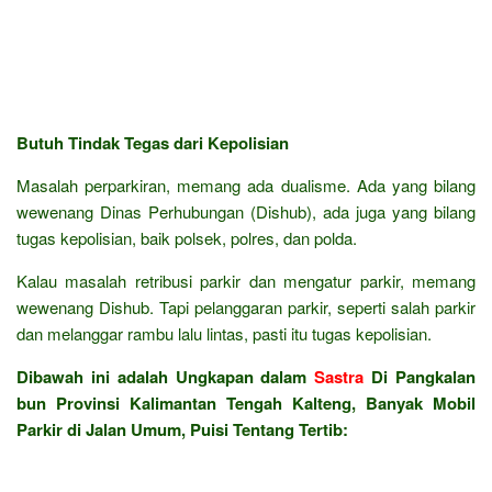
Butuh Tindak Tegas dari Kepolisian
Masalah perparkiran, memang ada dualisme. Ada yang bilang
wewenang Dinas Perhubungan (Dishub), ada juga yang bilang
tugas kepolisian, baik polsek, polres, dan polda.
Kalau masalah retribusi parkir dan mengatur parkir, memang
wewenang Dishub. Tapi pelanggaran parkir, seperti salah parkir
dan melanggar rambu lalu lintas, pasti itu tugas kepolisian.
Dibawah ini adalah Ungkapan dalam
Sastra
Di Pangkalan
bun Provinsi Kalimantan Tengah Kalteng, Banyak Mobil
Parkir di Jalan Umum, Puisi Tentang Tertib: