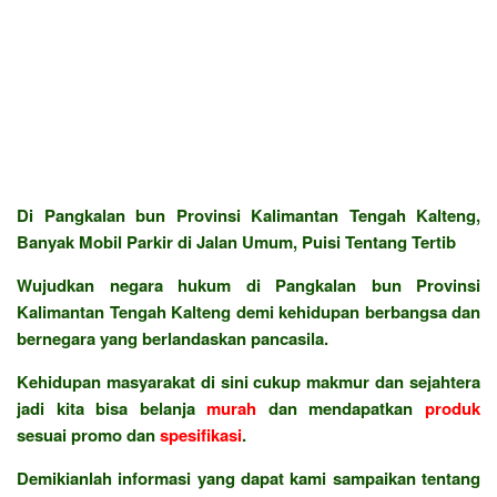
Di Pangkalan bun Provinsi Kalimantan Tengah Kalteng,
Banyak Mobil Parkir di Jalan Umum, Puisi Tentang Tertib
Wujudkan negara hukum di Pangkalan bun Provinsi
Kalimantan Tengah Kalteng demi kehidupan berbangsa dan
bernegara yang berlandaskan pancasila.
Kehidupan masyarakat di sini cukup makmur dan sejahtera
jadi kita bisa belanja
murah
dan mendapatkan
produk
sesuai promo dan
spesifikasi
.
Demikianlah informasi yang dapat kami sampaikan tentang