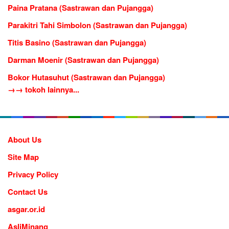
Paina Pratana (Sastrawan dan Pujangga)
Parakitri Tahi Simbolon (Sastrawan dan Pujangga)
Titis Basino (Sastrawan dan Pujangga)
Darman Moenir (Sastrawan dan Pujangga)
Bokor Hutasuhut (Sastrawan dan Pujangga)
→→ tokoh lainnya...
About Us
Site Map
Privacy Policy
Contact Us
asgar.or.id
AsliMinang