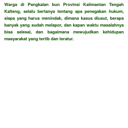
Warga di Pangkalan bun Provinsi Kalimantan Tengah
Kalteng, selalu bertanya tentang apa penegakan hukum,
siapa yang harus menindak, dimana kasus diusut, berapa
banyak yang sudah melapor, dan kapan waktu masalahnya
bisa selesai, dan bagaimana mewujudkan kehidupan
masyarakat yang tertib dan teratur.