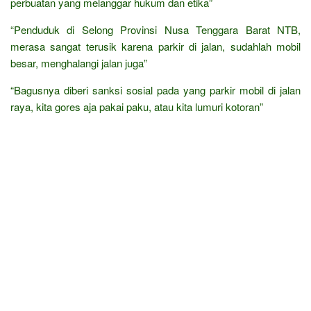
perbuatan yang melanggar hukum dan etika”
“Penduduk di Selong Provinsi Nusa Tenggara Barat NTB,
merasa sangat terusik karena parkir di jalan, sudahlah mobil
besar, menghalangi jalan juga”
“Bagusnya diberi sanksi sosial pada yang parkir mobil di jalan
raya, kita gores aja pakai paku, atau kita lumuri kotoran”