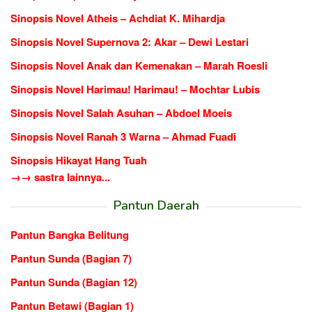
Sinopsis Novel Atheis – Achdiat K. Mihardja
Sinopsis Novel Supernova 2: Akar – Dewi Lestari
Sinopsis Novel Anak dan Kemenakan – Marah Roesli
Sinopsis Novel Harimau! Harimau! – Mochtar Lubis
Sinopsis Novel Salah Asuhan – Abdoel Moeis
Sinopsis Novel Ranah 3 Warna – Ahmad Fuadi
Sinopsis Hikayat Hang Tuah
→→ sastra lainnya...
Pantun Daerah
Pantun Bangka Belitung
Pantun Sunda (Bagian 7)
Pantun Sunda (Bagian 12)
Pantun Betawi (Bagian 1)