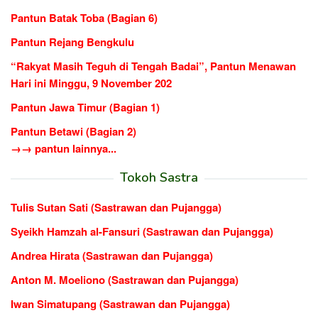
Pantun Batak Toba (Bagian 6)
Pantun Rejang Bengkulu
“Rakyat Masih Teguh di Tengah Badai”, Pantun Menawan
Hari ini Minggu, 9 November 202
Pantun Jawa Timur (Bagian 1)
Pantun Betawi (Bagian 2)
→→ pantun lainnya...
Tokoh Sastra
Tulis Sutan Sati (Sastrawan dan Pujangga)
Syeikh Hamzah al-Fansuri (Sastrawan dan Pujangga)
Andrea Hirata (Sastrawan dan Pujangga)
Anton M. Moeliono (Sastrawan dan Pujangga)
Iwan Simatupang (Sastrawan dan Pujangga)