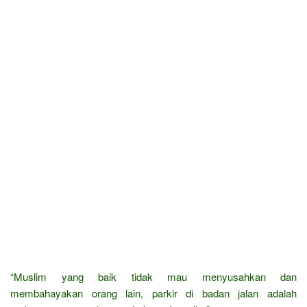
“Muslim yang baik tidak mau menyusahkan dan
membahayakan orang lain, parkir di badan jalan adalah