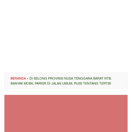
BERANDA
»
DI SELONG PROVINSI NUSA TENGGARA BARAT NTB,
BANYAK MOBIL PARKIR DI JALAN UMUM, PUISI TENTANG TERTIB