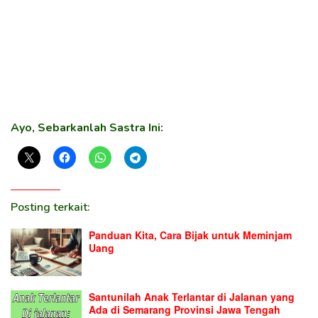
Ayo, Sebarkanlah Sastra Ini:
Posting terkait:
Panduan Kita, Cara Bijak untuk Meminjam
Uang
Santunilah Anak Terlantar di Jalanan yang
Ada di Semarang Provinsi Jawa Tengah