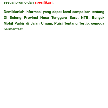
sesuai promo dan
spesifikasi
.
Demikianlah informasi yang dapat kami sampaikan tentang
Di Selong Provinsi Nusa Tenggara Barat NTB, Banyak
Mobil Parkir di Jalan Umum, Puisi Tentang Tertib, semoga
bermanfaat.