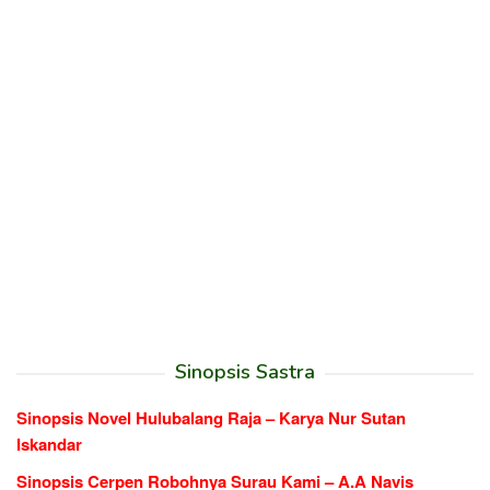
Sinopsis Sastra
Sinopsis Novel Hulubalang Raja – Karya Nur Sutan
Iskandar
Sinopsis Cerpen Robohnya Surau Kami – A.A Navis