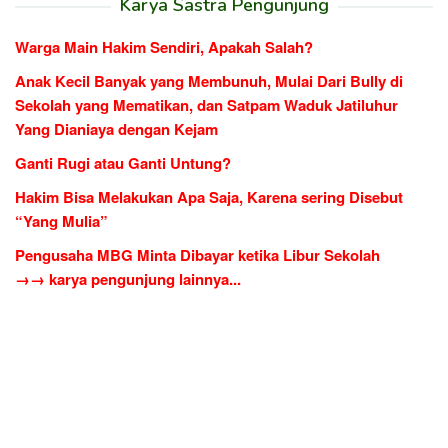
Karya Sastra Pengunjung
Warga Main Hakim Sendiri, Apakah Salah?
Anak Kecil Banyak yang Membunuh, Mulai Dari Bully di
Sekolah yang Mematikan, dan Satpam Waduk Jatiluhur
Yang Dianiaya dengan Kejam
Ganti Rugi atau Ganti Untung?
Hakim Bisa Melakukan Apa Saja, Karena sering Disebut
“Yang Mulia”
Pengusaha MBG Minta Dibayar ketika Libur Sekolah
→→ karya pengunjung lainnya...