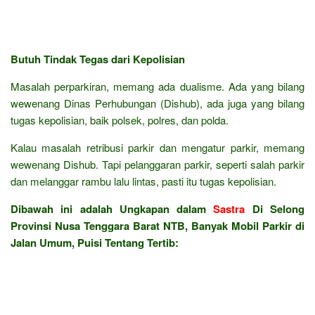
Butuh Tindak Tegas dari Kepolisian
Masalah perparkiran, memang ada dualisme. Ada yang bilang
wewenang Dinas Perhubungan (Dishub), ada juga yang bilang
tugas kepolisian, baik polsek, polres, dan polda.
Kalau masalah retribusi parkir dan mengatur parkir, memang
wewenang Dishub. Tapi pelanggaran parkir, seperti salah parkir
dan melanggar rambu lalu lintas, pasti itu tugas kepolisian.
Dibawah ini adalah Ungkapan dalam
Sastra
Di Selong
Provinsi Nusa Tenggara Barat NTB, Banyak Mobil Parkir di
Jalan Umum, Puisi Tentang Tertib: