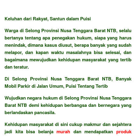
Keluhan dari Rakyat, Santun dalam Puisi
Warga di Selong Provinsi Nusa Tenggara Barat NTB, selalu
bertanya tentang apa penegakan hukum, siapa yang harus
menindak, dimana kasus diusut, berapa banyak yang sudah
melapor, dan kapan waktu masalahnya bisa selesai, dan
bagaimana mewujudkan kehidupan masyarakat yang tertib
dan teratur.
Di Selong Provinsi Nusa Tenggara Barat NTB, Banyak
Mobil Parkir di Jalan Umum, Puisi Tentang Tertib
Wujudkan negara hukum di Selong Provinsi Nusa Tenggara
Barat NTB demi kehidupan berbangsa dan bernegara yang
berlandaskan pancasila.
Kehidupan masyarakat di sini cukup makmur dan sejahtera
jadi kita bisa belanja
murah
dan mendapatkan
produk