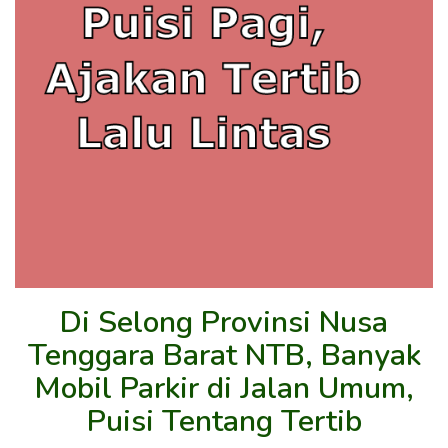
Di Selong Provinsi Nusa
Tenggara Barat NTB, Banyak
Mobil Parkir di Jalan Umum,
Puisi Tentang Tertib