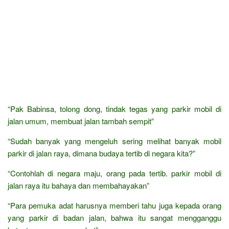
“Pak Babinsa, tolong dong, tindak tegas yang parkir mobil di
jalan umum, membuat jalan tambah sempit”
“Sudah banyak yang mengeluh sering melihat banyak mobil
parkir di jalan raya, dimana budaya tertib di negara kita?”
“Contohlah di negara maju, orang pada tertib. parkir mobil di
jalan raya itu bahaya dan membahayakan”
“Para pemuka adat harusnya memberi tahu juga kepada orang
yang parkir di badan jalan, bahwa itu sangat mengganggu