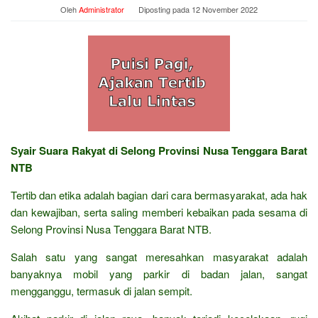
Oleh
Administrator
Diposting pada
12 November 2022
Syair Suara Rakyat di Selong Provinsi Nusa Tenggara Barat
NTB
Tertib dan etika adalah bagian dari cara bermasyarakat, ada hak
dan kewajiban, serta saling memberi kebaikan pada sesama di
Selong Provinsi Nusa Tenggara Barat NTB.
Salah satu yang sangat meresahkan masyarakat adalah
banyaknya mobil yang parkir di badan jalan, sangat
mengganggu, termasuk di jalan sempit.