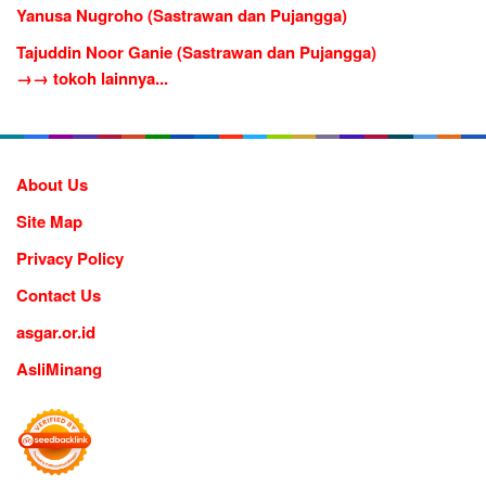
Yanusa Nugroho (Sastrawan dan Pujangga)
Tajuddin Noor Ganie (Sastrawan dan Pujangga)
→→ tokoh lainnya...
About Us
Site Map
Privacy Policy
Contact Us
asgar.or.id
AsliMinang