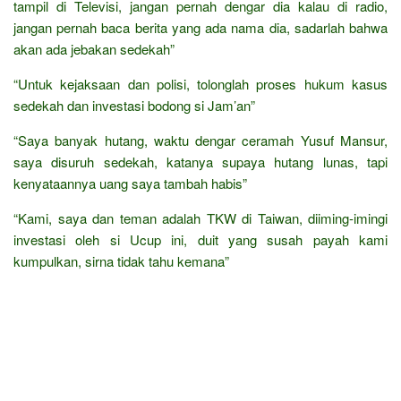
tampil di Televisi, jangan pernah dengar dia kalau di radio,
jangan pernah baca berita yang ada nama dia, sadarlah bahwa
akan ada jebakan sedekah”
“Untuk kejaksaan dan polisi, tolonglah proses hukum kasus
sedekah dan investasi bodong si Jam’an”
“Saya banyak hutang, waktu dengar ceramah Yusuf Mansur,
saya disuruh sedekah, katanya supaya hutang lunas, tapi
kenyataannya uang saya tambah habis”
“Kami, saya dan teman adalah TKW di Taiwan, diiming-imingi
investasi oleh si Ucup ini, duit yang susah payah kami
kumpulkan, sirna tidak tahu kemana”