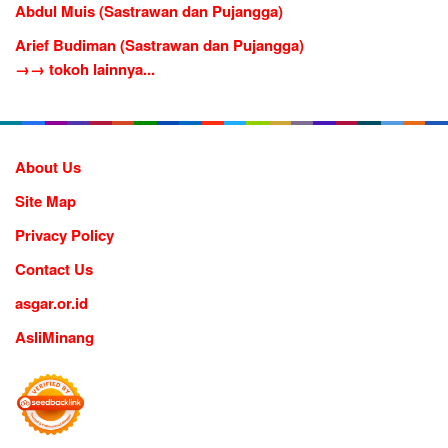
Abdul Muis (Sastrawan dan Pujangga)
Arief Budiman (Sastrawan dan Pujangga)
→→ tokoh lainnya...
About Us
Site Map
Privacy Policy
Contact Us
asgar.or.id
AsliMinang