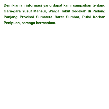
Demikianlah informasi yang dapat kami sampaikan tentang
Gara-gara Yusuf Mansur, Warga Takut Sedekah di Padang
Panjang Provinsi Sumatera Barat Sumbar, Puisi Korban
Penipuan, semoga bermanfaat.