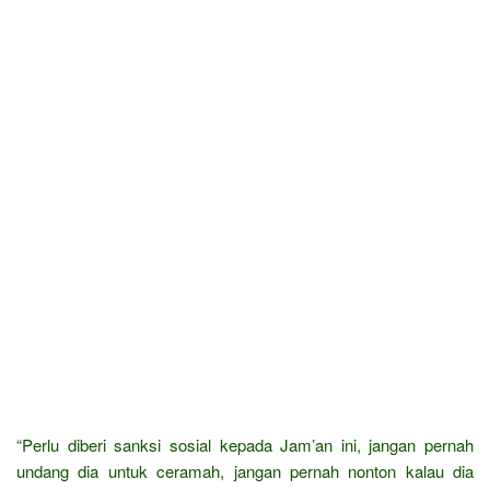
“Perlu diberi sanksi sosial kepada Jam’an ini, jangan pernah
undang dia untuk ceramah, jangan pernah nonton kalau dia