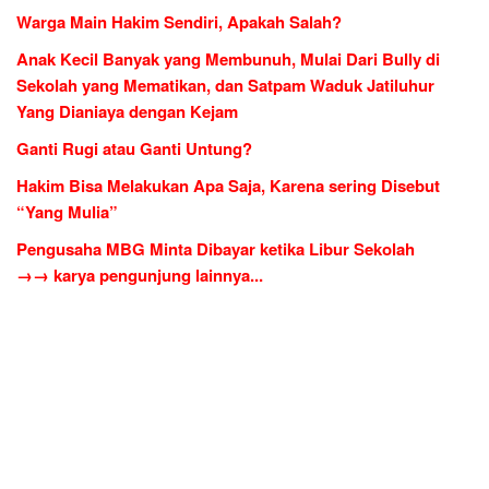
Warga Main Hakim Sendiri, Apakah Salah?
Anak Kecil Banyak yang Membunuh, Mulai Dari Bully di
Sekolah yang Mematikan, dan Satpam Waduk Jatiluhur
Yang Dianiaya dengan Kejam
Ganti Rugi atau Ganti Untung?
Hakim Bisa Melakukan Apa Saja, Karena sering Disebut
“Yang Mulia”
Pengusaha MBG Minta Dibayar ketika Libur Sekolah
→→ karya pengunjung lainnya...