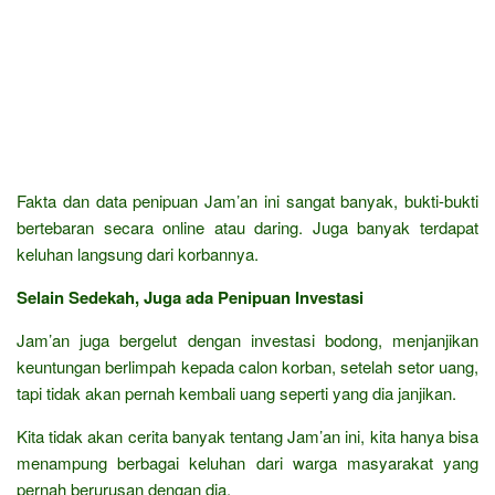
Fakta dan data penipuan Jam’an ini sangat banyak, bukti-bukti
bertebaran secara online atau daring. Juga banyak terdapat
keluhan langsung dari korbannya.
Selain Sedekah, Juga ada Penipuan Investasi
Jam’an juga bergelut dengan investasi bodong, menjanjikan
keuntungan berlimpah kepada calon korban, setelah setor uang,
tapi tidak akan pernah kembali uang seperti yang dia janjikan.
Kita tidak akan cerita banyak tentang Jam’an ini, kita hanya bisa
menampung berbagai keluhan dari warga masyarakat yang
pernah berurusan dengan dia.