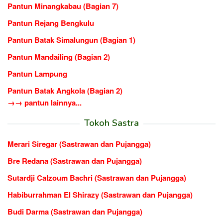
Pantun Minangkabau (Bagian 7)
Pantun Rejang Bengkulu
Pantun Batak Simalungun (Bagian 1)
Pantun Mandailing (Bagian 2)
Pantun Lampung
Pantun Batak Angkola (Bagian 2)
→→ pantun lainnya...
Tokoh Sastra
Merari Siregar (Sastrawan dan Pujangga)
Bre Redana (Sastrawan dan Pujangga)
Sutardji Calzoum Bachri (Sastrawan dan Pujangga)
Habiburrahman El Shirazy (Sastrawan dan Pujangga)
Budi Darma (Sastrawan dan Pujangga)