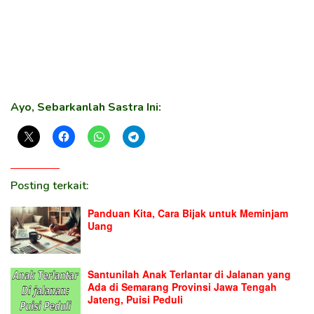
Ayo, Sebarkanlah Sastra Ini:
Posting terkait:
Panduan Kita, Cara Bijak untuk Meminjam
Uang
Santunilah Anak Terlantar di Jalanan yang
Ada di Semarang Provinsi Jawa Tengah
Jateng, Puisi Peduli