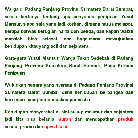
Warga di Padang Panjang Provinsi Sumatera Barat Sumbar,
selalu bertanya tentang apa penyebab penipuan Yusuf
Mansur, siapa saja yang jadi korban, dimana harus melapor,
berapa banyak kerugian harta dan benda, dan kapan waktu
masalah bisa selesai, dan bagaimana mewujudkan
kehidupan kitat yang adil dan sejahtera.
Gara-gara Yusuf Mansur, Warga Takut Sedekah di Padang
Panjang Provinsi Sumatera Barat Sumbar, Puisi Korban
Penipuan
Wujudkan negara yang nyaman di Padang Panjang Provinsi
Sumatera Barat Sumbar demi kehidupan berbangsa dan
bernegara yang berlandaskan pancasila.
Kehidupan masyarakat di sini cukup makmur dan sejahtera
jadi kita bisa belanja
murah
dan mendapatkan
produk
sesuai promo dan
spesifikasi
.