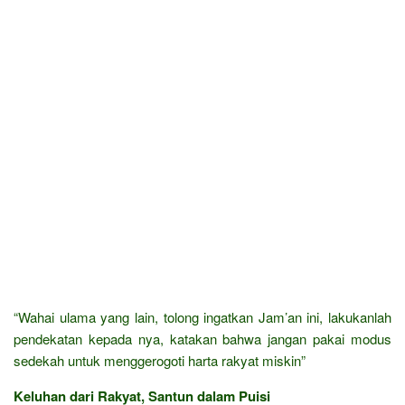
“Wahai ulama yang lain, tolong ingatkan Jam’an ini, lakukanlah
pendekatan kepada nya, katakan bahwa jangan pakai modus
sedekah untuk menggerogoti harta rakyat miskin”
Keluhan dari Rakyat, Santun dalam Puisi