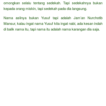
omongkan selalu tentang sedekah. Tapi sedekahnya bukan
kepada orang miskin, tapi sedekah pada dia langsung.
Nama aslinya bukan Yusuf tapi adalah Jam’an Nurchotib
Mansur, kalau ingat nama Yusuf kita ingat nabi, ada kesan indah
di balik nama itu, tapi nama itu adalah nama karangan dia saja.