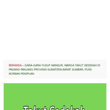
BERANDA
»
GARA-GARA YUSUF MANSUR, WARGA TAKUT SEDEKAH DI
PADANG PANJANG PROVINSI SUMATERA BARAT SUMBAR, PUISI
KORBAN PENIPUAN