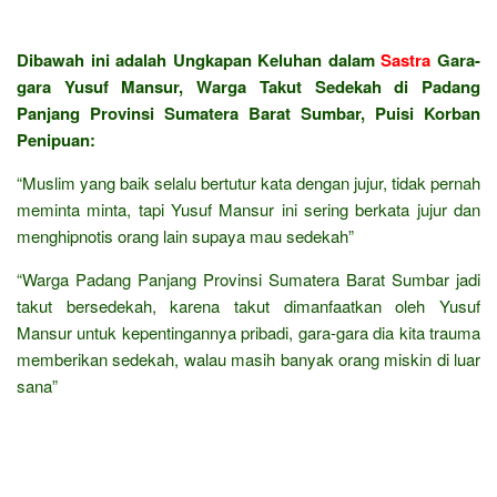
Dibawah ini adalah Ungkapan Keluhan dalam
Sastra
Gara-
gara Yusuf Mansur, Warga Takut Sedekah di Padang
Panjang Provinsi Sumatera Barat Sumbar, Puisi Korban
Penipuan:
“Muslim yang baik selalu bertutur kata dengan jujur, tidak pernah
meminta minta, tapi Yusuf Mansur ini sering berkata jujur dan
menghipnotis orang lain supaya mau sedekah”
“Warga Padang Panjang Provinsi Sumatera Barat Sumbar jadi
takut bersedekah, karena takut dimanfaatkan oleh Yusuf
Mansur untuk kepentingannya pribadi, gara-gara dia kita trauma
memberikan sedekah, walau masih banyak orang miskin di luar
sana”