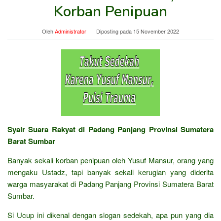
Korban Penipuan
Oleh
Administrator
Diposting pada
15 November 2022
Syair Suara Rakyat di Padang Panjang Provinsi Sumatera
Barat Sumbar
Banyak sekali korban penipuan oleh Yusuf Mansur, orang yang
mengaku Ustadz, tapi banyak sekali kerugian yang diderita
warga masyarakat di Padang Panjang Provinsi Sumatera Barat
Sumbar.
Si Ucup ini dikenal dengan slogan sedekah, apa pun yang dia