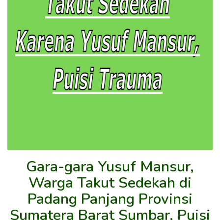
Gara-gara Yusuf Mansur,
Warga Takut Sedekah di
Padang Panjang Provinsi
Sumatera Barat Sumbar, Puisi