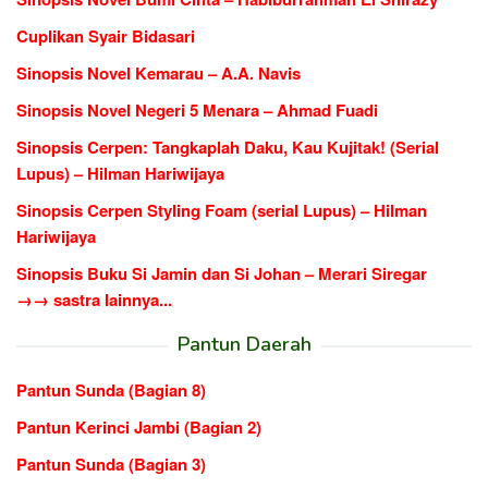
Cuplikan Syair Bidasari
Sinopsis Novel Kemarau – A.A. Navis
Sinopsis Novel Negeri 5 Menara – Ahmad Fuadi
Sinopsis Cerpen: Tangkaplah Daku, Kau Kujitak! (Serial
Lupus) – Hilman Hariwijaya
Sinopsis Cerpen Styling Foam (serial Lupus) – Hilman
Hariwijaya
Sinopsis Buku Si Jamin dan Si Johan – Merari Siregar
→→ sastra lainnya...
Pantun Daerah
Pantun Sunda (Bagian 8)
Pantun Kerinci Jambi (Bagian 2)
Pantun Sunda (Bagian 3)