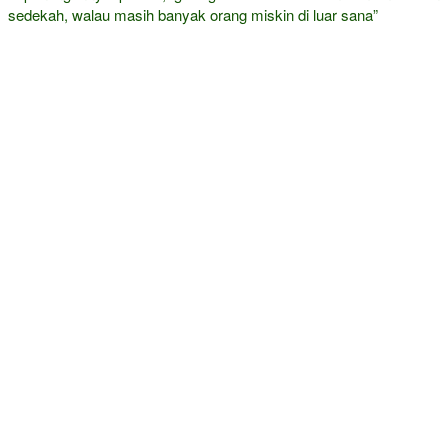
sedekah, walau masih banyak orang miskin di luar sana”