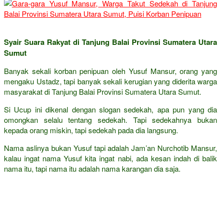
Syair Suara Rakyat di Tanjung Balai Provinsi Sumatera Utara
Sumut
Banyak sekali korban penipuan oleh Yusuf Mansur, orang yang
mengaku Ustadz, tapi banyak sekali kerugian yang diderita warga
masyarakat di Tanjung Balai Provinsi Sumatera Utara Sumut.
Si Ucup ini dikenal dengan slogan sedekah, apa pun yang dia
omongkan selalu tentang sedekah. Tapi sedekahnya bukan
kepada orang miskin, tapi sedekah pada dia langsung.
Nama aslinya bukan Yusuf tapi adalah Jam’an Nurchotib Mansur,
kalau ingat nama Yusuf kita ingat nabi, ada kesan indah di balik
nama itu, tapi nama itu adalah nama karangan dia saja.