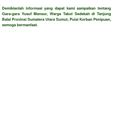
Demikianlah informasi yang dapat kami sampaikan tentang
Gara-gara Yusuf Mansur, Warga Takut Sedekah di Tanjung
Balai Provinsi Sumatera Utara Sumut, Puisi Korban Penipuan,
semoga bermanfaat.