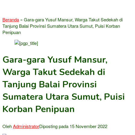
Beranda
»
Gara-gara Yusuf Mansur, Warga Takut Sedekah di
Tanjung Balai Provinsi Sumatera Utara Sumut, Puisi Korban
Penipuan
Gara-gara Yusuf Mansur,
Warga Takut Sedekah di
Tanjung Balai Provinsi
Sumatera Utara Sumut, Puisi
Korban Penipuan
Oleh
Administrator
Diposting pada
15 November 2022