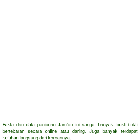
Fakta dan data penipuan Jam’an ini sangat banyak, bukti-bukti
bertebaran secara online atau daring. Juga banyak terdapat
keluhan langsung dari korbannya.