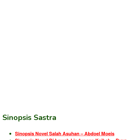
Sinopsis Sastra
Sinopsis Novel Salah Asuhan – Abdoel Moeis