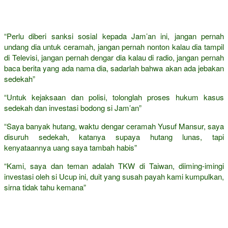
“Perlu diberi sanksi sosial kepada Jam’an ini, jangan pernah
undang dia untuk ceramah, jangan pernah nonton kalau dia tampil
di Televisi, jangan pernah dengar dia kalau di radio, jangan pernah
baca berita yang ada nama dia, sadarlah bahwa akan ada jebakan
sedekah”
“Untuk kejaksaan dan polisi, tolonglah proses hukum kasus
sedekah dan investasi bodong si Jam’an”
“Saya banyak hutang, waktu dengar ceramah Yusuf Mansur, saya
disuruh sedekah, katanya supaya hutang lunas, tapi
kenyataannya uang saya tambah habis”
“Kami, saya dan teman adalah TKW di Taiwan, diiming-imingi
investasi oleh si Ucup ini, duit yang susah payah kami kumpulkan,
sirna tidak tahu kemana”