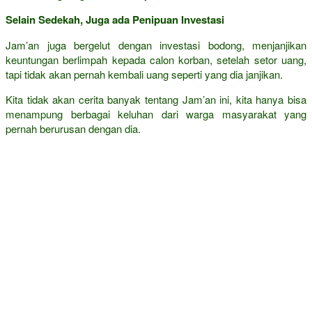
Selain Sedekah, Juga ada Penipuan Investasi
Jam’an juga bergelut dengan investasi bodong, menjanjikan
keuntungan berlimpah kepada calon korban, setelah setor uang,
tapi tidak akan pernah kembali uang seperti yang dia janjikan.
Kita tidak akan cerita banyak tentang Jam’an ini, kita hanya bisa
menampung berbagai keluhan dari warga masyarakat yang
pernah berurusan dengan dia.