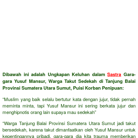
Dibawah ini adalah Ungkapan Keluhan dalam
Sastra
Gara-
gara Yusuf Mansur, Warga Takut Sedekah di Tanjung Balai
Provinsi Sumatera Utara Sumut, Puisi Korban Penipuan:
“Muslim yang baik selalu bertutur kata dengan jujur, tidak pernah
meminta minta, tapi Yusuf Mansur ini sering berkata jujur dan
menghipnotis orang lain supaya mau sedekah”
“Warga Tanjung Balai Provinsi Sumatera Utara Sumut jadi takut
bersedekah, karena takut dimanfaatkan oleh Yusuf Mansur untuk
kepentingannya pribadi, gara-gara dia kita trauma memberikan