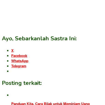
Ayo, Sebarkanlah Sastra Ini:
X
Facebook
WhatsApp
Telegram
Posting terkait:
Panduan Kita, Cara Bijak untuk Meminjam Uang