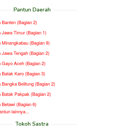
Pantun Daerah
 Banten (Bagian 2)
 Jawa Timur (Bagian 1)
 Minangkabau (Bagian 9)
 Jawa Tengah (Bagian 2)
 Gayo Aceh (Bagian 2)
 Batak Karo (Bagian 3)
 Bangka Belitung (Bagian 2)
 Batak Pakpak (Bagian 2)
 Betawi (Bagian 6)
tun lainnya...
Tokoh Sastra