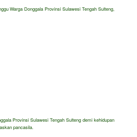
nggu Warga Donggala Provinsi Sulawesi Tengah Sulteng,
gala Provinsi Sulawesi Tengah Sulteng demi kehidupan
askan pancasila.