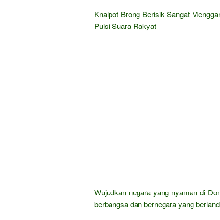
Knalpot Brong Berisik Sangat Mengga
Puisi Suara Rakyat
Wujudkan negara yang nyaman di Dong
berbangsa dan bernegara yang berland