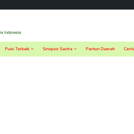
a Indonesia
Puisi Terbaik
Sinopsis Sastra
Pantun Daerah
Cerit