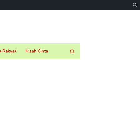
a Rakyat
Kisah Cinta