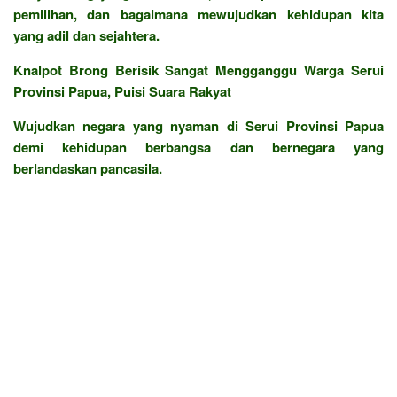
pemilihan, dan bagaimana mewujudkan kehidupan kita
yang adil dan sejahtera.
Knalpot Brong Berisik Sangat Mengganggu Warga Serui
Provinsi Papua, Puisi Suara Rakyat
Wujudkan negara yang nyaman di Serui Provinsi Papua
demi kehidupan berbangsa dan bernegara yang
berlandaskan pancasila.