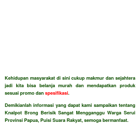
Kehidupan masyarakat di sini cukup makmur dan sejahtera
jadi kita bisa belanja murah dan mendapatkan produk
sesuai promo dan
spesifikasi
.
Demikianlah informasi yang dapat kami sampaikan tentang
Knalpot Brong Berisik Sangat Mengganggu Warga Serui
Provinsi Papua, Puisi Suara Rakyat, semoga bermanfaat.