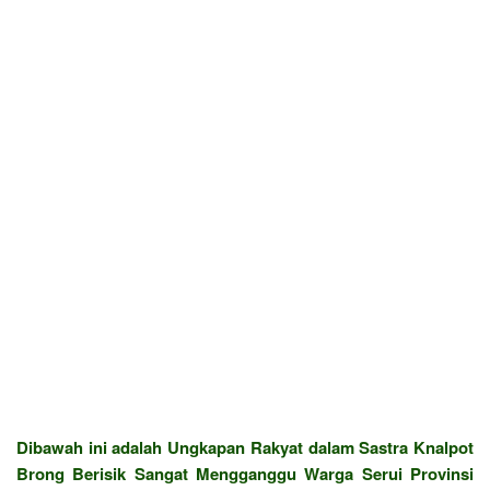
Dibawah ini adalah Ungkapan Rakyat dalam Sastra Knalpot
Brong Berisik Sangat Mengganggu Warga Serui Provinsi