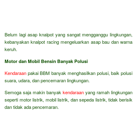
Belum lagi asap knalpot yang sangat mengganggu lingkungan,
kebanyakan knalpot racing mengeluarkan asap bau dan warna
keruh.
Motor dan Mobil Bensin Banyak Polusi
Kendaraan
pakai BBM banyak menghasilkan polusi, baik polusi
suara, udara, dan pencemaran lingkungan.
Semoga saja makin banyak
kendaraan
yang ramah lingkungan
seperti motor listrik, mobil listrik, dan sepeda listrik, tidak berisik
dan tidak ada pencemaran.