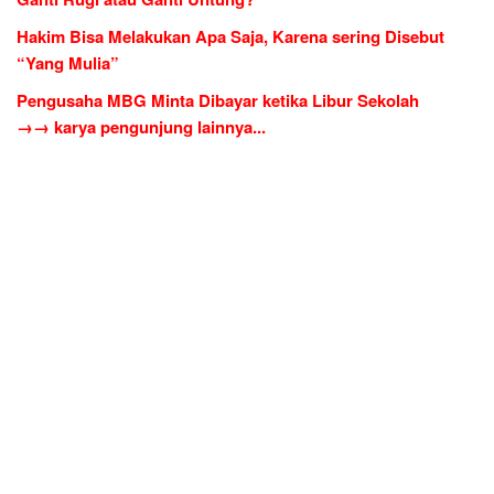
Hakim Bisa Melakukan Apa Saja, Karena sering Disebut
“Yang Mulia”
Pengusaha MBG Minta Dibayar ketika Libur Sekolah
→→ karya pengunjung lainnya...