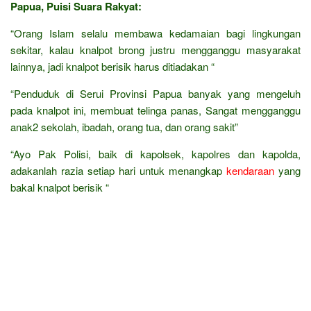
Papua, Puisi Suara Rakyat:
“Orang Islam selalu membawa kedamaian bagi lingkungan
sekitar, kalau knalpot brong justru mengganggu masyarakat
lainnya, jadi knalpot berisik harus ditiadakan “
“Penduduk di Serui Provinsi Papua banyak yang mengeluh
pada knalpot ini, membuat telinga panas, Sangat mengganggu
anak2 sekolah, ibadah, orang tua, dan orang sakit”
“Ayo Pak Polisi, baik di kapolsek, kapolres dan kapolda,
adakanlah razia setiap hari untuk menangkap
kendaraan
yang
bakal knalpot berisik “