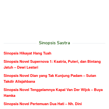
Sinopsis Sastra
Sinopsis Hikayat Hang Tuah
Sinopsis Novel Supernova 1: Ksatria, Puteri, dan Bintang
Jatuh – Dewi Lestari
Sinopsis Novel Dian yang Tak Kunjung Padam – Sutan
Takdir Alisjahbana
Sinopsis Novel Tenggelamnya Kapal Van Der Wijck – Buya
Hamka
Sinopsis Novel Pertemuan Dua Hati – Nh. Dini