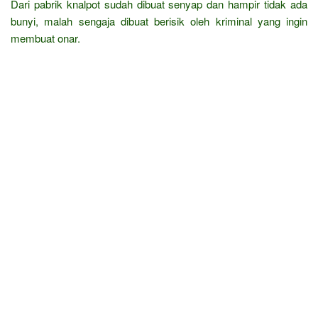
Dari pabrik knalpot sudah dibuat senyap dan hampir tidak ada
bunyi, malah sengaja dibuat berisik oleh kriminal yang ingin
membuat onar.