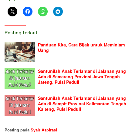
Posting terkait:
Panduan Kita, Cara Bijak untuk Meminjam
Uang
Santunilah Anak Terlantar di Jalanan yang
Ada di Semarang Provinsi Jawa Tengah
Jateng, Puisi Peduli
Santunilah Anak Terlantar di Jalanan yang
Ada di Sampit Provinsi Kalimantan Tengah
Kalteng, Puisi Peduli
Posting pada
Syair Aspirasi