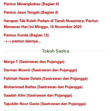
Pantun Minangkabau (Bagian 9)
Pantun Jawa Tengah (Bagian 4)
Harapan Tak Boleh Padam di Tanah Nusantara, Pantun
Menawan Hari Ini Minggu, 16 November 2025
Pantun Sunda (Bagian 13)
→→ pantun lainnya...
Tokoh Sastra
Marga T (Sastrawan dan Pujangga)
Darman Moenir (Sastrawan dan Pujangga)
Fatimah Hasan Delais (Sastrawan dan Pujangga)
Muhammad Balfas (Sastrawan dan Pujangga)
Saadah Alim (Sastrawan dan Pujangga)
Tajuddin Noor Ganie (Sastrawan dan Pujangga)