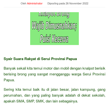
Oleh
Administrator
Diposting pada
26 November 2022
Syair Suara Rakyat di Serui Provinsi Papua
Banyak sekali kita temui motor dan mobil dengan knalpot berisik
berising brong yang sangat mengganggu warga Serui Provinsi
Papua.
Sering kita temui baik itu di jalan besar, jalan kampung, gang
perumahan, dan yang paling banyak adalah di dekat sekolah,
apakah SMA, SMP, SMK, dan lain sebagainya.