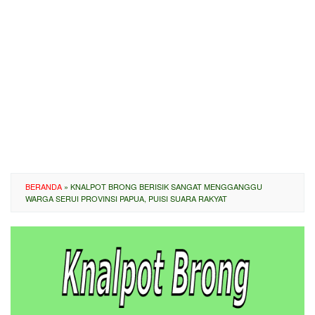
BERANDA
»
KNALPOT BRONG BERISIK SANGAT MENGGANGGU
WARGA SERUI PROVINSI PAPUA, PUISI SUARA RAKYAT