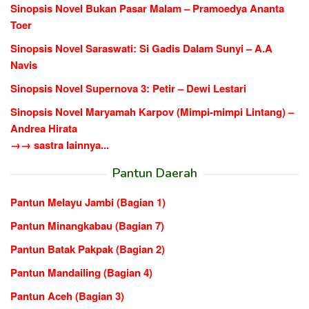
Sinopsis Novel Bukan Pasar Malam – Pramoedya Ananta
Toer
Sinopsis Novel Saraswati: Si Gadis Dalam Sunyi – A.A
Navis
Sinopsis Novel Supernova 3: Petir – Dewi Lestari
Sinopsis Novel Maryamah Karpov (Mimpi-mimpi Lintang) –
Andrea Hirata
→→ sastra lainnya...
Pantun Daerah
Pantun Melayu Jambi (Bagian 1)
Pantun Minangkabau (Bagian 7)
Pantun Batak Pakpak (Bagian 2)
Pantun Mandailing (Bagian 4)
Pantun Aceh (Bagian 3)