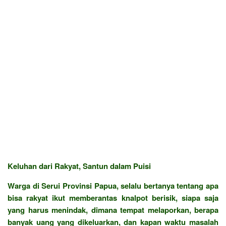
Keluhan dari Rakyat, Santun dalam Puisi
Warga di Serui Provinsi Papua, selalu bertanya tentang apa
bisa rakyat ikut memberantas knalpot berisik, siapa saja
yang harus menindak, dimana tempat melaporkan, berapa
banyak uang yang dikeluarkan, dan kapan waktu masalah