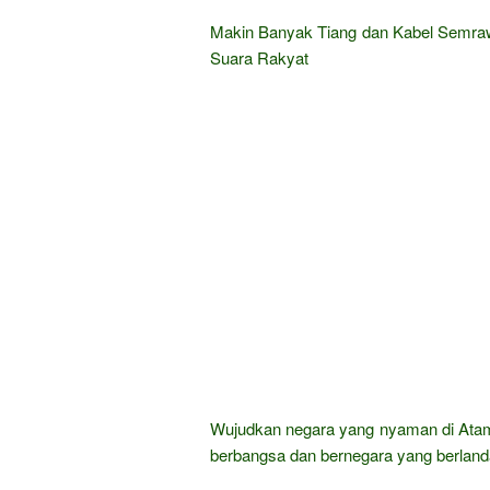
Makin Banyak Tiang dan Kabel Semraw
Suara Rakyat
Wujudkan negara yang nyaman di Ata
berbangsa dan bernegara yang berland