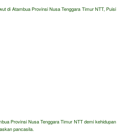
ut di Atambua Provinsi Nusa Tenggara Timur NTT, Puisi
mbua Provinsi Nusa Tenggara Timur NTT demi kehidupan
askan pancasila.