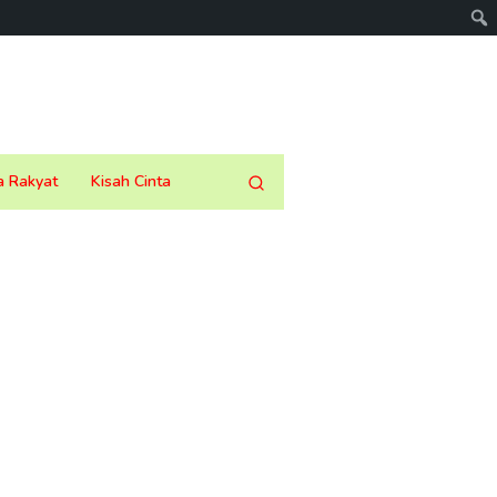
a Rakyat
Kisah Cinta