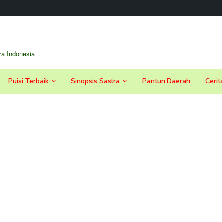
a Indonesia
Puisi Terbaik
Sinopsis Sastra
Pantun Daerah
Cerit