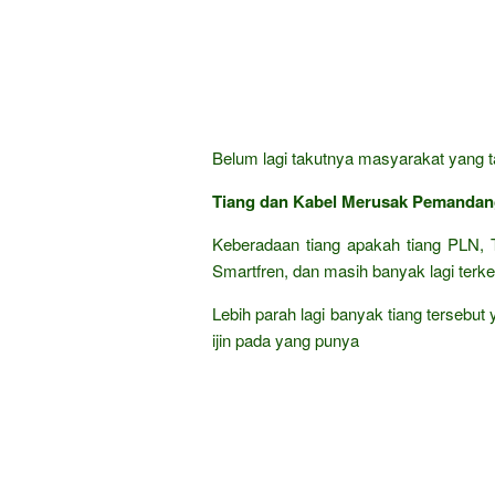
Belum lagi takutnya masyarakat yang ta
Tiang dan Kabel Merusak Pemanda
Keberadaan tiang apakah tiang PLN, T
Smartfren, dan masih banyak lagi terke
Lebih parah lagi banyak tiang tersebut
ijin pada yang punya