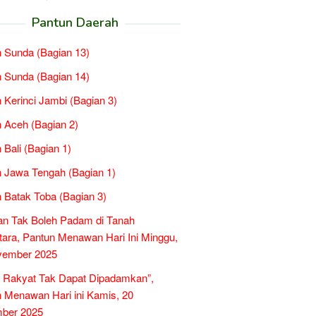
Pantun Daerah
 Sunda (Bagian 13)
 Sunda (Bagian 14)
 Kerinci Jambi (Bagian 3)
 Aceh (Bagian 2)
 Bali (Bagian 1)
 Jawa Tengah (Bagian 1)
 Batak Toba (Bagian 3)
an Tak Boleh Padam di Tanah
ara, Pantun Menawan Hari Ini Minggu,
vember 2025
 Rakyat Tak Dapat Dipadamkan”,
 Menawan Hari ini Kamis, 20
ber 2025