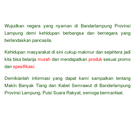
Wujudkan negara yang nyaman di Bandarlampung Provinsi
Lampung demi kehidupan berbangsa dan bernegara yang
berlandaskan pancasila.
Kehidupan masyarakat di sini cukup makmur dan sejahtera jadi
kita bisa belanja
murah
dan mendapatkan
produk
sesuai promo
dan
spesifikasi
.
Demikianlah informasi yang dapat kami sampaikan tentang
Makin Banyak Tiang dan Kabel Semrawut di Bandarlampung
Provinsi Lampung, Puisi Suara Rakyat, semoga bermanfaat.