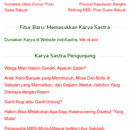
Sumatera Utara Sumut, Puisi
Provinsi Kepulauan Bangka
Suara Rakyat
Belitung KBB, Puisi Suara Rakyat
Fitur Baru: Memasukkan Karya Sastra
Duniakan Karya di Website indoSastra,
klik di sini
Karya Sastra Pengunjung
Warga Main Hakim Sendiri, Apakah Salah?
Anak Kecil Banyak yang Membunuh, Mulai Dari Bully di
Sekolah yang Mematikan, dan Satpam Waduk Jatiluhur Yang
Dianiaya dengan Kejam
Ganti Rugi atau Ganti Untung?
Hakim Bisa Melakukan Apa Saja, Karena sering Disebut “Yang
Mulia”
Pengusaha MBG Minta Dibayar ketika Libur Sekolah