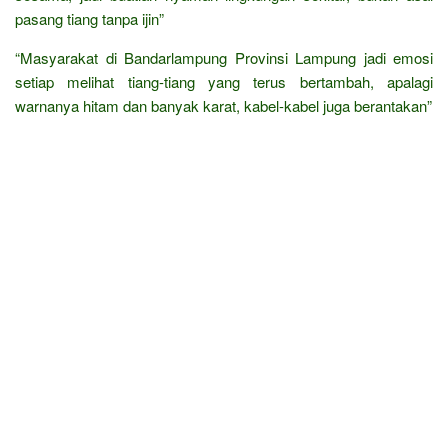
pasang tiang tanpa ijin”
“Masyarakat di Bandarlampung Provinsi Lampung jadi emosi
setiap melihat tiang-tiang yang terus bertambah, apalagi
warnanya hitam dan banyak karat, kabel-kabel juga berantakan”