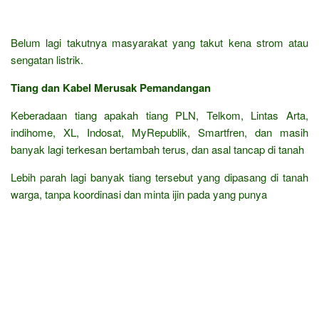
Belum lagi takutnya masyarakat yang takut kena strom atau
sengatan listrik.
Tiang dan Kabel Merusak Pemandangan
Keberadaan tiang apakah tiang PLN, Telkom, Lintas Arta,
indihome, XL, Indosat, MyRepublik, Smartfren, dan masih
banyak lagi terkesan bertambah terus, dan asal tancap di tanah
Lebih parah lagi banyak tiang tersebut yang dipasang di tanah
warga, tanpa koordinasi dan minta ijin pada yang punya