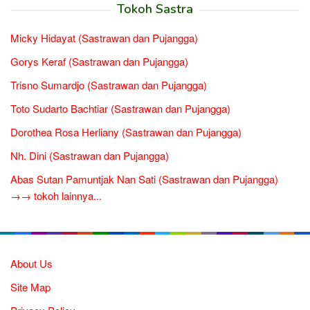
Tokoh Sastra
Micky Hidayat (Sastrawan dan Pujangga)
Gorys Keraf (Sastrawan dan Pujangga)
Trisno Sumardjo (Sastrawan dan Pujangga)
Toto Sudarto Bachtiar (Sastrawan dan Pujangga)
Dorothea Rosa Herliany (Sastrawan dan Pujangga)
Nh. Dini (Sastrawan dan Pujangga)
Abas Sutan Pamuntjak Nan Sati (Sastrawan dan Pujangga)
→→ tokoh lainnya...
About Us
Site Map