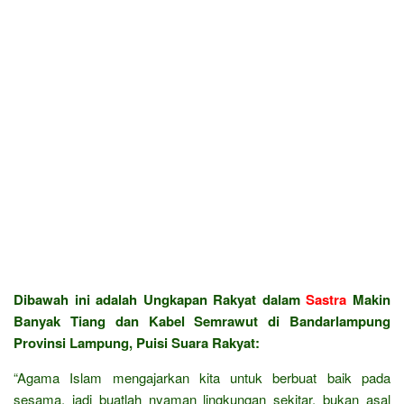
Dibawah ini adalah Ungkapan Rakyat dalam
Sastra
Makin
Banyak Tiang dan Kabel Semrawut di Bandarlampung
Provinsi Lampung, Puisi Suara Rakyat:
“Agama Islam mengajarkan kita untuk berbuat baik pada
sesama, jadi buatlah nyaman lingkungan sekitar, bukan asal