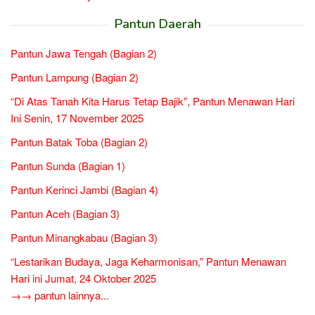
Pantun Daerah
Pantun Jawa Tengah (Bagian 2)
Pantun Lampung (Bagian 2)
“Di Atas Tanah Kita Harus Tetap Bajik”, Pantun Menawan Hari
Ini Senin, 17 November 2025
Pantun Batak Toba (Bagian 2)
Pantun Sunda (Bagian 1)
Pantun Kerinci Jambi (Bagian 4)
Pantun Aceh (Bagian 3)
Pantun Minangkabau (Bagian 3)
“Lestarikan Budaya, Jaga Keharmonisan,” Pantun Menawan
Hari ini Jumat, 24 Oktober 2025
→→ pantun lainnya...