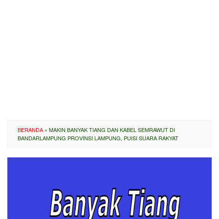
BERANDA
»
MAKIN BANYAK TIANG DAN KABEL SEMRAWUT DI
BANDARLAMPUNG PROVINSI LAMPUNG, PUISI SUARA RAKYAT