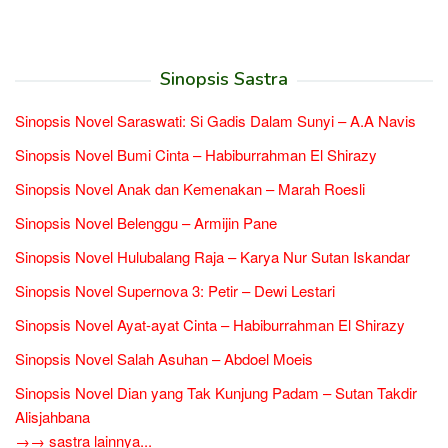
Sinopsis Sastra
Sinopsis Novel Saraswati: Si Gadis Dalam Sunyi – A.A Navis
Sinopsis Novel Bumi Cinta – Habiburrahman El Shirazy
Sinopsis Novel Anak dan Kemenakan – Marah Roesli
Sinopsis Novel Belenggu – Armijin Pane
Sinopsis Novel Hulubalang Raja – Karya Nur Sutan Iskandar
Sinopsis Novel Supernova 3: Petir – Dewi Lestari
Sinopsis Novel Ayat-ayat Cinta – Habiburrahman El Shirazy
Sinopsis Novel Salah Asuhan – Abdoel Moeis
Sinopsis Novel Dian yang Tak Kunjung Padam – Sutan Takdir
Alisjahbana
→→ sastra lainnya...