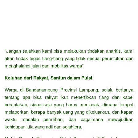
“Jangan salahkan kami bisa melakukan tindakan anarkis, kami
akan tindak tegas tiang-tiang yang tidak sesuai peruntukan dan
menghalangi jalan dan mobilitas warga”
Keluhan dari Rakyat, Santun dalam Puisi
Warga di Bandarlampung Provinsi Lampung, selalu bertanya
tentang apa bisa rakyat ikut menertibkan tiang dan kabel
berantakan, siapa saja yang harus menindak, dimana tempat
melaporkan, berapa banyak uang yang dikeluarkan, dan kapan
waktu masalah pemilihan, dan bagaimana mewujudkan
kehidupan kita yang adil dan sejahtera.