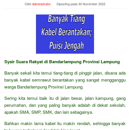
Oleh
Administrator
Diposting pada
30 November 2022
Syair Suara Rakyat di Bandarlampung Provinsi Lampung
Banyak sekali kita temui tiang-tiang di pinggir jalan, disana ada
banyak kabel semrawut berantakan yang sangat mengganggu
warga Bandarlampung Provinsi Lampung.
Sering kita temui baik itu di jalan besar, jalan kampung, gang
perumahan, dan yang paling banyak adalah di dekat sekolah,
apakah SMA, SMP, SMK, dan lain sebagainya.
Bahkan makin lama kabel itu makin rendah, sehingga banyak