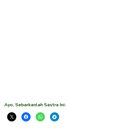
Ayo, Sebarkanlah Sastra Ini: