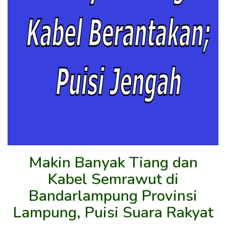
Makin Banyak Tiang dan
Kabel Semrawut di
Bandarlampung Provinsi
Lampung, Puisi Suara Rakyat