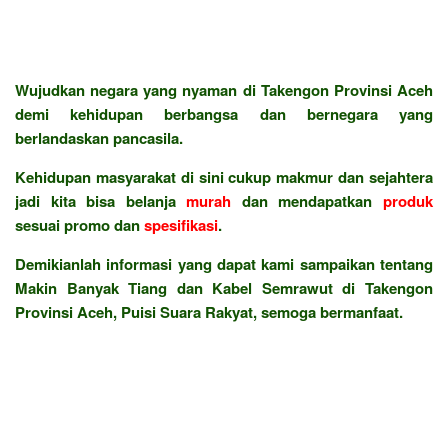
Wujudkan negara yang nyaman di Takengon Provinsi Aceh
demi kehidupan berbangsa dan bernegara yang
berlandaskan pancasila.
Kehidupan masyarakat di sini cukup makmur dan sejahtera
jadi kita bisa belanja
murah
dan mendapatkan
produk
sesuai promo dan
spesifikasi
.
Demikianlah informasi yang dapat kami sampaikan tentang
Makin Banyak Tiang dan Kabel Semrawut di Takengon
Provinsi Aceh, Puisi Suara Rakyat, semoga bermanfaat.