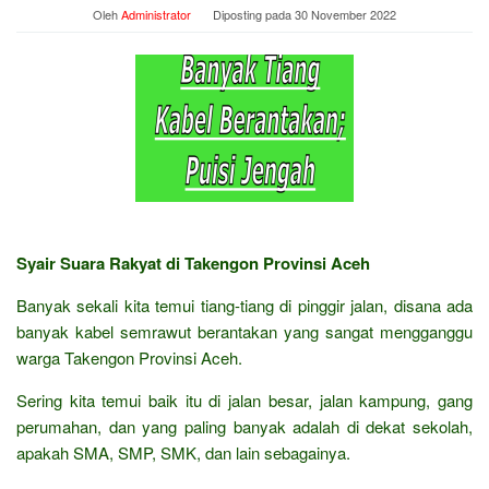
Oleh
Administrator
Diposting pada
30 November 2022
Syair Suara Rakyat di Takengon Provinsi Aceh
Banyak sekali kita temui tiang-tiang di pinggir jalan, disana ada
banyak kabel semrawut berantakan yang sangat mengganggu
warga Takengon Provinsi Aceh.
Sering kita temui baik itu di jalan besar, jalan kampung, gang
perumahan, dan yang paling banyak adalah di dekat sekolah,
apakah SMA, SMP, SMK, dan lain sebagainya.