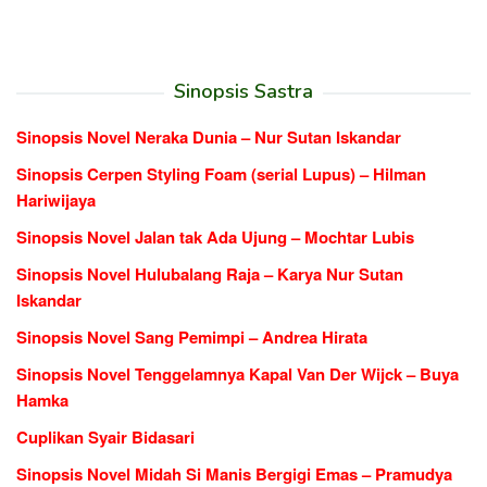
Sinopsis Sastra
Sinopsis Novel Neraka Dunia – Nur Sutan Iskandar
Sinopsis Cerpen Styling Foam (serial Lupus) – Hilman
Hariwijaya
Sinopsis Novel Jalan tak Ada Ujung – Mochtar Lubis
Sinopsis Novel Hulubalang Raja – Karya Nur Sutan
Iskandar
Sinopsis Novel Sang Pemimpi – Andrea Hirata
Sinopsis Novel Tenggelamnya Kapal Van Der Wijck – Buya
Hamka
Cuplikan Syair Bidasari
Sinopsis Novel Midah Si Manis Bergigi Emas – Pramudya