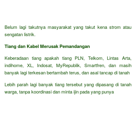
Belum lagi takutnya masyarakat yang takut kena strom atau
sengatan listrik.
Tiang dan Kabel Merusak Pemandangan
Keberadaan tiang apakah tiang PLN, Telkom, Lintas Arta,
indihome, XL, Indosat, MyRepublik, Smartfren, dan masih
banyak lagi terkesan bertambah terus, dan asal tancap di tanah
Lebih parah lagi banyak tiang tersebut yang dipasang di tanah
warga, tanpa koordinasi dan minta ijin pada yang punya