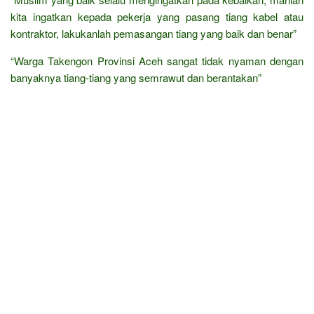
kita ingatkan kepada pekerja yang pasang tiang kabel atau
kontraktor, lakukanlah pemasangan tiang yang baik dan benar”
“Warga Takengon Provinsi Aceh sangat tidak nyaman dengan
banyaknya tiang-tiang yang semrawut dan berantakan”