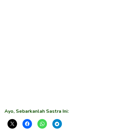
Ayo, Sebarkanlah Sastra Ini: