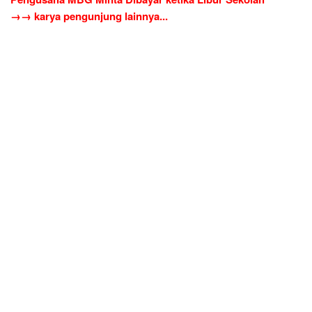
→→ karya pengunjung lainnya...