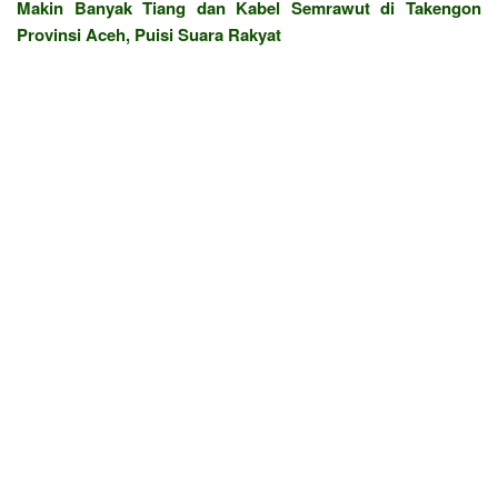
Makin Banyak Tiang dan Kabel Semrawut di Takengon
Provinsi Aceh, Puisi Suara Rakyat