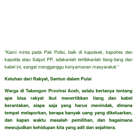
“Kami minta pada Pak Polisi, baik di kapolsek, kapolres dan
kapolda atau Satpol PP, adakanlah tertibkanlah tiang-tiang dan
kabel ini, sangat mengganggu kenyamanan masyarakat “
Keluhan dari Rakyat, Santun dalam Puisi
Warga di Takengon Provinsi Aceh, selalu bertanya tentang
apa bisa rakyat ikut menertibkan tiang dan kabel
berantakan, siapa saja yang harus menindak, dimana
tempat melaporkan, berapa banyak uang yang dikeluarkan,
dan kapan waktu masalah pemilihan, dan bagaimana
mewujudkan kehidupan kita yang adil dan sejahtera.