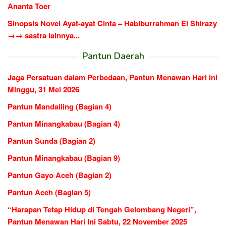
Ananta Toer
Sinopsis Novel Ayat-ayat Cinta – Habiburrahman El Shirazy
→→ sastra lainnya...
Pantun Daerah
Jaga Persatuan dalam Perbedaan, Pantun Menawan Hari ini
Minggu, 31 Mei 2026
Pantun Mandailing (Bagian 4)
Pantun Minangkabau (Bagian 4)
Pantun Sunda (Bagian 2)
Pantun Minangkabau (Bagian 9)
Pantun Gayo Aceh (Bagian 2)
Pantun Aceh (Bagian 5)
“Harapan Tetap Hidup di Tengah Gelombang Negeri”,
Pantun Menawan Hari Ini Sabtu, 22 November 2025