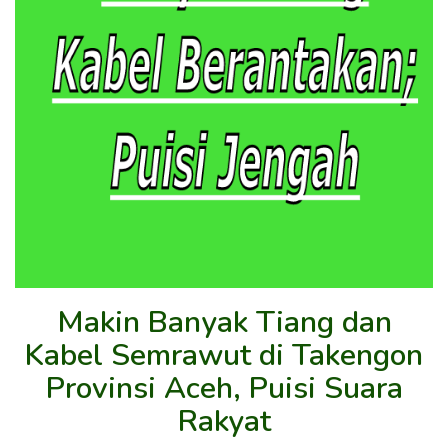
Makin Banyak Tiang dan
Kabel Semrawut di Takengon
Provinsi Aceh, Puisi Suara
Rakyat