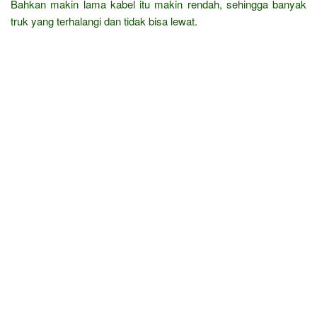
Bahkan makin lama kabel itu makin rendah, sehingga banyak
truk yang terhalangi dan tidak bisa lewat.