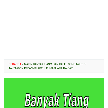
BERANDA
»
MAKIN BANYAK TIANG DAN KABEL SEMRAWUT DI
TAKENGON PROVINSI ACEH, PUISI SUARA RAKYAT