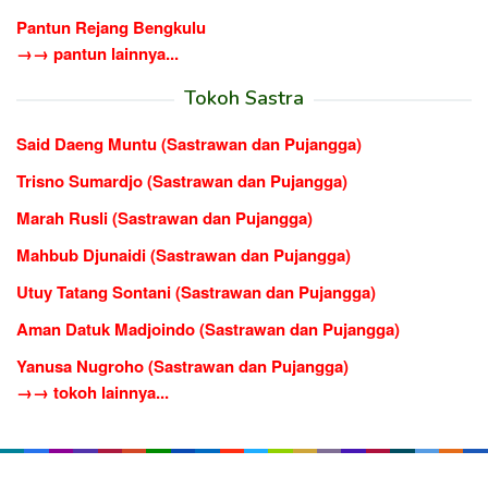
Pantun Rejang Bengkulu
→→ pantun lainnya...
Tokoh Sastra
Said Daeng Muntu (Sastrawan dan Pujangga)
Trisno Sumardjo (Sastrawan dan Pujangga)
Marah Rusli (Sastrawan dan Pujangga)
Mahbub Djunaidi (Sastrawan dan Pujangga)
Utuy Tatang Sontani (Sastrawan dan Pujangga)
Aman Datuk Madjoindo (Sastrawan dan Pujangga)
Yanusa Nugroho (Sastrawan dan Pujangga)
→→ tokoh lainnya...