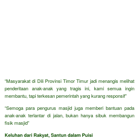
“Masyarakat di Dili Provinsi Timor Timur jadi menangis melihat
penderitaan anak-anak yang tragis ini, kami semua ingin
membantu, tapi terkesan pemerintah yang kurang responsif”
“Semoga para pengurus masjid juga memberi bantuan pada
anak-anak terlantar di jalan, bukan hanya sibuk membangun
fisik masjid”
Keluhan dari Rakyat, Santun dalam Puisi