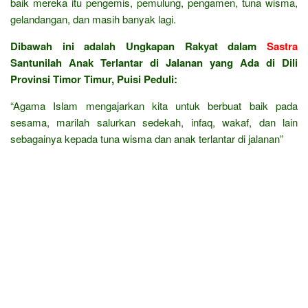
baik mereka itu pengemis, pemulung, pengamen, tuna wisma,
gelandangan, dan masih banyak lagi.
Dibawah ini adalah Ungkapan Rakyat dalam
Sastra
Santunilah Anak Terlantar di Jalanan yang Ada di Dili
Provinsi Timor Timur, Puisi Peduli:
“Agama Islam mengajarkan kita untuk berbuat baik pada
sesama, marilah salurkan sedekah, infaq, wakaf, dan lain
sebagainya kepada tuna wisma dan anak terlantar di jalanan”