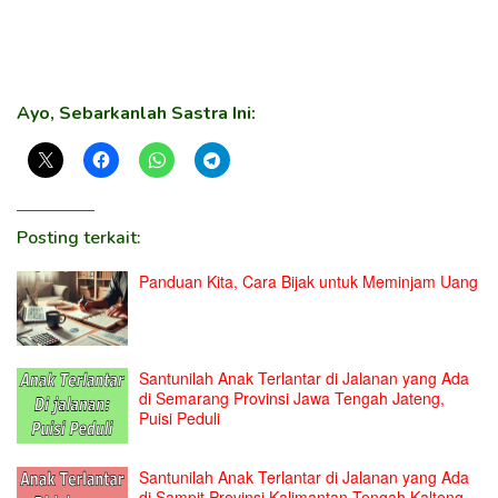
Ayo, Sebarkanlah Sastra Ini:
Posting terkait:
Panduan Kita, Cara Bijak untuk Meminjam Uang
Santunilah Anak Terlantar di Jalanan yang Ada
di Semarang Provinsi Jawa Tengah Jateng,
Puisi Peduli
Santunilah Anak Terlantar di Jalanan yang Ada
di Sampit Provinsi Kalimantan Tengah Kalteng,