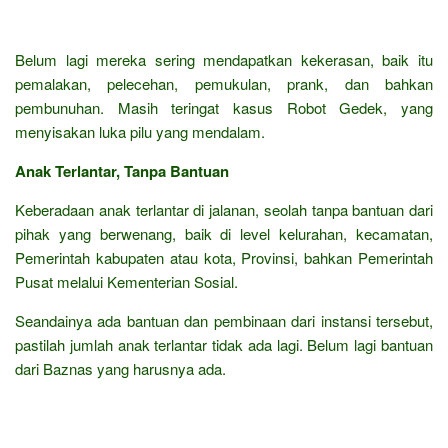
Belum lagi mereka sering mendapatkan kekerasan, baik itu
pemalakan, pelecehan, pemukulan, prank, dan bahkan
pembunuhan. Masih teringat kasus Robot Gedek, yang
menyisakan luka pilu yang mendalam.
Anak Terlantar, Tanpa Bantuan
Keberadaan anak terlantar di jalanan, seolah tanpa bantuan dari
pihak yang berwenang, baik di level kelurahan, kecamatan,
Pemerintah kabupaten atau kota, Provinsi, bahkan Pemerintah
Pusat melalui Kementerian Sosial.
Seandainya ada bantuan dan pembinaan dari instansi tersebut,
pastilah jumlah anak terlantar tidak ada lagi. Belum lagi bantuan
dari Baznas yang harusnya ada.