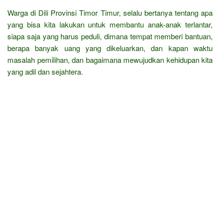
Warga di Dili Provinsi Timor Timur, selalu bertanya tentang apa
yang bisa kita lakukan untuk membantu anak-anak terlantar,
siapa saja yang harus peduli, dimana tempat memberi bantuan,
berapa banyak uang yang dikeluarkan, dan kapan waktu
masalah pemilihan, dan bagaimana mewujudkan kehidupan kita
yang adil dan sejahtera.