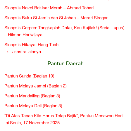
Sinopsis Novel Bekisar Merah – Ahmad Tohari
Sinopsis Buku Si Jamin dan Si Johan – Merari Siregar
Sinopsis Cerpen: Tangkaplah Daku, Kau Kujitak! (Serial Lupus)
– Hilman Hariwijaya
Sinopsis Hikayat Hang Tuah
→→ sastra lainnya...
Pantun Daerah
Pantun Sunda (Bagian 10)
Pantun Melayu Jambi (Bagian 2)
Pantun Mandailing (Bagian 3)
Pantun Melayu Deli (Bagian 3)
“Di Atas Tanah Kita Harus Tetap Bajik”, Pantun Menawan Hari
Ini Senin, 17 November 2025