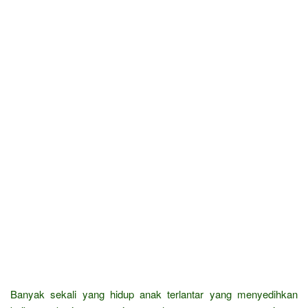
Banyak sekali yang hidup anak terlantar yang menyedihkan