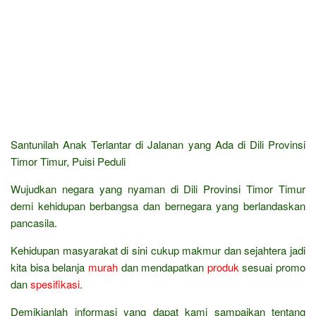
Santunilah Anak Terlantar di Jalanan yang Ada di Dili Provinsi
Timor Timur, Puisi Peduli
Wujudkan negara yang nyaman di Dili Provinsi Timor Timur
demi kehidupan berbangsa dan bernegara yang berlandaskan
pancasila.
Kehidupan masyarakat di sini cukup makmur dan sejahtera jadi
kita bisa belanja
murah
dan mendapatkan
produk
sesuai promo
dan
spesifikasi
.
Demikianlah informasi yang dapat kami sampaikan tentang