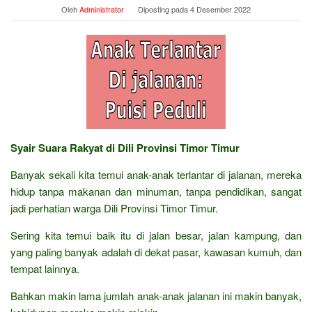
Oleh
Administrator
Diposting pada
4 Desember 2022
Syair Suara Rakyat di Dili Provinsi Timor Timur
Banyak sekali kita temui anak-anak terlantar di jalanan, mereka
hidup tanpa makanan dan minuman, tanpa pendidikan, sangat
jadi perhatian warga Dili Provinsi Timor Timur.
Sering kita temui baik itu di jalan besar, jalan kampung, dan
yang paling banyak adalah di dekat pasar, kawasan kumuh, dan
tempat lainnya.
Bahkan makin lama jumlah anak-anak jalanan ini makin banyak,