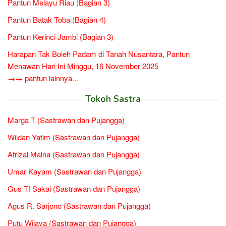
Pantun Melayu Riau (Bagian 3)
Pantun Batak Toba (Bagian 4)
Pantun Kerinci Jambi (Bagian 3)
Harapan Tak Boleh Padam di Tanah Nusantara, Pantun
Menawan Hari Ini Minggu, 16 November 2025
→→ pantun lainnya...
Tokoh Sastra
Marga T (Sastrawan dan Pujangga)
Wildan Yatim (Sastrawan dan Pujangga)
Afrizal Malna (Sastrawan dan Pujangga)
Umar Kayam (Sastrawan dan Pujangga)
Gus Tf Sakai (Sastrawan dan Pujangga)
Agus R. Sarjono (Sastrawan dan Pujangga)
Putu Wijaya (Sastrawan dan Pujangga)