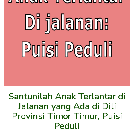
Santunilah Anak Terlantar di
Jalanan yang Ada di Dili
Provinsi Timor Timur, Puisi
Peduli