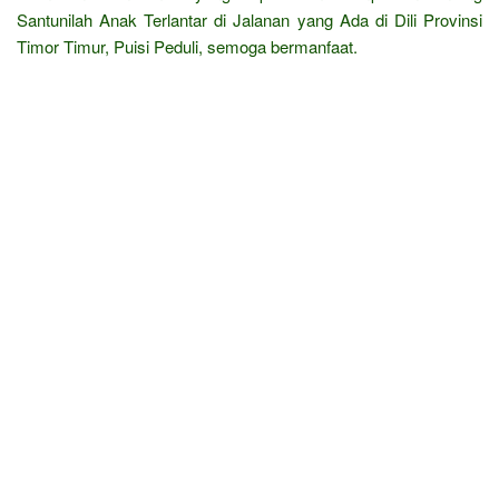
Santunilah Anak Terlantar di Jalanan yang Ada di Dili Provinsi
Timor Timur, Puisi Peduli, semoga bermanfaat.