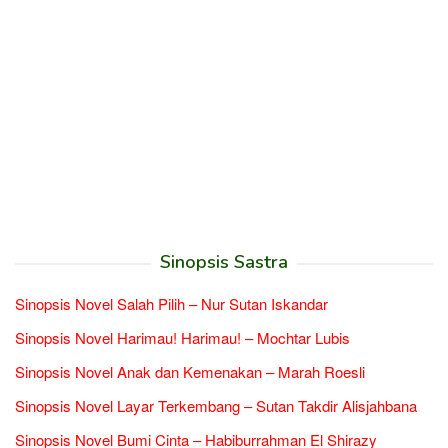
Sinopsis Sastra
Sinopsis Novel Salah Pilih – Nur Sutan Iskandar
Sinopsis Novel Harimau! Harimau! – Mochtar Lubis
Sinopsis Novel Anak dan Kemenakan – Marah Roesli
Sinopsis Novel Layar Terkembang – Sutan Takdir Alisjahbana
Sinopsis Novel Bumi Cinta – Habiburrahman El Shirazy