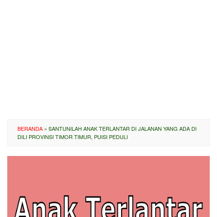
BERANDA
»
SANTUNILAH ANAK TERLANTAR DI JALANAN YANG ADA DI
DILI PROVINSI TIMOR TIMUR, PUISI PEDULI