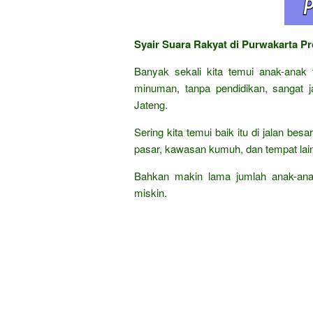
Syair Suara Rakyat di Purwakarta P
Banyak sekali kita temui anak-anak 
minuman, tanpa pendidikan, sangat 
Jateng.
Sering kita temui baik itu di jalan bes
pasar, kawasan kumuh, dan tempat lai
Bahkan makin lama jumlah anak-ana
miskin.