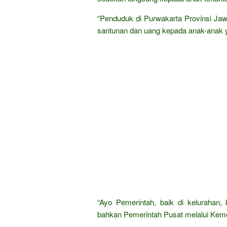
“Penduduk di Purwakarta Provinsi Jaw
santunan dan uang kepada anak-anak y
“Ayo Pemerintah, baik di kelurahan,
bahkan Pemerintah Pusat melalui Kement