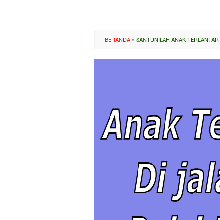
BERANDA
»
SANTUNILAH ANAK TERLANTAR 