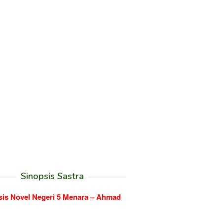
Sinopsis Sastra
sis Novel Negeri 5 Menara – Ahmad