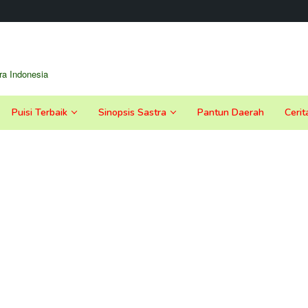
a Indonesia
Puisi Terbaik
Sinopsis Sastra
Pantun Daerah
Cerit