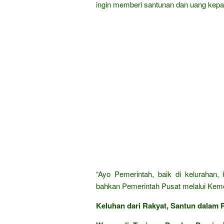
ingin memberi santunan dan uang kepa
“Ayo Pemerintah, baik di kelurahan,
bahkan Pemerintah Pusat melalui Kement
Keluhan dari Rakyat, Santun dalam P