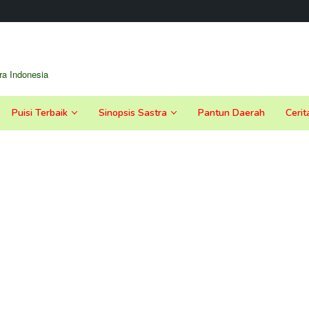
a Indonesia
Puisi Terbaik
Sinopsis Sastra
Pantun Daerah
Cerit