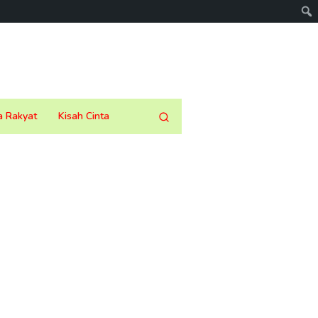
a Rakyat
Kisah Cinta