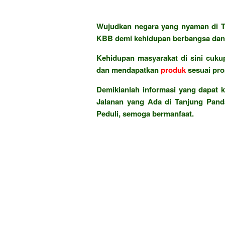
Wujudkan negara yang nyaman di T
KBB demi kehidupan berbangsa dan 
Kehidupan masyarakat di sini cukup
dan mendapatkan
produk
sesuai pr
Demikianlah informasi yang dapat k
Jalanan yang Ada di Tanjung Pand
Peduli, semoga bermanfaat.