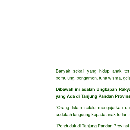
Banyak sekali yang hidup anak ter
pemulung, pengamen, tuna wisma, gela
Dibawah ini adalah Ungkapan Raky
yang Ada di Tanjung Pandan Provins
“Orang Islam selalu mengajarkan un
sedekah langsung kepada anak terlantar
“Penduduk di Tanjung Pandan Provinsi