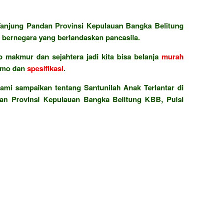
anjung Pandan Provinsi Kepulauan Bangka Belitung
bernegara yang berlandaskan pancasila.
 makmur dan sejahtera jadi kita bisa belanja
murah
omo dan
spesifikasi
.
ami sampaikan tentang Santunilah Anak Terlantar di
an Provinsi Kepulauan Bangka Belitung KBB, Puisi