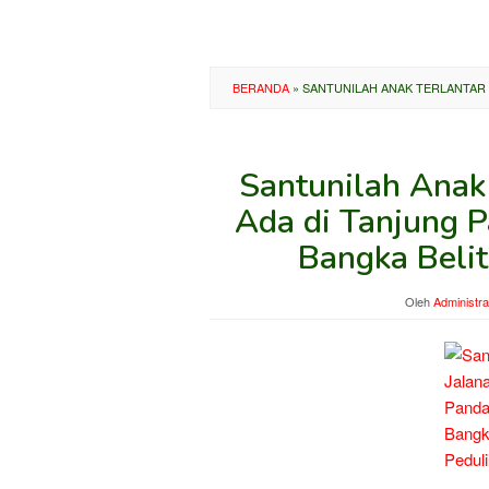
BERANDA
»
SANTUNILAH ANAK TERLANTAR 
Santunilah Anak 
Ada di Tanjung 
Bangka Belit
Oleh
Administra