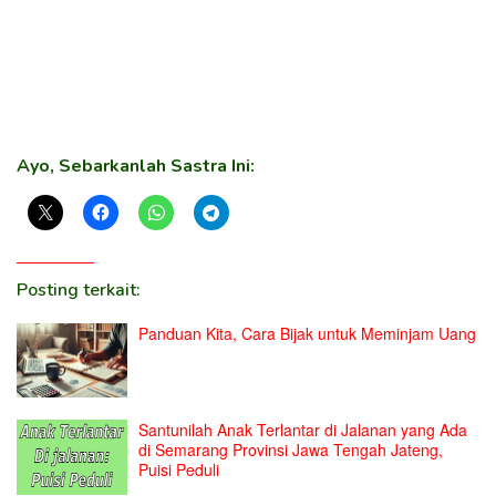
Ayo, Sebarkanlah Sastra Ini:
Posting terkait:
Panduan Kita, Cara Bijak untuk Meminjam Uang
Santunilah Anak Terlantar di Jalanan yang Ada
di Semarang Provinsi Jawa Tengah Jateng,
Puisi Peduli