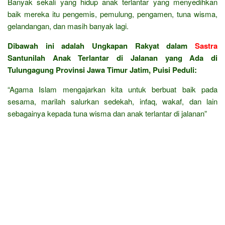
Banyak sekali yang hidup anak terlantar yang menyedihkan
baik mereka itu pengemis, pemulung, pengamen, tuna wisma,
gelandangan, dan masih banyak lagi.
Dibawah ini adalah Ungkapan Rakyat dalam
Sastra
Santunilah Anak Terlantar di Jalanan yang Ada di
Tulungagung Provinsi Jawa Timur Jatim, Puisi Peduli:
“Agama Islam mengajarkan kita untuk berbuat baik pada
sesama, marilah salurkan sedekah, infaq, wakaf, dan lain
sebagainya kepada tuna wisma dan anak terlantar di jalanan”