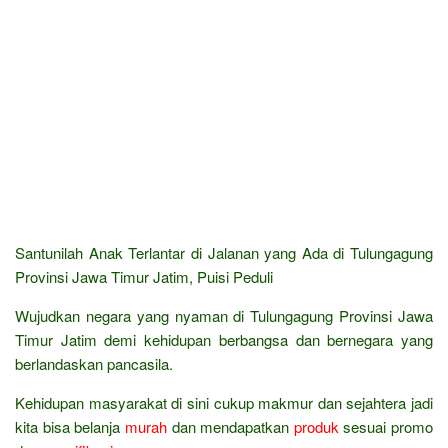
Santunilah Anak Terlantar di Jalanan yang Ada di Tulungagung
Provinsi Jawa Timur Jatim, Puisi Peduli
Wujudkan negara yang nyaman di Tulungagung Provinsi Jawa
Timur Jatim demi kehidupan berbangsa dan bernegara yang
berlandaskan pancasila.
Kehidupan masyarakat di sini cukup makmur dan sejahtera jadi
kita bisa belanja
murah
dan mendapatkan
produk
sesuai promo