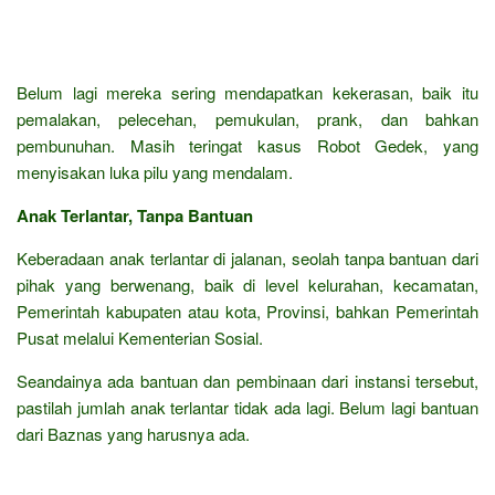
Belum lagi mereka sering mendapatkan kekerasan, baik itu
pemalakan, pelecehan, pemukulan, prank, dan bahkan
pembunuhan. Masih teringat kasus Robot Gedek, yang
menyisakan luka pilu yang mendalam.
Anak Terlantar, Tanpa Bantuan
Keberadaan anak terlantar di jalanan, seolah tanpa bantuan dari
pihak yang berwenang, baik di level kelurahan, kecamatan,
Pemerintah kabupaten atau kota, Provinsi, bahkan Pemerintah
Pusat melalui Kementerian Sosial.
Seandainya ada bantuan dan pembinaan dari instansi tersebut,
pastilah jumlah anak terlantar tidak ada lagi. Belum lagi bantuan
dari Baznas yang harusnya ada.