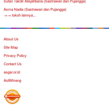
Sutan Takdir Alisjahbana (Sastrawan dan Pujangga)
Asma Nadia (Sastrawan dan Pujangga)
→→ tokoh lainnya...
About Us
Site Map
Privacy Policy
Contact Us
asgar.or.id
AsliMinang