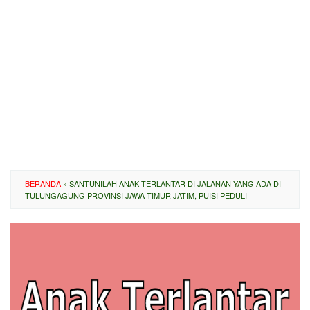
BERANDA
»
SANTUNILAH ANAK TERLANTAR DI JALANAN YANG ADA DI
TULUNGAGUNG PROVINSI JAWA TIMUR JATIM, PUISI PEDULI