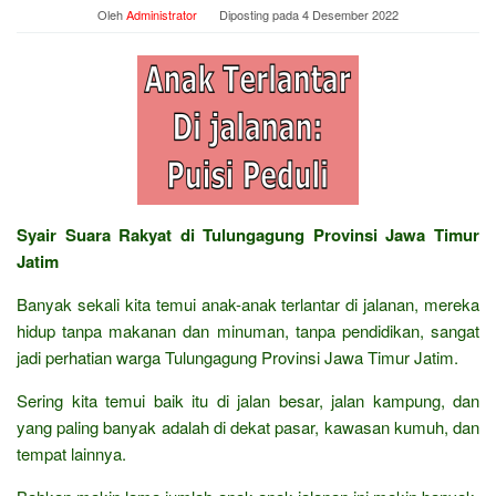
Oleh
Administrator
Diposting pada
4 Desember 2022
Syair Suara Rakyat di Tulungagung Provinsi Jawa Timur
Jatim
Banyak sekali kita temui anak-anak terlantar di jalanan, mereka
hidup tanpa makanan dan minuman, tanpa pendidikan, sangat
jadi perhatian warga Tulungagung Provinsi Jawa Timur Jatim.
Sering kita temui baik itu di jalan besar, jalan kampung, dan
yang paling banyak adalah di dekat pasar, kawasan kumuh, dan
tempat lainnya.