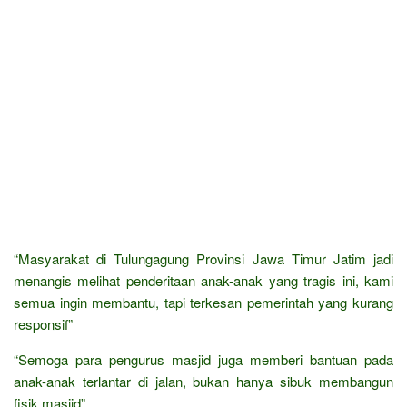
“Masyarakat di Tulungagung Provinsi Jawa Timur Jatim jadi
menangis melihat penderitaan anak-anak yang tragis ini, kami
semua ingin membantu, tapi terkesan pemerintah yang kurang
responsif”
“Semoga para pengurus masjid juga memberi bantuan pada
anak-anak terlantar di jalan, bukan hanya sibuk membangun
fisik masjid”