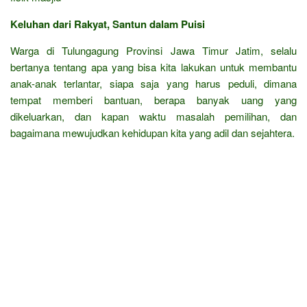
Keluhan dari Rakyat, Santun dalam Puisi
Warga di Tulungagung Provinsi Jawa Timur Jatim, selalu
bertanya tentang apa yang bisa kita lakukan untuk membantu
anak-anak terlantar, siapa saja yang harus peduli, dimana
tempat memberi bantuan, berapa banyak uang yang
dikeluarkan, dan kapan waktu masalah pemilihan, dan
bagaimana mewujudkan kehidupan kita yang adil dan sejahtera.