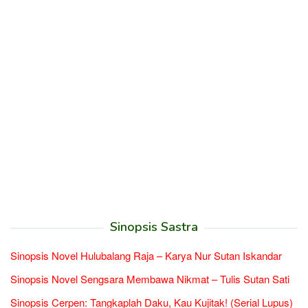
Sinopsis Sastra
Sinopsis Novel Hulubalang Raja – Karya Nur Sutan Iskandar
Sinopsis Novel Sengsara Membawa Nikmat – Tulis Sutan Sati
Sinopsis Cerpen: Tangkaplah Daku, Kau Kujitak! (Serial Lupus)