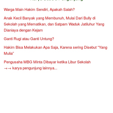
Warga Main Hakim Sendiri, Apakah Salah?
Anak Kecil Banyak yang Membunuh, Mulai Dari Bully di
Sekolah yang Mematikan, dan Satpam Waduk Jatiluhur Yang
Dianiaya dengan Kejam
Ganti Rugi atau Ganti Untung?
Hakim Bisa Melakukan Apa Saja, Karena sering Disebut “Yang
Mulia”
Pengusaha MBG Minta Dibayar ketika Libur Sekolah
→→ karya pengunjung lainnya...