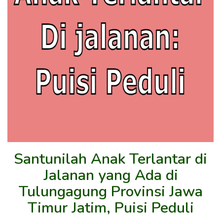
Santunilah Anak Terlantar di
Jalanan yang Ada di
Tulungagung Provinsi Jawa
Timur Jatim, Puisi Peduli