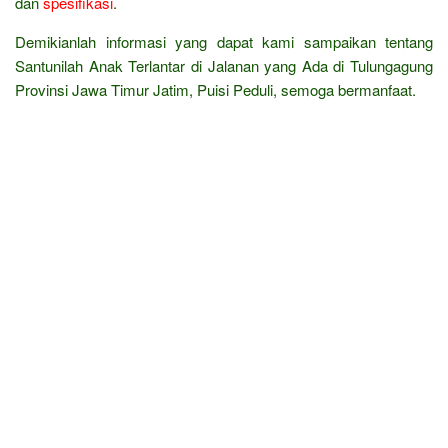
dan
spesifikasi
.
Demikianlah informasi yang dapat kami sampaikan tentang
Santunilah Anak Terlantar di Jalanan yang Ada di Tulungagung
Provinsi Jawa Timur Jatim, Puisi Peduli, semoga bermanfaat.