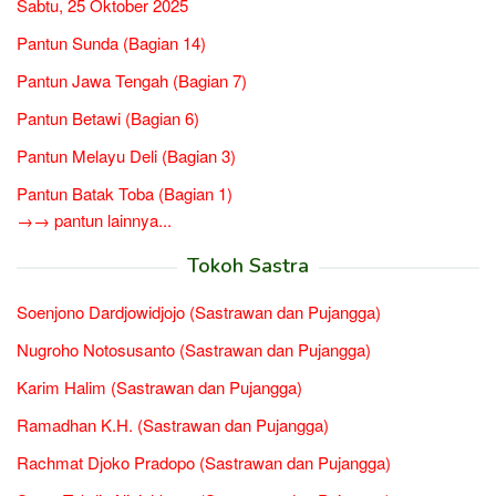
Sabtu, 25 Oktober 2025
Pantun Sunda (Bagian 14)
Pantun Jawa Tengah (Bagian 7)
Pantun Betawi (Bagian 6)
Pantun Melayu Deli (Bagian 3)
Pantun Batak Toba (Bagian 1)
→→ pantun lainnya...
Tokoh Sastra
Soenjono Dardjowidjojo (Sastrawan dan Pujangga)
Nugroho Notosusanto (Sastrawan dan Pujangga)
Karim Halim (Sastrawan dan Pujangga)
Ramadhan K.H. (Sastrawan dan Pujangga)
Rachmat Djoko Pradopo (Sastrawan dan Pujangga)