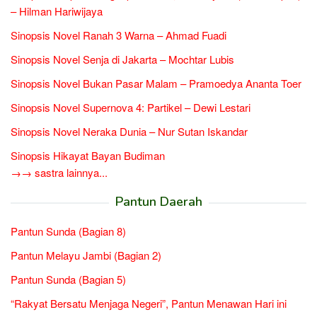
– Hilman Hariwijaya
Sinopsis Novel Ranah 3 Warna – Ahmad Fuadi
Sinopsis Novel Senja di Jakarta – Mochtar Lubis
Sinopsis Novel Bukan Pasar Malam – Pramoedya Ananta Toer
Sinopsis Novel Supernova 4: Partikel – Dewi Lestari
Sinopsis Novel Neraka Dunia – Nur Sutan Iskandar
Sinopsis Hikayat Bayan Budiman
→→ sastra lainnya...
Pantun Daerah
Pantun Sunda (Bagian 8)
Pantun Melayu Jambi (Bagian 2)
Pantun Sunda (Bagian 5)
“Rakyat Bersatu Menjaga Negeri”, Pantun Menawan Hari ini