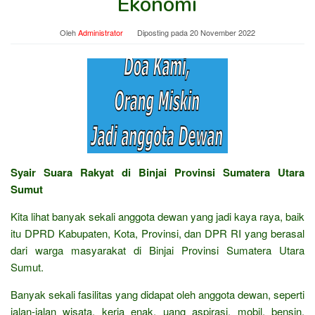
Ekonomi
Oleh
Administrator
Diposting pada
20 November 2022
Syair Suara Rakyat di Binjai Provinsi Sumatera Utara
Sumut
Kita lihat banyak sekali anggota dewan yang jadi kaya raya, baik
itu DPRD Kabupaten, Kota, Provinsi, dan DPR RI yang berasal
dari warga masyarakat di Binjai Provinsi Sumatera Utara
Sumut.
Banyak sekali fasilitas yang didapat oleh anggota dewan, seperti
jalan-jalan wisata, kerja enak, uang aspirasi, mobil, bensin,