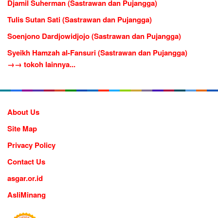
Djamil Suherman (Sastrawan dan Pujangga)
Tulis Sutan Sati (Sastrawan dan Pujangga)
Soenjono Dardjowidjojo (Sastrawan dan Pujangga)
Syeikh Hamzah al-Fansuri (Sastrawan dan Pujangga)
→→ tokoh lainnya...
About Us
Site Map
Privacy Policy
Contact Us
asgar.or.id
AsliMinang