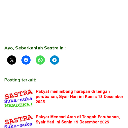
Ayo, Sebarkanlah Sastra Ini:
Posting terkait:
Rakyat menimbang harapan di tengah
perubahan, Syair Hari ini Kamis 18 Desember
2025
Rakyat Mencari Arah di Tengah Perubahan,
Syair Hari ini Senin 15 Desember 2025