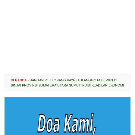
BERANDA
»
JANGAN PILIH ORANG KAYA JADI ANGGOTA DEWAN DI
BINJAI PROVINSI SUMATERA UTARA SUMUT, PUISI KEADILAN EKONOMI