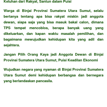
Keluhan dari Rakyat, Santun dalam Puisi
Warga di Binjai Provinsi Sumatera Utara Sumut, selalu
bertanya tentang apa bisa rakyat miskin jadi anggota
dewan, siapa saja yang bisa masuk bakal calon, dimana
TPS tempat mencoblos, berapa banyak uang yang
dikeluarkan, dan kapan waktu masalah pemilihan, dan
bagaimana mewujudkan kehidupan kita yang adil dan
sejahtera.
Jangan Pilih Orang Kaya jadi Anggota Dewan di Binjai
Provinsi Sumatera Utara Sumut, Puisi Keadilan Ekonomi
Wujudkan negara yang nyaman di Binjai Provinsi Sumatera
Utara Sumut demi kehidupan berbangsa dan bernegara
yang berlandaskan pancasila.