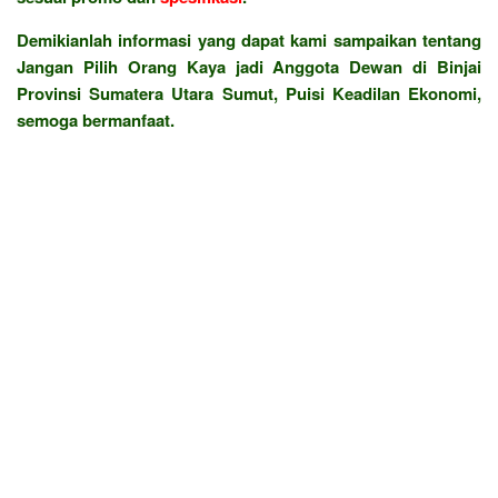
Demikianlah informasi yang dapat kami sampaikan tentang
Jangan Pilih Orang Kaya jadi Anggota Dewan di Binjai
Provinsi Sumatera Utara Sumut, Puisi Keadilan Ekonomi,
semoga bermanfaat.