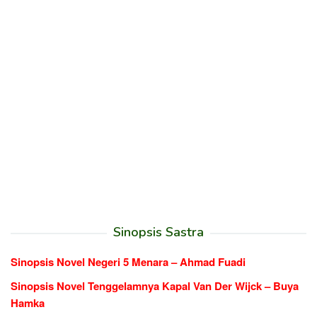
Sinopsis Sastra
Sinopsis Novel Negeri 5 Menara – Ahmad Fuadi
Sinopsis Novel Tenggelamnya Kapal Van Der Wijck – Buya
Hamka