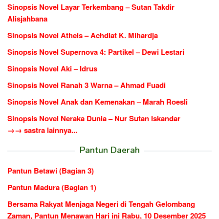
Sinopsis Novel Layar Terkembang – Sutan Takdir
Alisjahbana
Sinopsis Novel Atheis – Achdiat K. Mihardja
Sinopsis Novel Supernova 4: Partikel – Dewi Lestari
Sinopsis Novel Aki – Idrus
Sinopsis Novel Ranah 3 Warna – Ahmad Fuadi
Sinopsis Novel Anak dan Kemenakan – Marah Roesli
Sinopsis Novel Neraka Dunia – Nur Sutan Iskandar
→→ sastra lainnya...
Pantun Daerah
Pantun Betawi (Bagian 3)
Pantun Madura (Bagian 1)
Bersama Rakyat Menjaga Negeri di Tengah Gelombang
Zaman, Pantun Menawan Hari ini Rabu, 10 Desember 2025