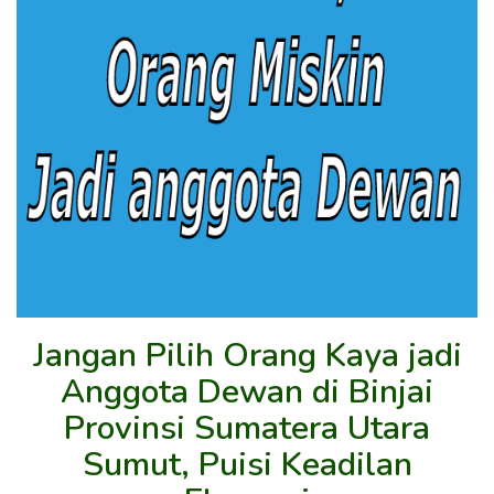
Jangan Pilih Orang Kaya jadi
Anggota Dewan di Binjai
Provinsi Sumatera Utara
Sumut, Puisi Keadilan