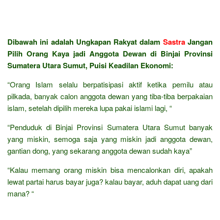
Dibawah ini adalah Ungkapan Rakyat dalam
Sastra
Jangan
Pilih Orang Kaya jadi Anggota Dewan di Binjai Provinsi
Sumatera Utara Sumut, Puisi Keadilan Ekonomi:
“Orang Islam selalu berpatisipasi aktif ketika pemilu atau
pilkada, banyak calon anggota dewan yang tiba-tiba berpakaian
islam, setelah dipilih mereka lupa pakai islami lagi, “
“Penduduk di Binjai Provinsi Sumatera Utara Sumut banyak
yang miskin, semoga saja yang miskin jadi anggota dewan,
gantian dong, yang sekarang anggota dewan sudah kaya”
“Kalau memang orang miskin bisa mencalonkan diri, apakah
lewat partai harus bayar juga? kalau bayar, aduh dapat uang dari
mana? “