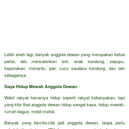
Lebih aneh lagi, banyak anggota dewan yang merupakan ketua
partai, lalu mencalonkan istri, anak kandung, sepupu,
keponakan, menantu, ipar, cucu saudara kandung, dan lain
sebagainya.
Gaya Hidup Mewah Anggota Dewan
Wakil rakyat harusnya hidup seperti rakyat kebanyakan, tapi
yang kita lihat anggota dewan hidup sangat kaya, hidup mewah,
rumah bagus, mobil mahal.
Banyak yang bercita-cita jadi anggota dewan, tanpa perlu