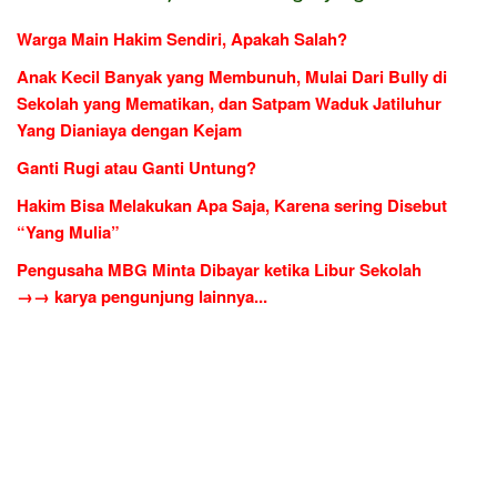
Warga Main Hakim Sendiri, Apakah Salah?
Anak Kecil Banyak yang Membunuh, Mulai Dari Bully di
Sekolah yang Mematikan, dan Satpam Waduk Jatiluhur
Yang Dianiaya dengan Kejam
Ganti Rugi atau Ganti Untung?
Hakim Bisa Melakukan Apa Saja, Karena sering Disebut
“Yang Mulia”
Pengusaha MBG Minta Dibayar ketika Libur Sekolah
→→ karya pengunjung lainnya...