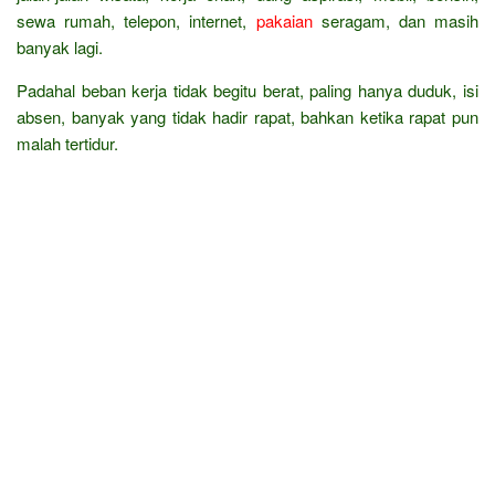
sewa rumah, telepon, internet,
pakaian
seragam, dan masih
banyak lagi.
Padahal beban kerja tidak begitu berat, paling hanya duduk, isi
absen, banyak yang tidak hadir rapat, bahkan ketika rapat pun
malah tertidur.