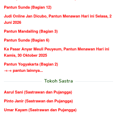
Pantun Sunda (Bagian 12)
Judi Online Jan Dicubo, Pantun Menawan Hari ini Selasa, 2
Juni 2026
Pantun Mandailing (Bagian 3)
Pantun Sunda (Bagian 6)
Ka Pasar Anyar Meuli Peuyeum, Pantun Menawan Hari ini
Kamis, 30 Oktober 2025
Pantun Yogyakarta (Bagian 2)
→→ pantun lainnya...
Tokoh Sastra
Asrul Sani (Sastrawan dan Pujangga)
Pinto Janir (Sastrawan dan Pujangga)
Umar Kayam (Sastrawan dan Pujangga)