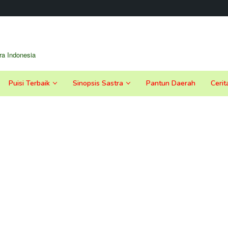
a Indonesia
Puisi Terbaik
Sinopsis Sastra
Pantun Daerah
Cerit