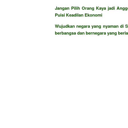
Jangan Pilih Orang Kaya jadi Angg
Puisi Keadilan Ekonomi
Wujudkan negara yang nyaman di S
berbangsa dan bernegara yang berla