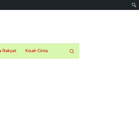
a Rakyat
Kisah Cinta